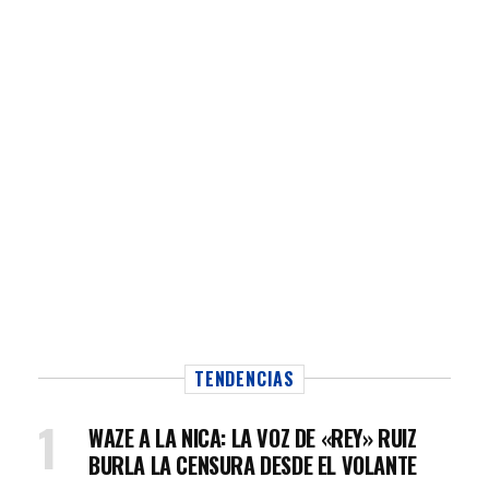
TENDENCIAS
WAZE A LA NICA: LA VOZ DE «REY» RUIZ
BURLA LA CENSURA DESDE EL VOLANTE