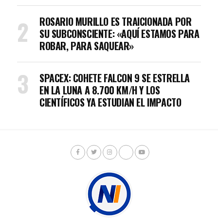
ROSARIO MURILLO ES TRAICIONADA POR
SU SUBCONSCIENTE: «AQUÍ ESTAMOS PARA
ROBAR, PARA SAQUEAR»
SPACEX: COHETE FALCON 9 SE ESTRELLA
EN LA LUNA A 8.700 KM/H Y LOS
CIENTÍFICOS YA ESTUDIAN EL IMPACTO