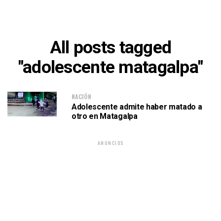
All posts tagged
"adolescente matagalpa"
NACIÓN
Adolescente admite haber matado a
otro en Matagalpa
ANUNCIOS