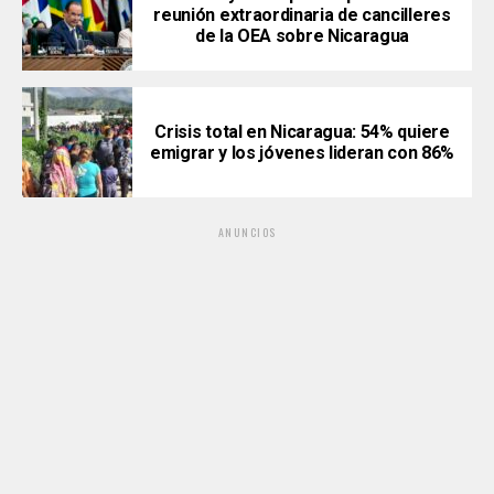
reunión extraordinaria de cancilleres
de la OEA sobre Nicaragua
Crisis total en Nicaragua: 54% quiere
emigrar y los jóvenes lideran con 86%
ANUNCIOS