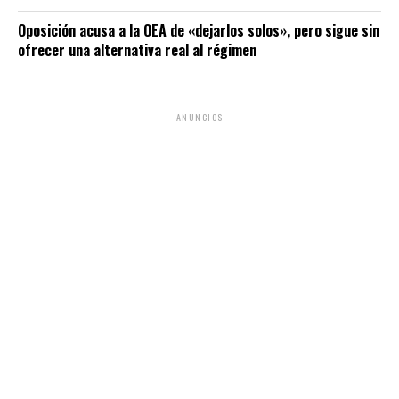
Oposición acusa a la OEA de «dejarlos solos», pero sigue sin
ofrecer una alternativa real al régimen
ANUNCIOS