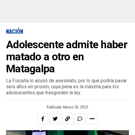
NACIÓN
Adolescente admite haber
matado a otro en
Matagalpa
La Fiscalía lo acusó de asesinato, por lo que podría pasar
seis años en prisión, cuya pena es la máxima para los
adolescentes que trasgreden la ley.
Publicado
febrero 26, 2023