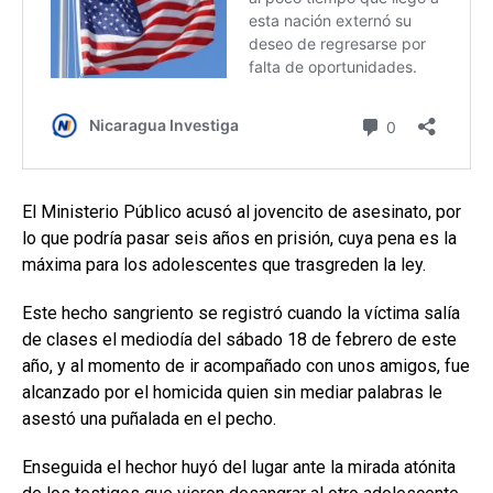
El Ministerio Público acusó al jovencito de asesinato, por
lo que podría pasar seis años en prisión, cuya pena es la
máxima para los adolescentes que trasgreden la ley.
Este hecho sangriento se registró cuando la víctima salía
de clases el mediodía del sábado 18 de febrero de este
año, y al momento de ir acompañado con unos amigos, fue
alcanzado por el homicida quien sin mediar palabras le
asestó una puñalada en el pecho.
Enseguida el hechor huyó del lugar ante la mirada atónita