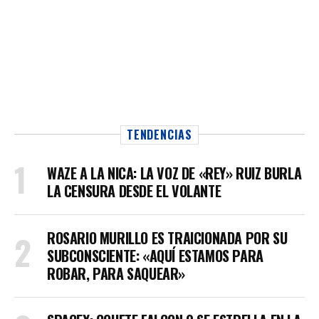
TENDENCIAS
WAZE A LA NICA: LA VOZ DE «REY» RUIZ BURLA
LA CENSURA DESDE EL VOLANTE
ROSARIO MURILLO ES TRAICIONADA POR SU
SUBCONSCIENTE: «AQUÍ ESTAMOS PARA
ROBAR, PARA SAQUEAR»