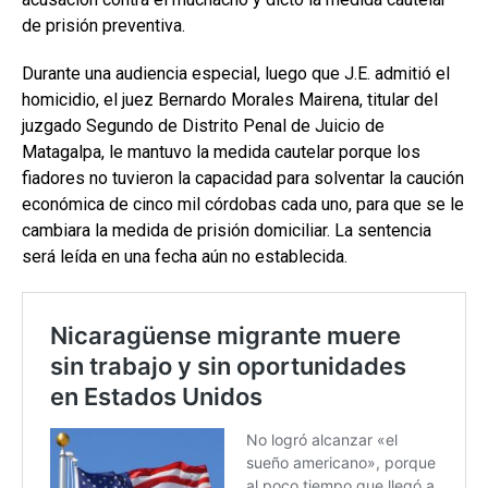
de prisión preventiva.
Durante una audiencia especial, luego que J.E. admitió el
homicidio, el juez Bernardo Morales Mairena, titular del
juzgado Segundo de Distrito Penal de Juicio de
Matagalpa, le mantuvo la medida cautelar porque los
fiadores no tuvieron la capacidad para solventar la caución
económica de cinco mil córdobas cada uno, para que se le
cambiara la medida de prisión domiciliar. La sentencia
será leída en una fecha aún no establecida.