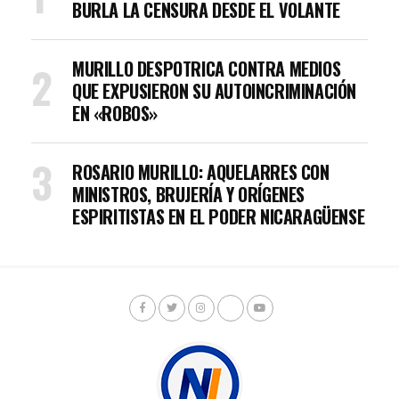
BURLA LA CENSURA DESDE EL VOLANTE
MURILLO DESPOTRICA CONTRA MEDIOS
QUE EXPUSIERON SU AUTOINCRIMINACIÓN
EN «ROBOS»
ROSARIO MURILLO: AQUELARRES CON
MINISTROS, BRUJERÍA Y ORÍGENES
ESPIRITISTAS EN EL PODER NICARAGÜENSE