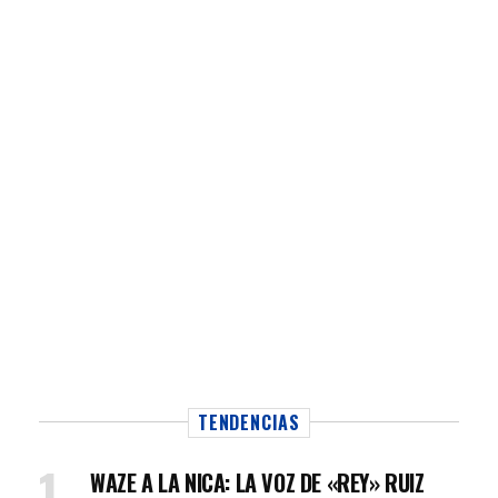
TENDENCIAS
WAZE A LA NICA: LA VOZ DE «REY» RUIZ