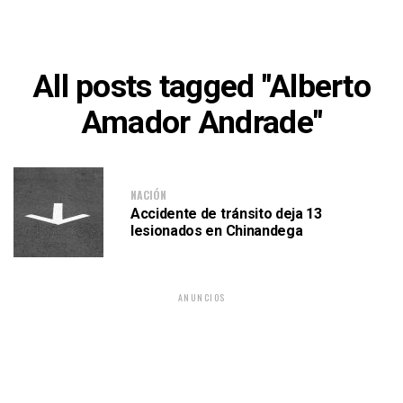
All posts tagged "Alberto
Amador Andrade"
NACIÓN
Accidente de tránsito deja 13
lesionados en Chinandega
ANUNCIOS