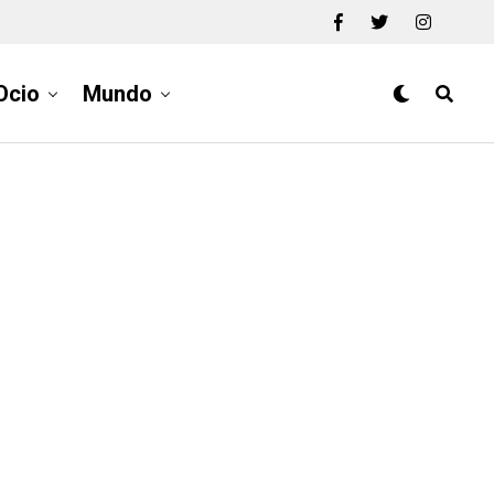
Ocio
Mundo