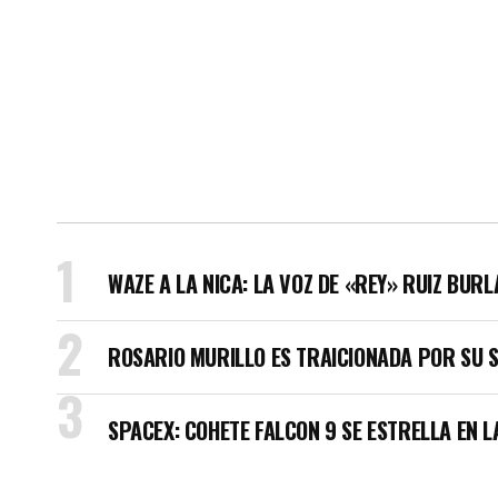
WAZE A LA NICA: LA VOZ DE «REY» RUIZ BUR
ROSARIO MURILLO ES TRAICIONADA POR SU 
SPACEX: COHETE FALCON 9 SE ESTRELLA EN L