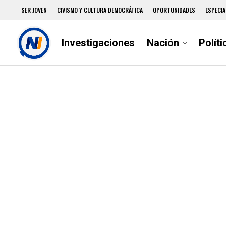
SER JOVEN
CIVISMO Y CULTURA DEMOCRÁTICA
OPORTUNIDADES
ESPECIA
Investigaciones
Nación
Políti