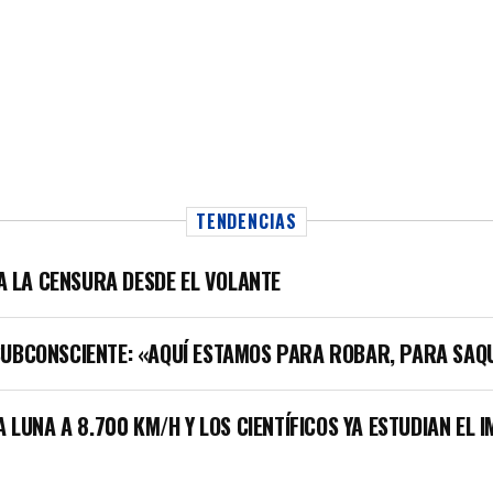
TENDENCIAS
LA LA CENSURA DESDE EL VOLANTE
SUBCONSCIENTE: «AQUÍ ESTAMOS PARA ROBAR, PARA SAQ
A LUNA A 8.700 KM/H Y LOS CIENTÍFICOS YA ESTUDIAN EL 