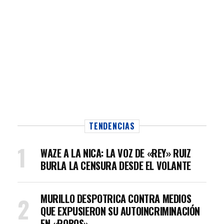
TENDENCIAS
WAZE A LA NICA: LA VOZ DE «REY» RUIZ
BURLA LA CENSURA DESDE EL VOLANTE
MURILLO DESPOTRICA CONTRA MEDIOS
QUE EXPUSIERON SU AUTOINCRIMINACIÓN
EN «ROBOS»