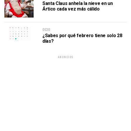
Santa Claus anhela la nieve en un
Ártico cada vez más cálido
OCIO
¿Sabes por qué febrero tiene solo 28
días?
ANUNCIOS