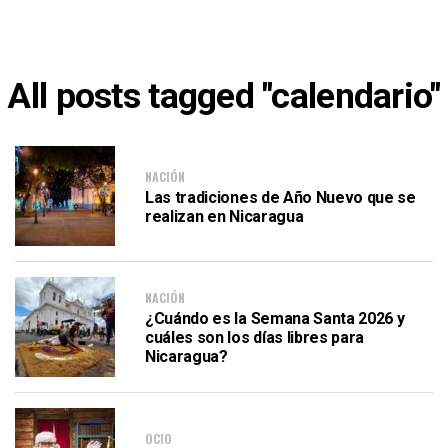
All posts tagged "calendario"
NACIÓN
Las tradiciones de Año Nuevo que se
realizan en Nicaragua
NACIÓN
¿Cuándo es la Semana Santa 2026 y
cuáles son los días libres para
Nicaragua?
OCIO