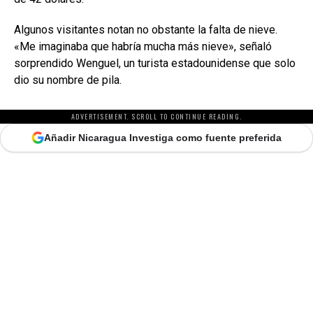
Algunos visitantes notan no obstante la falta de nieve.
«Me imaginaba que habría mucha más nieve», señaló
sorprendido Wenguel, un turista estadounidense que solo
dio su nombre de pila.
ADVERTISEMENT. SCROLL TO CONTINUE READING.
Añadir Nicaragua Investiga como fuente preferida