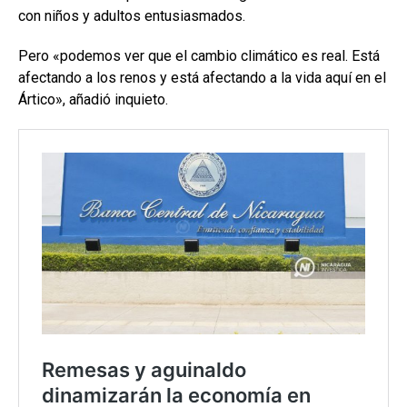
con niños y adultos entusiasmados.
Pero «podemos ver que el cambio climático es real. Está
afectando a los renos y está afectando a la vida aquí en el
Ártico», añadió inquieto.