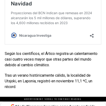
Según los científicos, el Ártico registra un calentamiento
casi cuatro veces mayor que otras partes del mundo
debido al cambio climático.
Tras un verano históricamente cálido, la localidad de
Utsjoki, en Laponia, registró en noviembre 11,1 ºC, un
récord.
ADVERTISEMENT. SCROLL TO CONTINUE READING.