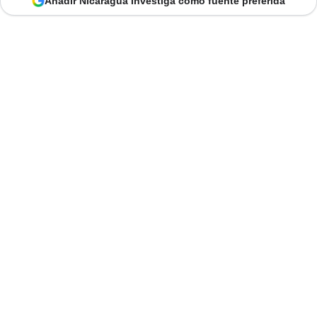
Añadir Nicaragua Investiga como fuente preferida