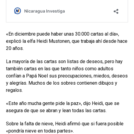
«En diciembre puede haber unas 30.000 cartas al día»,
explicó la elfa Heidi Mustonen, que trabaja ahí desde hace
20 años.
La mayoría de las cartas son listas de deseos, pero hay
también cartas en las que tanto niños como adultos
confían a Papá Noel sus preocupaciones, miedos, deseos
y alegrías. Muchos de los sobres contienen dibujos y
regalos.
«Este año mucha gente pide la paz», dijo Heidi, que se
asegura de que se abran y lean todas las cartas.
Sobre la falta de nieve, Heidi afirmó que si fuera posible
«pondría nieve en todas partes».