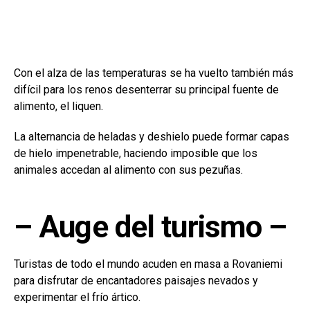
Con el alza de las temperaturas se ha vuelto también más
difícil para los renos desenterrar su principal fuente de
alimento, el liquen.
La alternancia de heladas y deshielo puede formar capas
de hielo impenetrable, haciendo imposible que los
animales accedan al alimento con sus pezuñas.
– Auge del turismo –
Turistas de todo el mundo acuden en masa a Rovaniemi
para disfrutar de encantadores paisajes nevados y
experimentar el frío ártico.