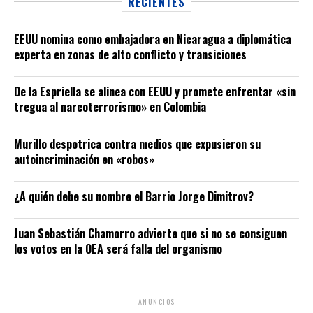
RECIENTES
EEUU nomina como embajadora en Nicaragua a diplomática
experta en zonas de alto conflicto y transiciones
De la Espriella se alinea con EEUU y promete enfrentar «sin
tregua al narcoterrorismo» en Colombia
Murillo despotrica contra medios que expusieron su
autoincriminación en «robos»
¿A quién debe su nombre el Barrio Jorge Dimitrov?
Juan Sebastián Chamorro advierte que si no se consiguen
los votos en la OEA será falla del organismo
ANUNCIOS