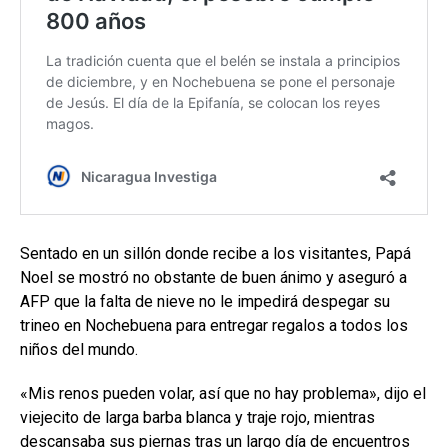
Sentado en un sillón donde recibe a los visitantes, Papá
Noel se mostró no obstante de buen ánimo y aseguró a
AFP que la falta de nieve no le impedirá despegar su
trineo en Nochebuena para entregar regalos a todos los
niños del mundo.
«Mis renos pueden volar, así que no hay problema», dijo el
viejecito de larga barba blanca y traje rojo, mientras
descansaba sus piernas tras un largo día de encuentros