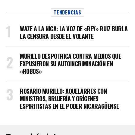
TENDENCIAS
WAZE A LA NICA: LA VOZ DE «REY» RUIZ BURLA
LA CENSURA DESDE EL VOLANTE
MURILLO DESPOTRICA CONTRA MEDIOS QUE
EXPUSIERON SU AUTOINCRIMINACIÓN EN
«ROBOS»
ROSARIO MURILLO: AQUELARRES CON
MINISTROS, BRUJERÍA Y ORÍGENES
ESPIRITISTAS EN EL PODER NICARAGÜENSE