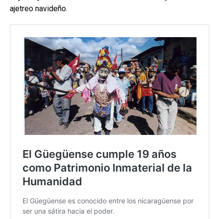
ajetreo navideño.