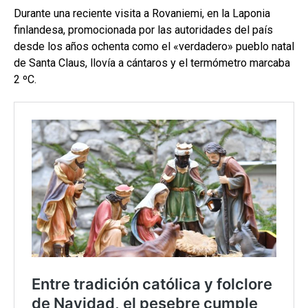
Durante una reciente visita a Rovaniemi, en la Laponia
finlandesa, promocionada por las autoridades del país
desde los años ochenta como el «verdadero» pueblo natal
de Santa Claus, llovía a cántaros y el termómetro marcaba
2 ºC.