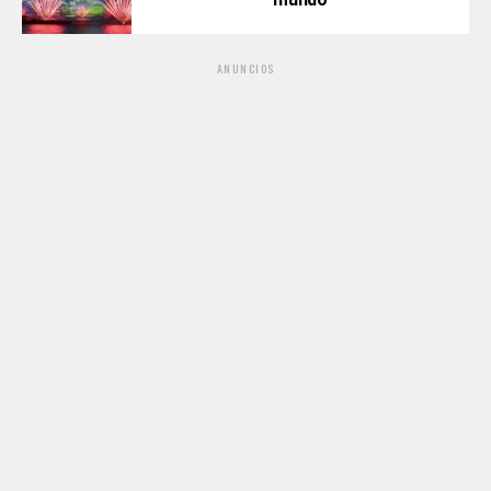
ANUNCIOS