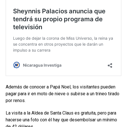
Además de conocer a Papá Noel, los visitantes pueden
pagar para ir en moto de nieve o subirse a un trineo tirado
por renos.
La visita a la Aldea de Santa Claus es gratuita, pero para
hacerse una foto con él hay que desembolsar un mínimo
de 42 dólares.