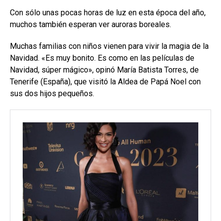
Con sólo unas pocas horas de luz en esta época del año,
muchos también esperan ver auroras boreales.
Muchas familias con niños vienen para vivir la magia de la
Navidad. «Es muy bonito. Es como en las películas de
Navidad, súper mágico», opinó María Batista Torres, de
Tenerife (España), que visitó la Aldea de Papá Noel con
sus dos hijos pequeños.