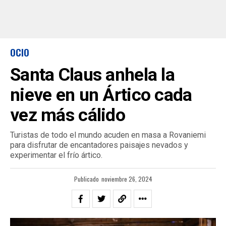
OCIO
Santa Claus anhela la
nieve en un Ártico cada
vez más cálido
Turistas de todo el mundo acuden en masa a Rovaniemi
para disfrutar de encantadores paisajes nevados y
experimentar el frío ártico.
Publicado
noviembre 26, 2024