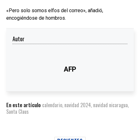
«Pero solo somos elfos del correo», añadió,
encogiéndose de hombros.
Autor
AFP
En este artículo
calendario
,
navidad 2024
,
navidad nicaragua
,
Santa Claus