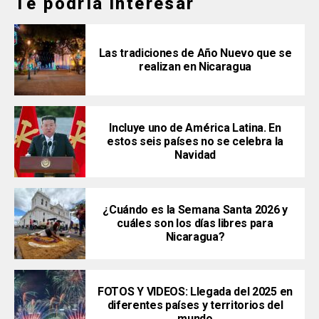
Te podría interesar
Las tradiciones de Año Nuevo que se
realizan en Nicaragua
Incluye uno de América Latina. En
estos seis países no se celebra la
Navidad
¿Cuándo es la Semana Santa 2026 y
cuáles son los días libres para
Nicaragua?
FOTOS Y VIDEOS: Llegada del 2025 en
diferentes países y territorios del
mundo