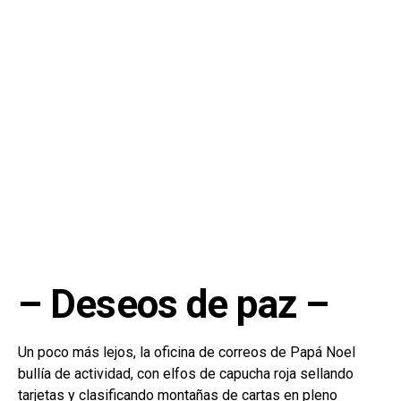
– Deseos de paz –
Un poco más lejos, la oficina de correos de Papá Noel
bullía de actividad, con elfos de capucha roja sellando
tarjetas y clasificando montañas de cartas en pleno