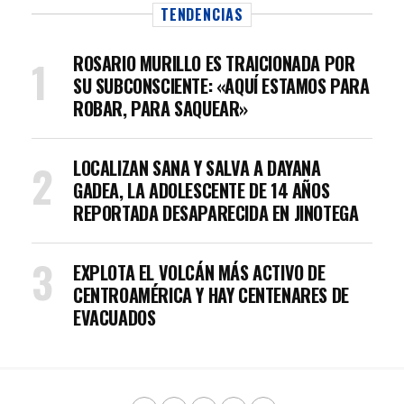
TENDENCIAS
ROSARIO MURILLO ES TRAICIONADA POR
SU SUBCONSCIENTE: «AQUÍ ESTAMOS PARA
ROBAR, PARA SAQUEAR»
LOCALIZAN SANA Y SALVA A DAYANA
GADEA, LA ADOLESCENTE DE 14 AÑOS
REPORTADA DESAPARECIDA EN JINOTEGA
EXPLOTA EL VOLCÁN MÁS ACTIVO DE
CENTROAMÉRICA Y HAY CENTENARES DE
EVACUADOS