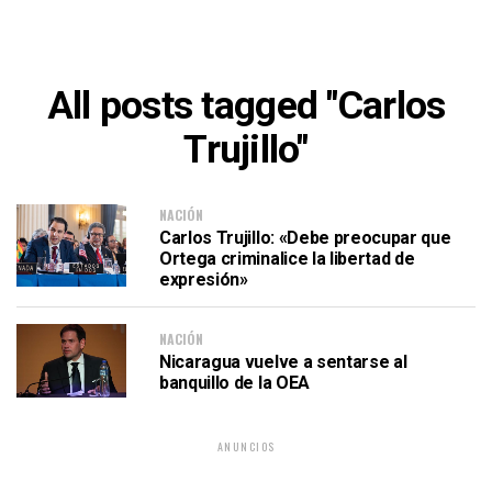
All posts tagged "Carlos
Trujillo"
NACIÓN
Carlos Trujillo: «Debe preocupar que
Ortega criminalice la libertad de
expresión»
NACIÓN
Nicaragua vuelve a sentarse al
banquillo de la OEA
ANUNCIOS