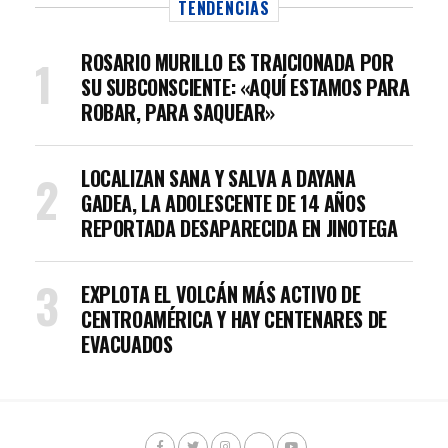
TENDENCIAS
ROSARIO MURILLO ES TRAICIONADA POR
SU SUBCONSCIENTE: «AQUÍ ESTAMOS PARA
ROBAR, PARA SAQUEAR»
LOCALIZAN SANA Y SALVA A DAYANA
GADEA, LA ADOLESCENTE DE 14 AÑOS
REPORTADA DESAPARECIDA EN JINOTEGA
EXPLOTA EL VOLCÁN MÁS ACTIVO DE
CENTROAMÉRICA Y HAY CENTENARES DE
EVACUADOS