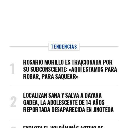
TENDENCIAS
ROSARIO MURILLO ES TRAICIONADA POR
SU SUBCONSCIENTE: «AQUÍ ESTAMOS PARA
ROBAR, PARA SAQUEAR»
LOCALIZAN SANA Y SALVA A DAYANA
GADEA, LA ADOLESCENTE DE 14 AÑOS
REPORTADA DESAPARECIDA EN JINOTEGA