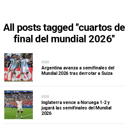
All posts tagged "cuartos de
final del mundial 2026"
OCIO
Argentina avanza a semifinales del
Mundial 2026 tras derrotar a Suiza
OCIO
Inglaterra vence a Noruega 1-2 y
jugará las semifinales del Mundial
2026