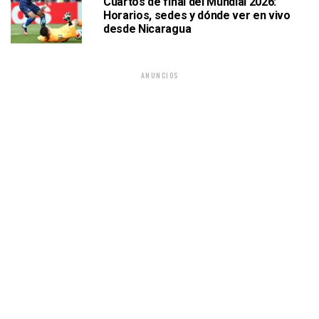
Cuartos de final del Mundial 2026:
Horarios, sedes y dónde ver en vivo
desde Nicaragua
ANUNCIOS