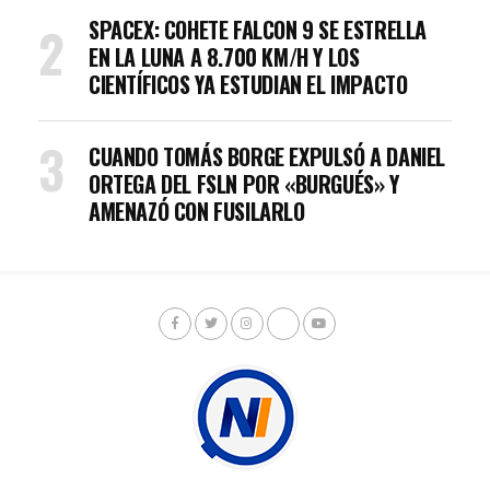
SPACEX: COHETE FALCON 9 SE ESTRELLA
EN LA LUNA A 8.700 KM/H Y LOS
CIENTÍFICOS YA ESTUDIAN EL IMPACTO
CUANDO TOMÁS BORGE EXPULSÓ A DANIEL
ORTEGA DEL FSLN POR «BURGUÉS» Y
AMENAZÓ CON FUSILARLO