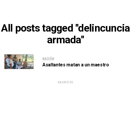
All posts tagged "delincuncia
armada"
NACIÓN
Asaltantes matan a un maestro
ANUNCIOS