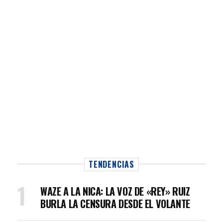
TENDENCIAS
WAZE A LA NICA: LA VOZ DE «REY» RUIZ
BURLA LA CENSURA DESDE EL VOLANTE