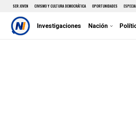
SER JOVEN
CIVISMO Y CULTURA DEMOCRÁTICA
OPORTUNIDADES
ESPECIA
Investigaciones
Nación
Políti