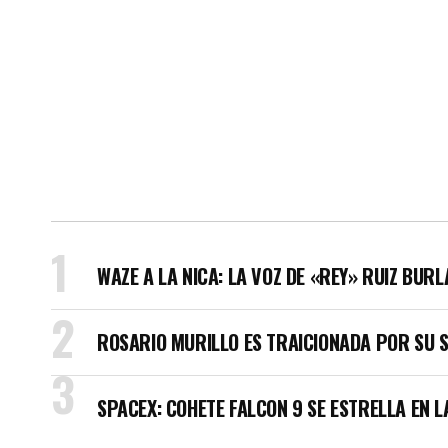
WAZE A LA NICA: LA VOZ DE «REY» RUIZ BUR
ROSARIO MURILLO ES TRAICIONADA POR SU 
SPACEX: COHETE FALCON 9 SE ESTRELLA EN L