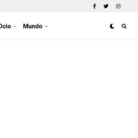
Ocio
Mundo