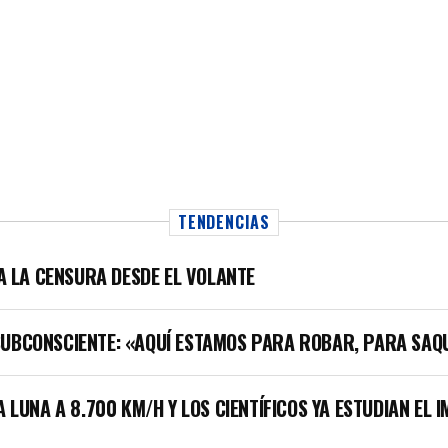
TENDENCIAS
LA LA CENSURA DESDE EL VOLANTE
SUBCONSCIENTE: «AQUÍ ESTAMOS PARA ROBAR, PARA SAQ
A LUNA A 8.700 KM/H Y LOS CIENTÍFICOS YA ESTUDIAN EL 