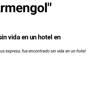
Armengol"
n vida en un hotel en
s expreso, fue encontrado sin vida en un hotel