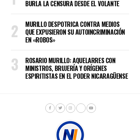
BURLA LA CENSURA DESDE EL VOLANTE
MURILLO DESPOTRICA CONTRA MEDIOS
QUE EXPUSIERON SU AUTOINCRIMINACIÓN
EN «ROBOS»
ROSARIO MURILLO: AQUELARRES CON
MINISTROS, BRUJERÍA Y ORÍGENES
ESPIRITISTAS EN EL PODER NICARAGÜENSE