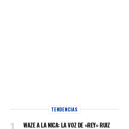
TENDENCIAS
WAZE A LA NICA: LA VOZ DE «REY» RUIZ