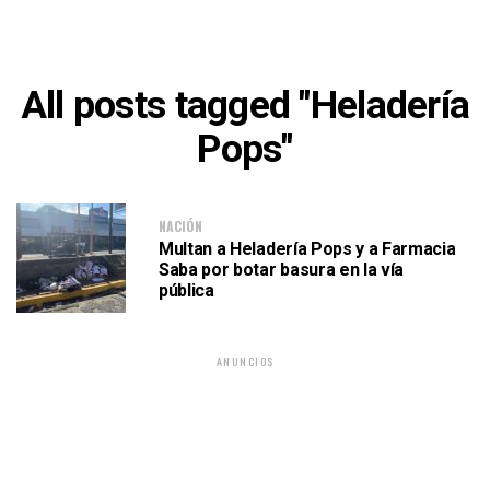
All posts tagged "Heladería
Pops"
NACIÓN
Multan a Heladería Pops y a Farmacia
Saba por botar basura en la vía
pública
ANUNCIOS