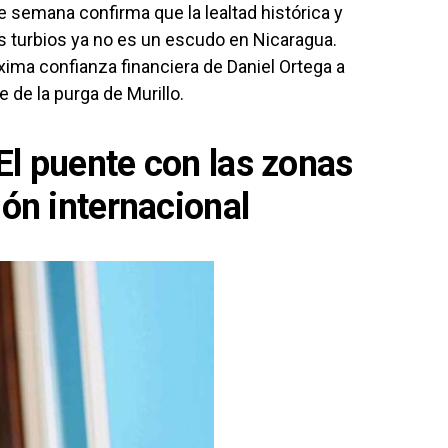
e semana confirma que la lealtad histórica y
 turbios ya no es un escudo en Nicaragua.
ima confianza financiera de Daniel Ortega a
 de la purga de Murillo.
El puente con las zonas
ión internacional