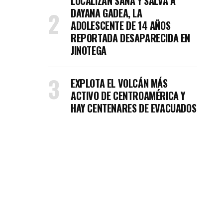
LOCALIZAN SANA Y SALVA A
DAYANA GADEA, LA
ADOLESCENTE DE 14 AÑOS
REPORTADA DESAPARECIDA EN
JINOTEGA
EXPLOTA EL VOLCÁN MÁS
ACTIVO DE CENTROAMÉRICA Y
HAY CENTENARES DE EVACUADOS