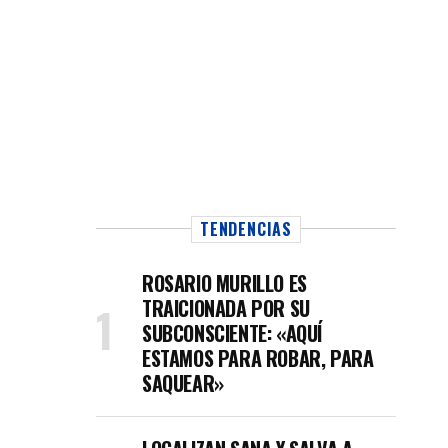
TENDENCIAS
ROSARIO MURILLO ES
TRAICIONADA POR SU
SUBCONSCIENTE: «AQUÍ
ESTAMOS PARA ROBAR, PARA
SAQUEAR»