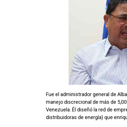
Fue el administrador general de Alb
manejo discrecional de más de 5,000
Venezuela. Él diseñó la red de empre
distribuidoras de energía) que enrique