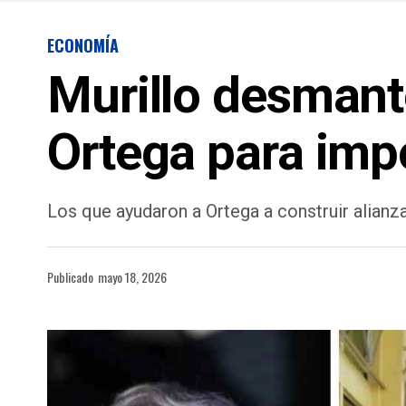
ECONOMÍA
Murillo desmant
Ortega para imp
Los que ayudaron a Ortega a construir alianz
Publicado
mayo 18, 2026