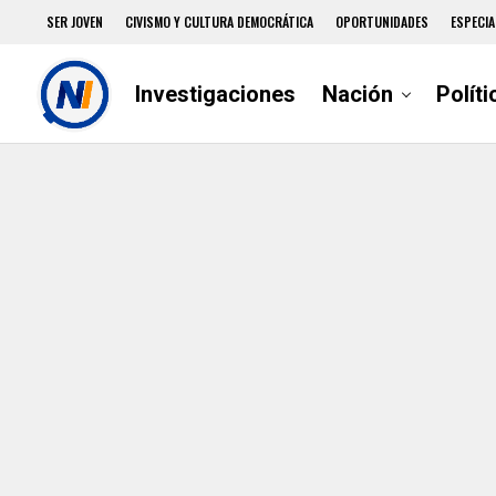
SER JOVEN
CIVISMO Y CULTURA DEMOCRÁTICA
OPORTUNIDADES
ESPECIA
Investigaciones
Nación
Políti