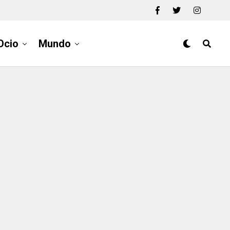
Ocio
Mundo