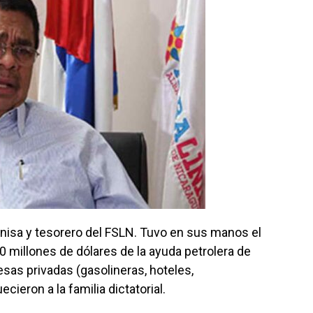
anisa y tesorero del FSLN. Tuvo en sus manos el
 millones de dólares de la ayuda petrolera de
sas privadas (gasolineras, hoteles,
cieron a la familia dictatorial.