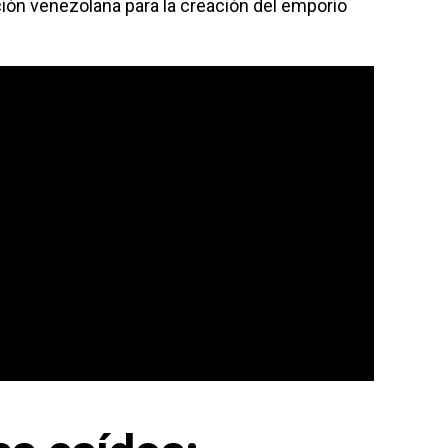
ión venezolana para la creación del emporio