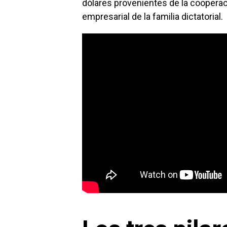
dólares provenientes de la cooperac
empresarial de la familia dictatorial.