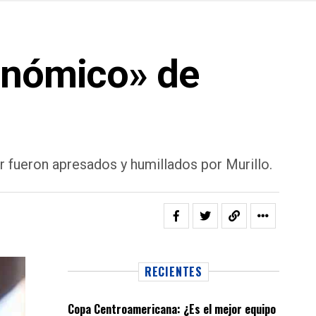
conómico» de
r fueron apresados y humillados por Murillo.
RECIENTES
Copa Centroamericana: ¿Es el mejor equipo