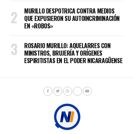
MURILLO DESPOTRICA CONTRA MEDIOS
QUE EXPUSIERON SU AUTOINCRIMINACIÓN
EN «ROBOS»
ROSARIO MURILLO: AQUELARRES CON
MINISTROS, BRUJERÍA Y ORÍGENES
ESPIRITISTAS EN EL PODER NICARAGÜENSE