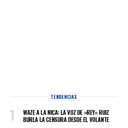
TENDENCIAS
WAZE A LA NICA: LA VOZ DE «REY» RUIZ
BURLA LA CENSURA DESDE EL VOLANTE