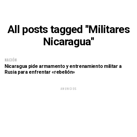
All posts tagged "Militares
Nicaragua"
NACIÓN
Nicaragua pide armamento y entrenamiento militar a
Rusia para enfrentar «rebelión»
ANUNCIOS