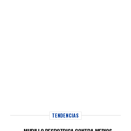
TENDENCIAS