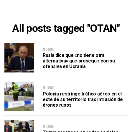
All posts tagged "OTAN"
MUNDO
Rusia dice que «no tiene otra
alternativa» que proseguir con su
ofensiva en Ucrania
MUNDO
Polonia restringe tráfico aéreo en el
este de su territorio tras intrusión de
drones rusos
MUNDO