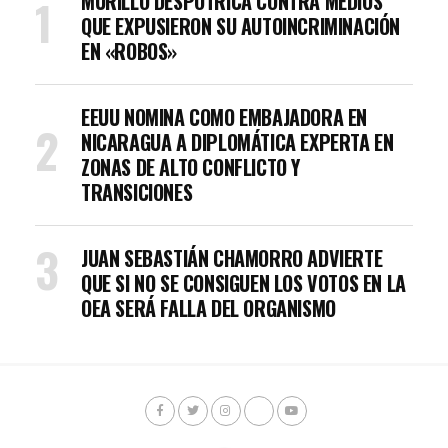
MURILLO DESPOTRICA CONTRA MEDIOS
QUE EXPUSIERON SU AUTOINCRIMINACIÓN
EN «ROBOS»
EEUU NOMINA COMO EMBAJADORA EN
NICARAGUA A DIPLOMÁTICA EXPERTA EN
ZONAS DE ALTO CONFLICTO Y
TRANSICIONES
JUAN SEBASTIÁN CHAMORRO ADVIERTE
QUE SI NO SE CONSIGUEN LOS VOTOS EN LA
OEA SERÁ FALLA DEL ORGANISMO