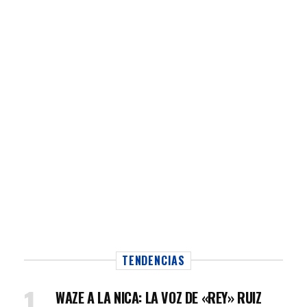
TENDENCIAS
WAZE A LA NICA: LA VOZ DE «REY» RUIZ