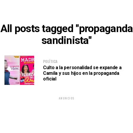
All posts tagged "propaganda
sandinista"
POLÍTICA
Culto a la personalidad se expande a
Camila y sus hijos en la propaganda
oficial
ANUNCIOS