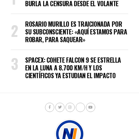
BURLA LA CENSURA DESDE EL VOLANTE
ROSARIO MURILLO ES TRAICIONADA POR
SU SUBCONSCIENTE: «AQUÍ ESTAMOS PARA
ROBAR, PARA SAQUEAR»
SPACEX: COHETE FALCON 9 SE ESTRELLA
EN LA LUNA A 8.700 KM/H Y LOS
CIENTÍFICOS YA ESTUDIAN EL IMPACTO