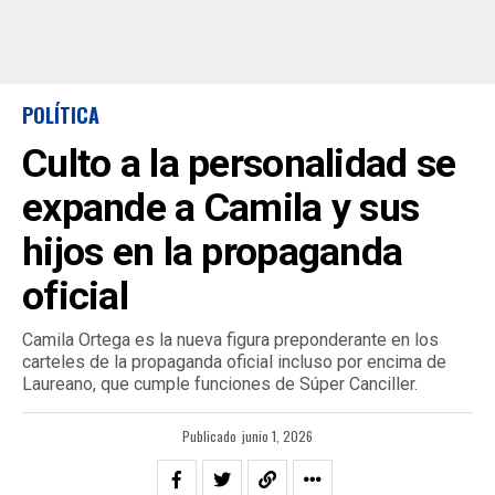
POLÍTICA
Culto a la personalidad se
expande a Camila y sus
hijos en la propaganda
oficial
Camila Ortega es la nueva figura preponderante en los
carteles de la propaganda oficial incluso por encima de
Laureano, que cumple funciones de Súper Canciller.
Publicado
junio 1, 2026