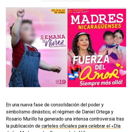
En una nueva fase de consolidación del poder y
simbolismo dinástico, el régimen de Daniel Ortega y
Rosario Murillo ha generado una intensa controversia tras
la publicación de
carteles oficiales para celebrar el «Día