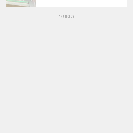
ANUNCIOS