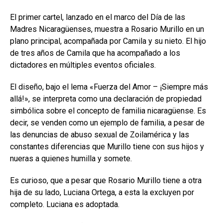
El primer cartel, lanzado en el marco del Día de las
Madres Nicaragüenses, muestra a Rosario Murillo en un
plano principal, acompañada por Camila y su nieto. El hijo
de tres años de Camila que ha acompañado a los
dictadores en múltiples eventos oficiales.
El diseño, bajo el lema «Fuerza del Amor – ¡Siempre más
allá!», se interpreta como una declaración de propiedad
simbólica sobre el concepto de familia nicaragüense. Es
decir, se venden como un ejemplo de familia, a pesar de
las denuncias de abuso sexual de Zoilamérica y las
constantes diferencias que Murillo tiene con sus hijos y
nueras a quienes humilla y somete.
Es curioso, que a pesar que Rosario Murillo tiene a otra
hija de su lado, Luciana Ortega, a esta la excluyen por
completo. Luciana es adoptada.