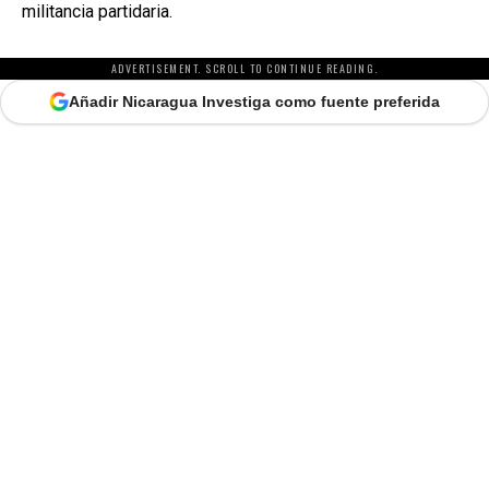
militancia partidaria.
ADVERTISEMENT. SCROLL TO CONTINUE READING.
Añadir Nicaragua Investiga como fuente preferida