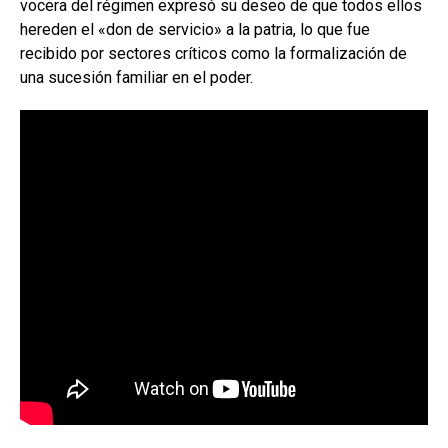
vocera del régimen expresó su deseo de que todos ellos
hereden el «don de servicio» a la patria, lo que fue
recibido por sectores críticos como la formalización de
una sucesión familiar en el poder.