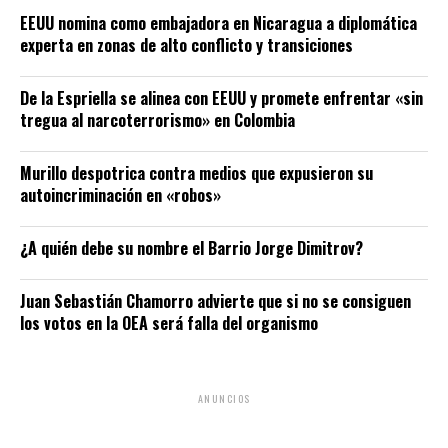
EEUU nomina como embajadora en Nicaragua a diplomática
experta en zonas de alto conflicto y transiciones
De la Espriella se alinea con EEUU y promete enfrentar «sin
tregua al narcoterrorismo» en Colombia
Murillo despotrica contra medios que expusieron su
autoincriminación en «robos»
¿A quién debe su nombre el Barrio Jorge Dimitrov?
Juan Sebastián Chamorro advierte que si no se consiguen
los votos en la OEA será falla del organismo
ANUNCIOS