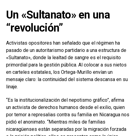
Un «Sultanato» en una
“revolución”
Activistas opositores han señalado que el régimen ha
pasado de un autoritarismo partidario a una estructura de
«Sultanato», donde la lealtad de sangre es el requisito
primordial para la gestión pública. Al colocar a sus nietos
en carteles estatales, los Ortega-Murillo envían un
mensaje claro: la continuidad del sistema descansa en su
linaje.
“Es la institucionalización del nepotismo gráfico”, afirma
un activista de derechos humanos desde el exilio, quien
por temor a represalias contra su familia en Nicaragua nos
pidió el anonimato. “Mientras miles de familias
nicaragüenses están separadas por la migración forzada