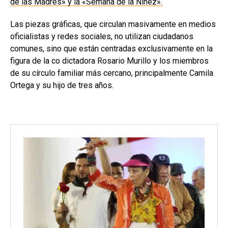
de las Madres» y la «Semana de la Niñez».
Las piezas gráficas, que circulan masivamente en medios
oficialistas y redes sociales, no utilizan ciudadanos
comunes, sino que están centradas exclusivamente en la
figura de la co dictadora Rosario Murillo y los miembros
de su círculo familiar más cercano, principalmente Camila
Ortega y su hijo de tres años.