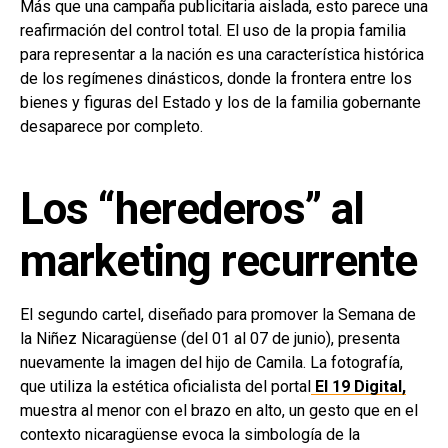
Más que una campaña publicitaria aislada, esto parece una
reafirmación del control total. El uso de la propia familia
para representar a la nación es una característica histórica
de los regímenes dinásticos, donde la frontera entre los
bienes y figuras del Estado y los de la familia gobernante
desaparece por completo.
Los “herederos” al
marketing recurrente
El segundo cartel, diseñado para promover la Semana de
la Niñez Nicaragüense (del 01 al 07 de junio), presenta
nuevamente la imagen del hijo de Camila. La fotografía,
que utiliza la estética oficialista del portal
El 19 Digital,
muestra al menor con el brazo en alto, un gesto que en el
contexto nicaragüense evoca la simbología de la