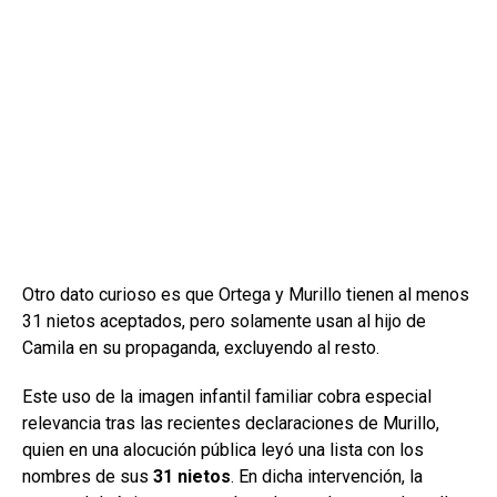
Otro dato curioso es que Ortega y Murillo tienen al menos
31 nietos aceptados, pero solamente usan al hijo de
Camila en su propaganda, excluyendo al resto.
Este uso de la imagen infantil familiar cobra especial
relevancia tras las recientes declaraciones de Murillo,
quien en una alocución pública leyó una lista con los
nombres de sus
31 nietos
. En dicha intervención, la