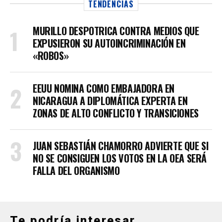
TENDENCIAS
MURILLO DESPOTRICA CONTRA MEDIOS QUE
EXPUSIERON SU AUTOINCRIMINACIÓN EN
«ROBOS»
EEUU NOMINA COMO EMBAJADORA EN
NICARAGUA A DIPLOMÁTICA EXPERTA EN
ZONAS DE ALTO CONFLICTO Y TRANSICIONES
JUAN SEBASTIÁN CHAMORRO ADVIERTE QUE SI
NO SE CONSIGUEN LOS VOTOS EN LA OEA SERÁ
FALLA DEL ORGANISMO
Te podría interesar