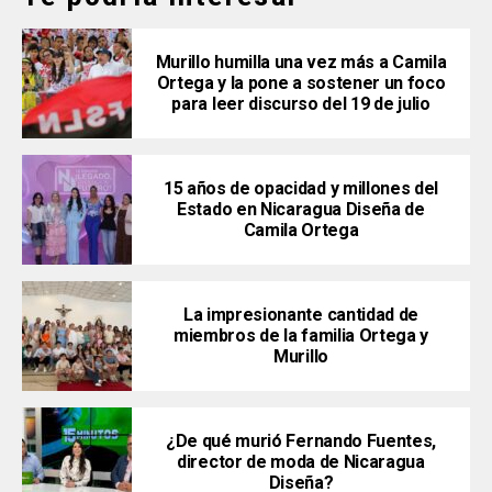
Murillo humilla una vez más a Camila
Ortega y la pone a sostener un foco
para leer discurso del 19 de julio
15 años de opacidad y millones del
Estado en Nicaragua Diseña de
Camila Ortega
La impresionante cantidad de
miembros de la familia Ortega y
Murillo
¿De qué murió Fernando Fuentes,
director de moda de Nicaragua
Diseña?