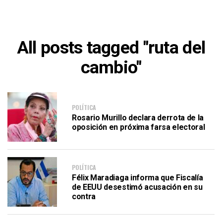
All posts tagged "ruta del
cambio"
POLÍTICA
Rosario Murillo declara derrota de la
oposición en próxima farsa electoral
POLÍTICA
Félix Maradiaga informa que Fiscalía
de EEUU desestimó acusación en su
contra