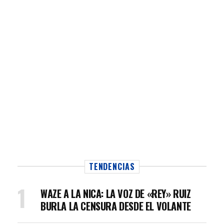
TENDENCIAS
WAZE A LA NICA: LA VOZ DE «REY» RUIZ
BURLA LA CENSURA DESDE EL VOLANTE