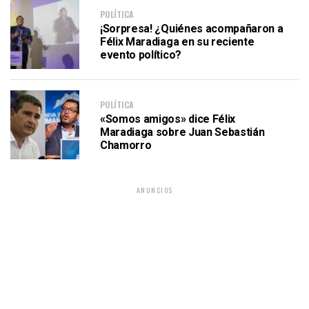
POLÍTICA
¡Sorpresa! ¿Quiénes acompañaron a
Félix Maradiaga en su reciente
evento político?
POLÍTICA
«Somos amigos» dice Félix
Maradiaga sobre Juan Sebastián
Chamorro
ANUNCIOS