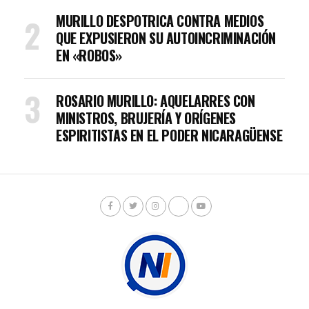
MURILLO DESPOTRICA CONTRA MEDIOS
QUE EXPUSIERON SU AUTOINCRIMINACIÓN
EN «ROBOS»
ROSARIO MURILLO: AQUELARRES CON
MINISTROS, BRUJERÍA Y ORÍGENES
ESPIRITISTAS EN EL PODER NICARAGÜENSE