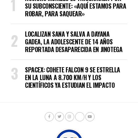
SU SUBCONSCIENTE: «AQUÍ ESTAMOS PARA
ROBAR, PARA SAQUEAR»
LOCALIZAN SANA Y SALVA A DAYANA
GADEA, LA ADOLESCENTE DE 14 AÑOS
REPORTADA DESAPARECIDA EN JINOTEGA
SPACEX: COHETE FALCON 9 SE ESTRELLA
EN LA LUNA A 8.700 KM/H Y LOS
CIENTÍFICOS YA ESTUDIAN EL IMPACTO