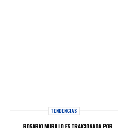
TENDENCIAS
ROSARIO MURILLO ES TRAICIONADA POR