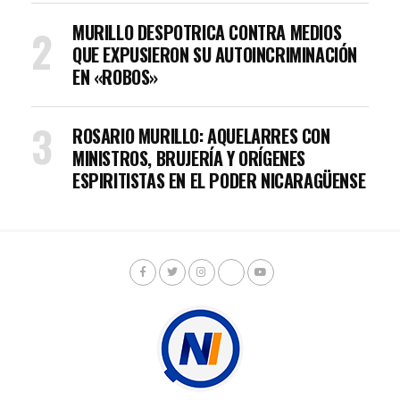
MURILLO DESPOTRICA CONTRA MEDIOS
QUE EXPUSIERON SU AUTOINCRIMINACIÓN
EN «ROBOS»
ROSARIO MURILLO: AQUELARRES CON
MINISTROS, BRUJERÍA Y ORÍGENES
ESPIRITISTAS EN EL PODER NICARAGÜENSE