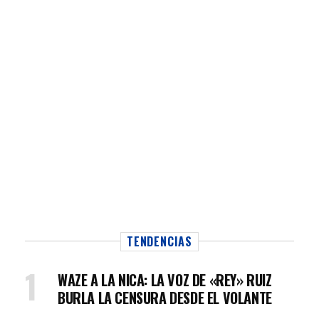
TENDENCIAS
WAZE A LA NICA: LA VOZ DE «REY» RUIZ
BURLA LA CENSURA DESDE EL VOLANTE