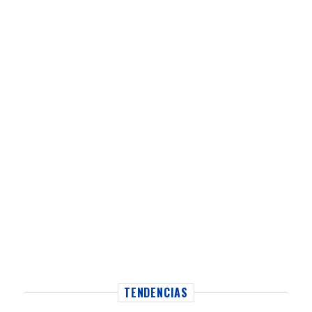
TENDENCIAS