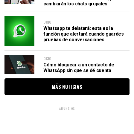
cambiarán los chats grupales
OCIO
Whatsapp te delatará: esta es la
función que alertará cuando guardes
pruebas de conversaciones
OCIO
Cómo bloquear a un contacto de
WhatsApp sin que se dé cuenta
MÁS NOTICIAS
ANUNCIOS