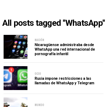
All posts tagged "WhatsApp"
NACIÓN
Nicaragüense administraba desde
WhatsApp una red internacional de
pornografía infantil
OCIO
Rusia impone restricciones a las
llamadas de WhatsApp y Telegram
MUNDO