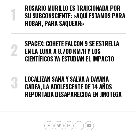
ROSARIO MURILLO ES TRAICIONADA POR
SU SUBCONSCIENTE: «AQUÍ ESTAMOS PARA
ROBAR, PARA SAQUEAR»
SPACEX: COHETE FALCON 9 SE ESTRELLA
EN LA LUNA A 8.700 KM/H Y LOS
CIENTÍFICOS YA ESTUDIAN EL IMPACTO
LOCALIZAN SANA Y SALVA A DAYANA
GADEA, LA ADOLESCENTE DE 14 AÑOS
REPORTADA DESAPARECIDA EN JINOTEGA