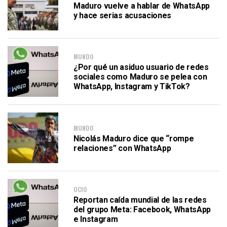
Maduro vuelve a hablar de WhatsApp
y hace serias acusaciones
MUNDO
¿Por qué un asiduo usuario de redes
sociales como Maduro se pelea con
WhatsApp, Instagram y TikTok?
MUNDO
Nicolás Maduro dice que “rompe
relaciones” con WhatsApp
OCIO
Reportan caída mundial de las redes
del grupo Meta: Facebook, WhatsApp
e Instagram