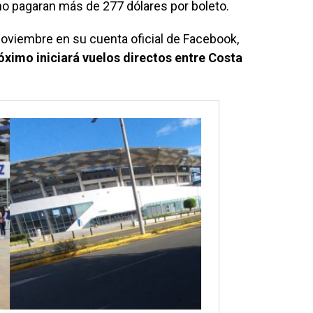
o pagaran más de 277 dólares por boleto.
viembre en su cuenta oficial de Facebook,
róximo iniciará vuelos directos entre Costa