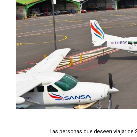
Las personas que deseen viajar de S