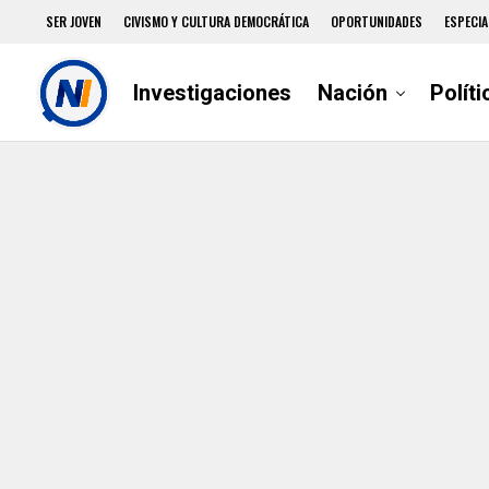
SER JOVEN
CIVISMO Y CULTURA DEMOCRÁTICA
OPORTUNIDADES
ESPECIA
Investigaciones
Nación
Políti