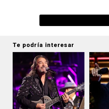
Te podría interesar