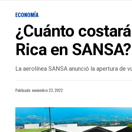
ECONOMÍA
¿Cuánto costará 
Rica en SANSA?
La aerolínea SANSA anunció la apertura de vu
Publicado
noviembre 23, 2022