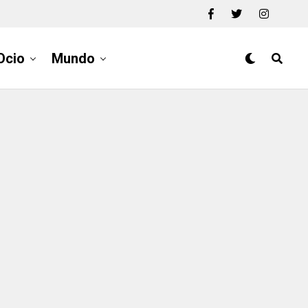
Ocio
Mundo