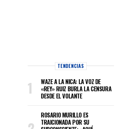
TENDENCIAS
WAZE A LA NICA: LA VOZ DE
«REY» RUIZ BURLA LA CENSURA
DESDE EL VOLANTE
ROSARIO MURILLO ES
TRAICIONADA POR SU