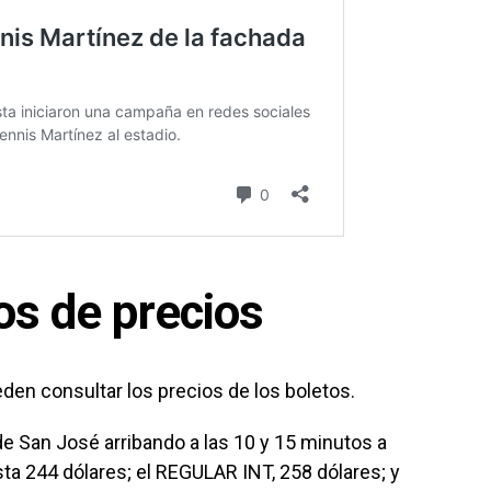
os de precios
eden consultar los precios de los boletos.
 de San José arribando a las 10 y 15 minutos a
a 244 dólares; el REGULAR INT, 258 dólares; y