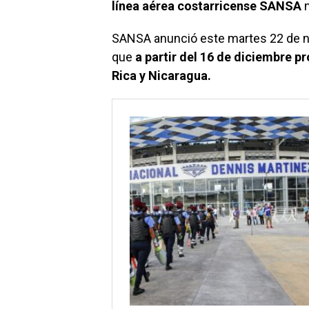
línea aérea costarricense SANSA
n
SANSA anunció este martes 22 de no
que
a partir del 16 de diciembre p
Rica y Nicaragua.