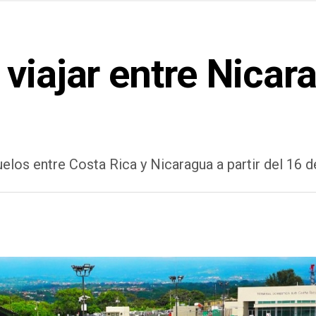
viajar entre Nicar
elos entre Costa Rica y Nicaragua a partir del 16 