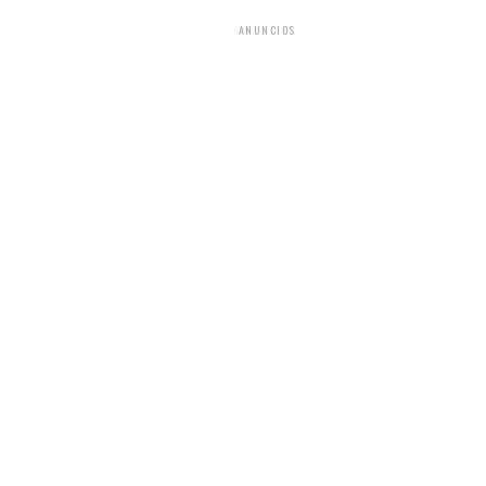
ANUNCIOS