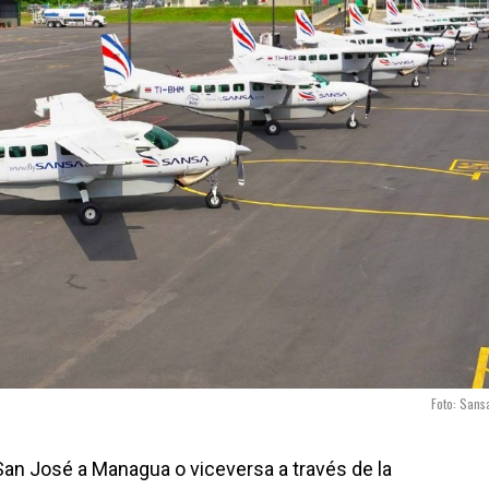
Foto: Sans
an José a Managua o viceversa a través de la