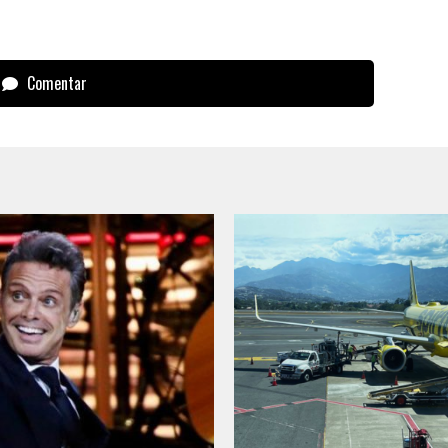
Comentar