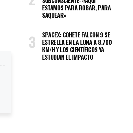
SUBCONSCIENTE: «AQUÍ
ESTAMOS PARA ROBAR, PARA
SAQUEAR»
SPACEX: COHETE FALCON 9 SE
ESTRELLA EN LA LUNA A 8.700
KM/H Y LOS CIENTÍFICOS YA
ESTUDIAN EL IMPACTO