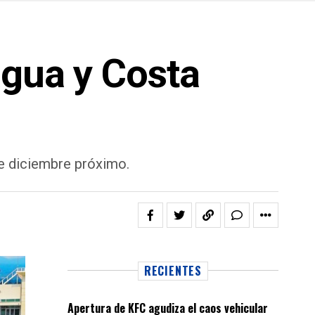
agua y Costa
de diciembre próximo.
RECIENTES
Apertura de KFC agudiza el caos vehicular