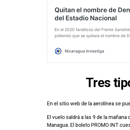
Tres tip
En el sitio web de la aerolínea se pu
El vuelo saldrá a las 9 de la mañana
Managua. El boleto PROMO INT cuest