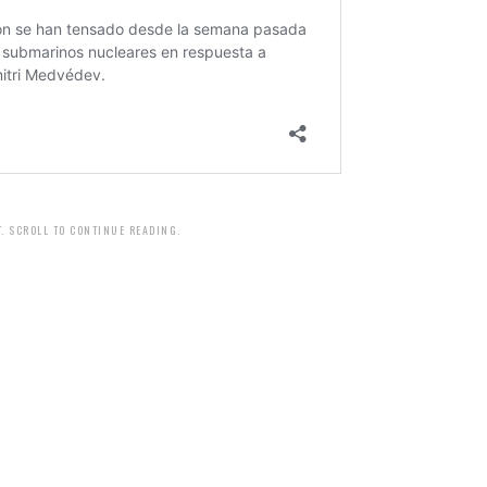
. SCROLL TO CONTINUE READING.