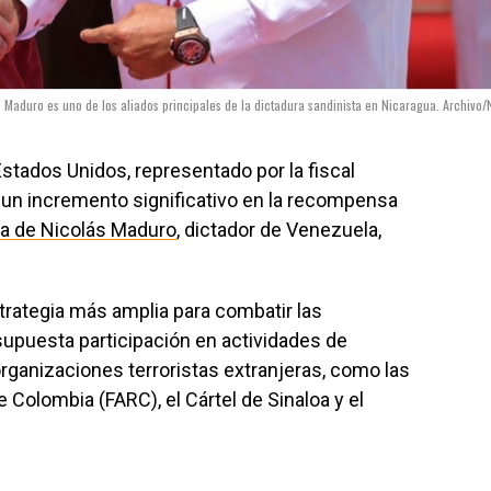
Maduro es uno de los aliados principales de la dictadura sandinista en Nicaragua. Archivo/
stados Unidos, representado por la fiscal
 un incremento significativo en la recompensa
ura de Nicolás Maduro
, dictador de Venezuela,
trategia más amplia para combatir las
upuesta participación en actividades de
organizaciones terroristas extranjeras, como las
Colombia (FARC), el Cártel de Sinaloa y el