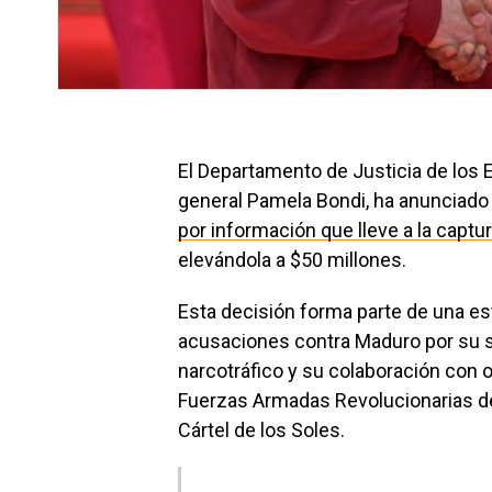
El Departamento de Justicia de los E
general Pamela Bondi, ha anunciado
por información que lleve a la capt
elevándola a $50 millones.
Esta decisión forma parte de una es
acusaciones contra Maduro por su s
narcotráfico y su colaboración con 
Fuerzas Armadas Revolucionarias de 
Cártel de los Soles.