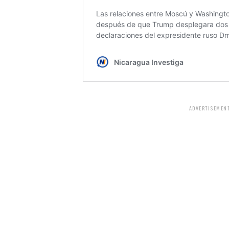
ADVERTISEMENT