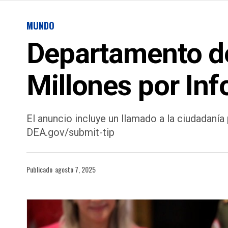
MUNDO
Departamento de
Millones por In
El anuncio incluye un llamado a la ciudadanía
DEA.gov/submit-tip
Publicado
agosto 7, 2025