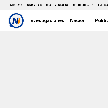
SER JOVEN
CIVISMO Y CULTURA DEMOCRÁTICA
OPORTUNIDADES
ESPECIA
Investigaciones
Nación
Políti