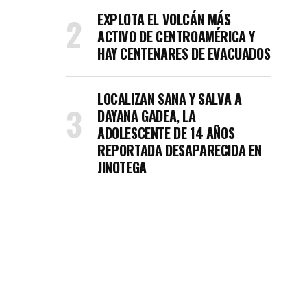
EXPLOTA EL VOLCÁN MÁS
ACTIVO DE CENTROAMÉRICA Y
HAY CENTENARES DE EVACUADOS
LOCALIZAN SANA Y SALVA A
DAYANA GADEA, LA
ADOLESCENTE DE 14 AÑOS
REPORTADA DESAPARECIDA EN
JINOTEGA