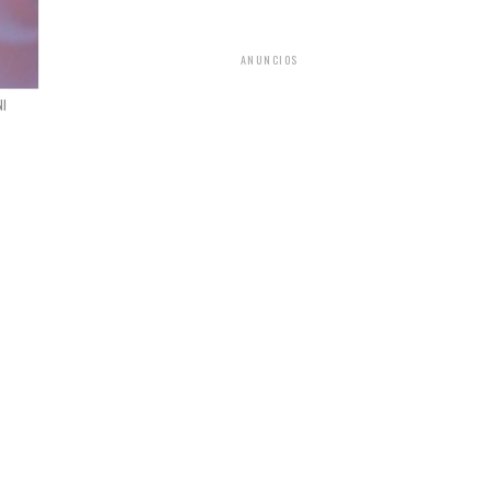
ANUNCIOS
NI