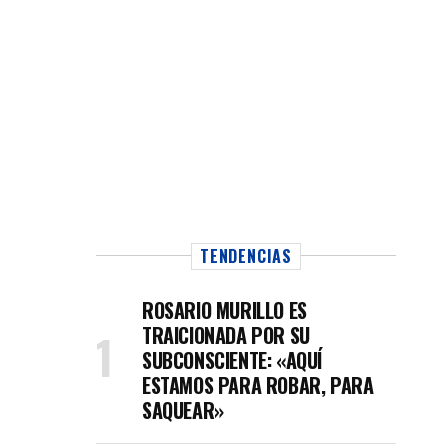
TENDENCIAS
ROSARIO MURILLO ES
TRAICIONADA POR SU
SUBCONSCIENTE: «AQUÍ
ESTAMOS PARA ROBAR, PARA
SAQUEAR»