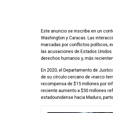
Este anuncio se inscribe en un cont
Washington y Caracas. Las interac
marcadas por conflictos políticos, 
las acusaciones de Estados Unidos 
derechos humanos y, más recientem
En 2020, el Departamento de Justic
de su círculo cercano de «narco-ter
recompensa de $15 millones por inf
reciente aumento a $50 millones ref
estadounidense hacia Maduro, partic