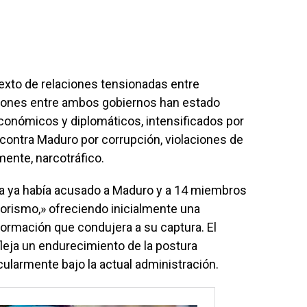
exto de relaciones tensionadas entre
ciones entre ambos gobiernos han estado
económicos y diplomáticos, intensificados por
contra Maduro por corrupción, violaciones de
ente, narcotráfico.
ia ya había acusado a Maduro y a 14 miembros
rorismo,» ofreciendo inicialmente una
ormación que condujera a su captura. El
leja un endurecimiento de la postura
ularmente bajo la actual administración.