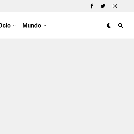
Ocio
Mundo