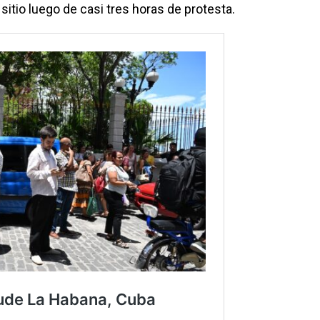
l sitio luego de casi tres horas de protesta.