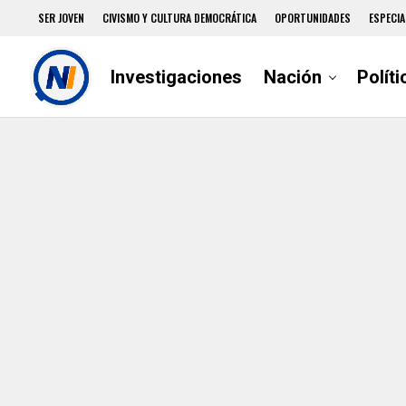
SER JOVEN
CIVISMO Y CULTURA DEMOCRÁTICA
OPORTUNIDADES
ESPECIA
Investigaciones
Nación
Políti