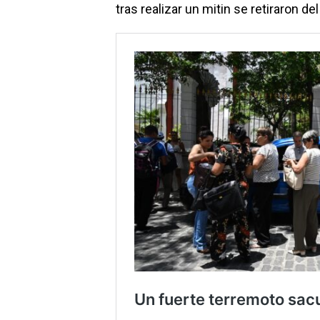
tras realizar un mitin se retiraron de