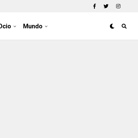
Ocio
Mundo