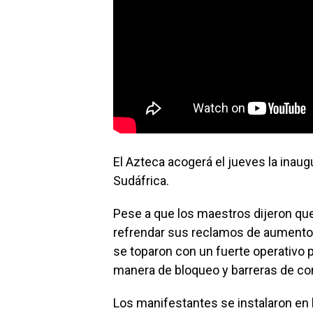
El Azteca acogerá el jueves la inaug
Sudáfrica.
Pese a que los maestros dijeron que 
refrendar sus reclamos de aumento s
se toparon con un fuerte operativo p
manera de bloqueo y barreras de co
Los manifestantes se instalaron en la