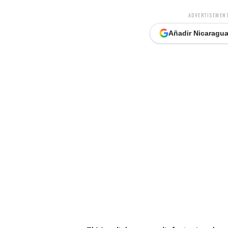
ADVERTISEMENT
Añadir Nicaragua