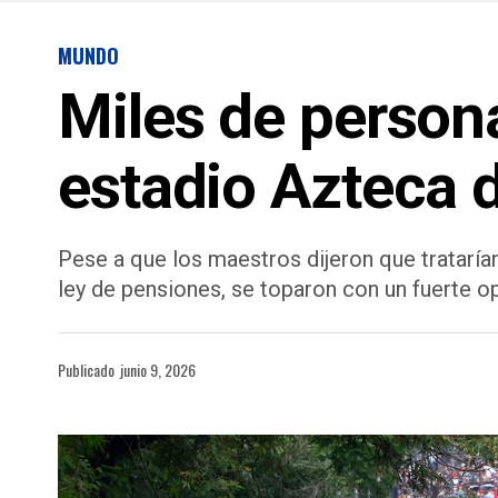
MUNDO
Miles de person
estadio Azteca 
Pese a que los maestros dijeron que trataría
ley de pensiones, se toparon con un fuerte op
Publicado
junio 9, 2026