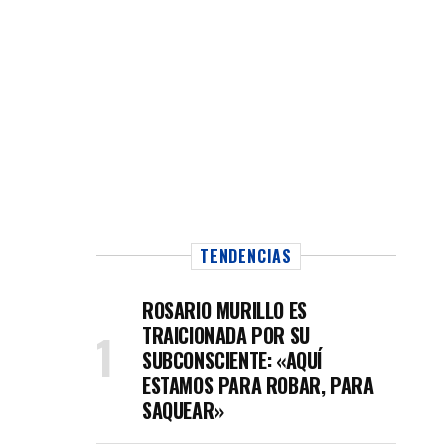
TENDENCIAS
ROSARIO MURILLO ES
TRAICIONADA POR SU
SUBCONSCIENTE: «AQUÍ
ESTAMOS PARA ROBAR, PARA
SAQUEAR»