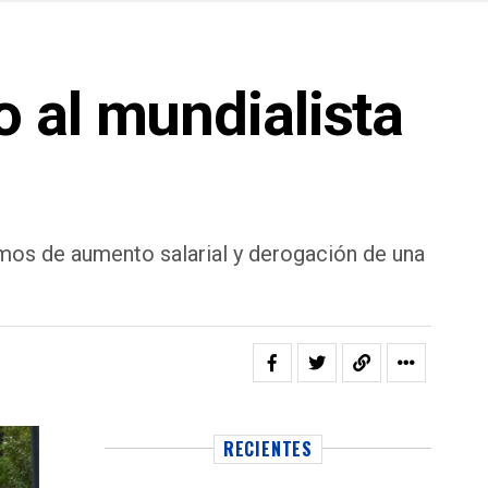
 al mundialista
lamos de aumento salarial y derogación de una
RECIENTES