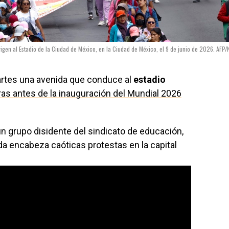
igen al Estadio de la Ciudad de México, en la Ciudad de México, el 9 de junio de 2026. AFP/
artes una avenida que conduce al
estadio
ras antes de la inauguración del Mundial 2026
n grupo disidente del sindicato de educación,
a encabeza caóticas protestas en la capital