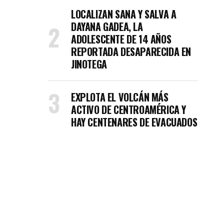
LOCALIZAN SANA Y SALVA A
DAYANA GADEA, LA
ADOLESCENTE DE 14 AÑOS
REPORTADA DESAPARECIDA EN
JINOTEGA
EXPLOTA EL VOLCÁN MÁS
ACTIVO DE CENTROAMÉRICA Y
HAY CENTENARES DE EVACUADOS