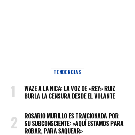
TENDENCIAS
WAZE A LA NICA: LA VOZ DE «REY» RUIZ
BURLA LA CENSURA DESDE EL VOLANTE
ROSARIO MURILLO ES TRAICIONADA POR
SU SUBCONSCIENTE: «AQUÍ ESTAMOS PARA
ROBAR, PARA SAQUEAR»