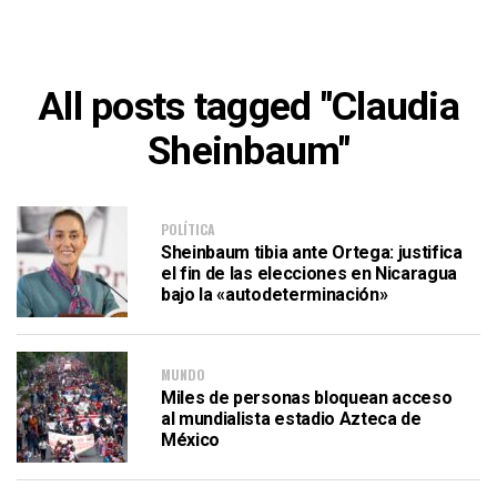
All posts tagged "Claudia
Sheinbaum"
POLÍTICA
Sheinbaum tibia ante Ortega: justifica
el fin de las elecciones en Nicaragua
bajo la «autodeterminación»
MUNDO
Miles de personas bloquean acceso
al mundialista estadio Azteca de
México