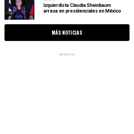
Izquierdista Claudia Sheinbaum
arrasa en presidenciales en México
MÁS NOTICIAS
ANUNCIOS