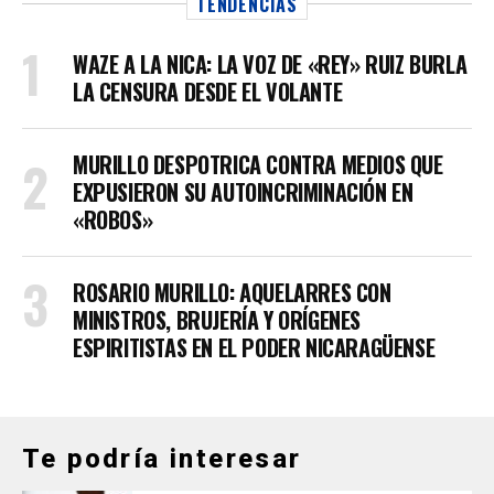
TENDENCIAS
WAZE A LA NICA: LA VOZ DE «REY» RUIZ BURLA
LA CENSURA DESDE EL VOLANTE
MURILLO DESPOTRICA CONTRA MEDIOS QUE
EXPUSIERON SU AUTOINCRIMINACIÓN EN
«ROBOS»
ROSARIO MURILLO: AQUELARRES CON
MINISTROS, BRUJERÍA Y ORÍGENES
ESPIRITISTAS EN EL PODER NICARAGÜENSE
Te podría interesar