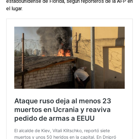
estadounidense de Florida, según reporteros de la AFP en
el lugar.