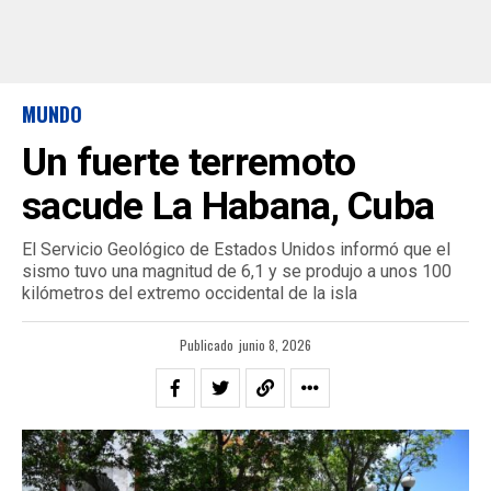
MUNDO
Un fuerte terremoto
sacude La Habana, Cuba
El Servicio Geológico de Estados Unidos informó que el
sismo tuvo una magnitud de 6,1 y se produjo a unos 100
kilómetros del extremo occidental de la isla
Publicado
junio 8, 2026