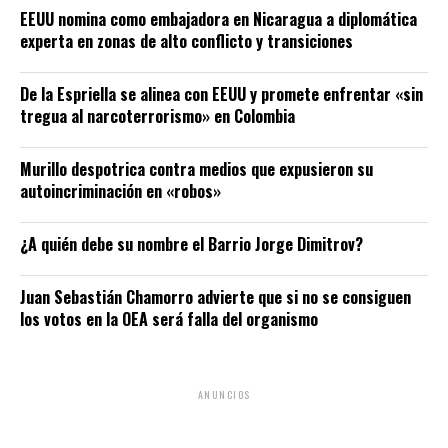
EEUU nomina como embajadora en Nicaragua a diplomática
experta en zonas de alto conflicto y transiciones
De la Espriella se alinea con EEUU y promete enfrentar «sin
tregua al narcoterrorismo» en Colombia
Murillo despotrica contra medios que expusieron su
autoincriminación en «robos»
¿A quién debe su nombre el Barrio Jorge Dimitrov?
Juan Sebastián Chamorro advierte que si no se consiguen
los votos en la OEA será falla del organismo
ANUNCIOS