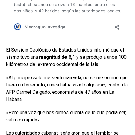
El Servicio Geológico de Estados Unidos informó que el
sismo tuvo una
magnitud de 6,1
y se produjo a unos 100
kilómetros del extremo occidental de la isla.
«Al principio solo me sentí mareada; no se me ocurrió que
fuera un terremoto, nunca había vivido algo así», contó a la
AFP Carmel Delgado, economista de 47 años en La
Habana.
«Pero una vez que nos dimos cuenta de lo que podía ser,
salimos rápido».
Las autoridades cubanas señalaron que el temblor se