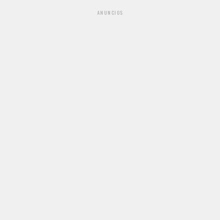
ANUNCIOS