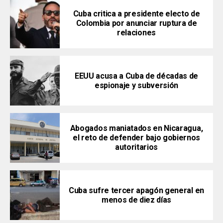
Cuba critica a presidente electo de
Colombia por anunciar ruptura de
relaciones
EEUU acusa a Cuba de décadas de
espionaje y subversión
Abogados maniatados en Nicaragua,
el reto de defender bajo gobiernos
autoritarios
Cuba sufre tercer apagón general en
menos de diez días