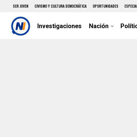
SER JOVEN
CIVISMO Y CULTURA DEMOCRÁTICA
OPORTUNIDADES
ESPECIA
Investigaciones
Nación
Políti