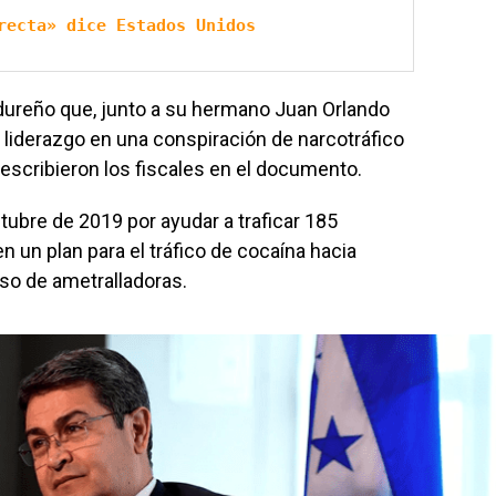
recta» dice Estados Unidos
dureño que, junto a su hermano Juan Orlando
iderazgo en una conspiración de narcotráfico
, escribieron los fiscales en el documento.
tubre de 2019 por ayudar a traficar 185
n un plan para el tráfico de cocaína hacia
so de ametralladoras.