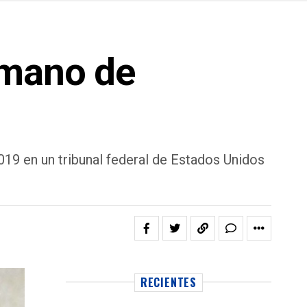
rmano de
19 en un tribunal federal de Estados Unidos
RECIENTES