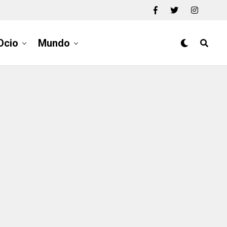
Ocio
Mundo