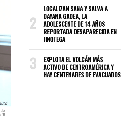
LOCALIZAN SANA Y SALVA A
DAYANA GADEA, LA
ADOLESCENTE DE 14 AÑOS
REPORTADA DESAPARECIDA EN
JINOTEGA
EXPLOTA EL VOLCÁN MÁS
ACTIVO DE CENTROAMÉRICA Y
HAY CENTENARES DE EVACUADOS
 de
/NI