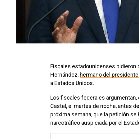
Fiscales estadounidenses pidieron 
Hernández,
hermano del presidente
a Estados Unidos.
Los fiscales federales argumentan,
Castel, el martes de noche, antes d
próxima semana, que la petición se 
narcotráfico auspiciada por el Estado