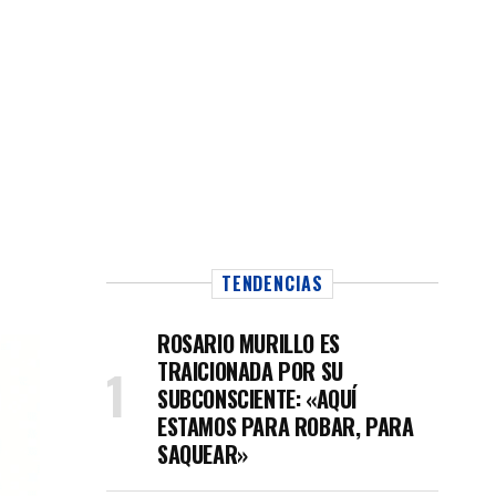
TENDENCIAS
ROSARIO MURILLO ES
TRAICIONADA POR SU
SUBCONSCIENTE: «AQUÍ
ESTAMOS PARA ROBAR, PARA
SAQUEAR»