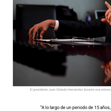
El presidente Juan Orlando Hernández durante una entrevi
“A lo largo de un periodo de 15 años