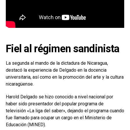
Fiel al régimen sandinista
La segunda al mando de la dictadura de Nicaragua,
destacó la experiencia de Delgado en la docencia
universitaria, así como en la promoción del arte y la cultura
nicaragüense.
Harold Delgado se hizo conocido a nivel nacional por
haber sido presentador del popular programa de
televisión «La liga del saber», dejando el programa cuando
fue llamado para ocupar un cargo en el Ministerio de
Educación (MINED).