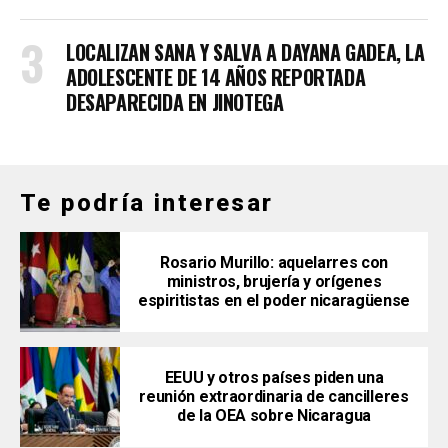
LOCALIZAN SANA Y SALVA A DAYANA GADEA, LA
ADOLESCENTE DE 14 AÑOS REPORTADA
DESAPARECIDA EN JINOTEGA
Te podría interesar
Rosario Murillo: aquelarres con
ministros, brujería y orígenes
espiritistas en el poder nicaragüense
EEUU y otros países piden una
reunión extraordinaria de cancilleres
de la OEA sobre Nicaragua