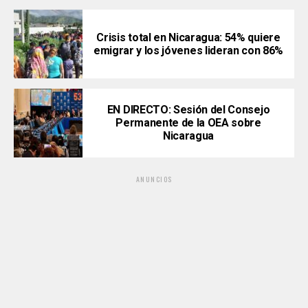
Crisis total en Nicaragua: 54% quiere
emigrar y los jóvenes lideran con 86%
EN DIRECTO: Sesión del Consejo
Permanente de la OEA sobre
Nicaragua
ANUNCIOS