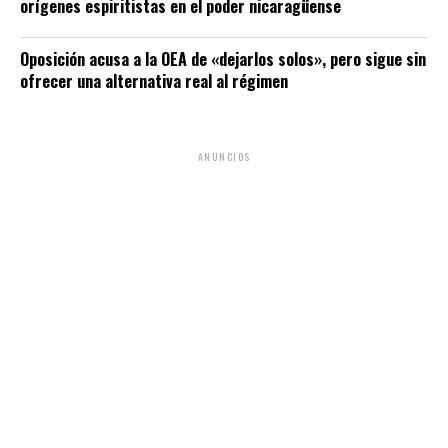
orígenes espiritistas en el poder nicaragüense
Oposición acusa a la OEA de «dejarlos solos», pero sigue sin
ofrecer una alternativa real al régimen
ANUNCIOS