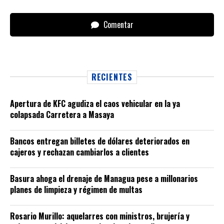
Comentar
RECIENTES
Apertura de KFC agudiza el caos vehicular en la ya
colapsada Carretera a Masaya
Bancos entregan billetes de dólares deteriorados en
cajeros y rechazan cambiarlos a clientes
Basura ahoga el drenaje de Managua pese a millonarios
planes de limpieza y régimen de multas
Rosario Murillo: aquelarres con ministros, brujería y