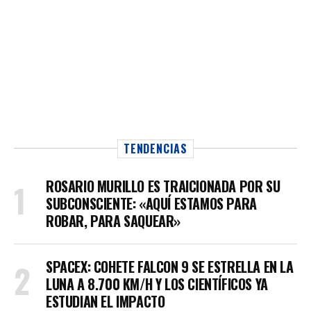
TENDENCIAS
ROSARIO MURILLO ES TRAICIONADA POR SU
SUBCONSCIENTE: «AQUÍ ESTAMOS PARA
ROBAR, PARA SAQUEAR»
SPACEX: COHETE FALCON 9 SE ESTRELLA EN LA
LUNA A 8.700 KM/H Y LOS CIENTÍFICOS YA
ESTUDIAN EL IMPACTO