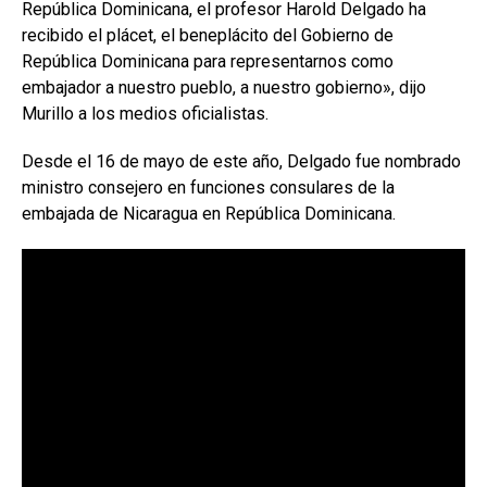
República Dominicana, el profesor Harold Delgado ha
recibido el plácet, el beneplácito del Gobierno de
República Dominicana para representarnos como
embajador a nuestro pueblo, a nuestro gobierno», dijo
Murillo a los medios oficialistas.
Desde el 16 de mayo de este año, Delgado fue nombrado
ministro consejero en funciones consulares de la
embajada de Nicaragua en República Dominicana.