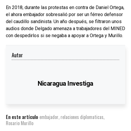
En 2018, durante las protestas en contra de Daniel Ortega,
el ahora embajador sobresalió por ser un férreo defensor
del caudillo sandinista. Un año después, se filtraron unos
audios donde Delgado amenaza a trabajadores del MINED
con despedirlos si se negaba a apoyar a Ortega y Murillo.
Autor
Nicaragua Investiga
En este artículo
embajador
,
relaciones diplomaticas
,
Rosario Murillo