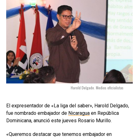
Harold Delgado. Medios oficialistas
El expresentador de «La liga del saber», Harold Delgado,
fue nombrado embajador de
Nicaragua
en República
Dominicana, anunció este jueves Rosario Murillo.
«Queremos destacar que tenemos embajador en