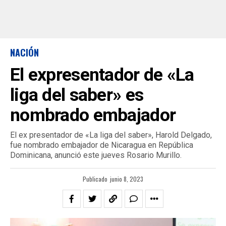
NACIÓN
El expresentador de «La
liga del saber» es
nombrado embajador
El ex presentador de «La liga del saber», Harold Delgado,
fue nombrado embajador de Nicaragua en República
Dominicana, anunció este jueves Rosario Murillo.
Publicado
junio 8, 2023