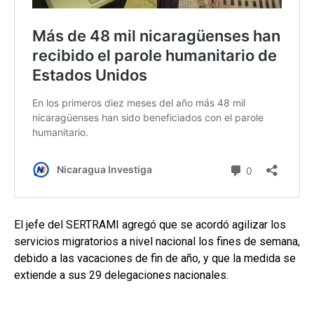
El jefe del SERTRAMI agregó que se acordó agilizar los
servicios migratorios a nivel nacional los fines de semana,
debido a las vacaciones de fin de año, y que la medida se
extiende a sus 29 delegaciones nacionales.