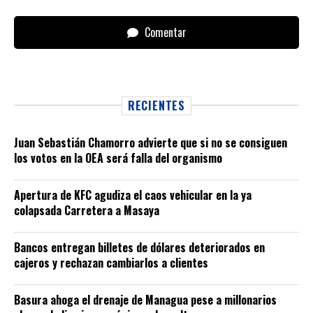
Comentar
RECIENTES
Juan Sebastián Chamorro advierte que si no se consiguen
los votos en la OEA será falla del organismo
Apertura de KFC agudiza el caos vehicular en la ya
colapsada Carretera a Masaya
Bancos entregan billetes de dólares deteriorados en
cajeros y rechazan cambiarlos a clientes
Basura ahoga el drenaje de Managua pese a millonarios