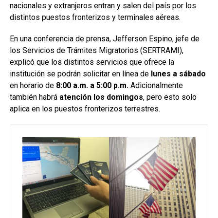
nacionales y extranjeros entran y salen del país por los
distintos puestos fronterizos y terminales aéreas.
En una conferencia de prensa, Jefferson Espino, jefe de
los Servicios de Trámites Migratorios (SERTRAMI),
explicó que los distintos servicios que ofrece la
institución se podrán solicitar en línea de
lunes a sábado
en horario de
8:00 a.m. a 5:00 p.m.
Adicionalmente
también habrá
atención los domingos
, pero esto solo
aplica en los puestos fronterizos terrestres.