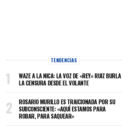
TENDENCIAS
WAZE A LA NICA: LA VOZ DE «REY» RUIZ BURLA
LA CENSURA DESDE EL VOLANTE
ROSARIO MURILLO ES TRAICIONADA POR SU
SUBCONSCIENTE: «AQUÍ ESTAMOS PARA
ROBAR, PARA SAQUEAR»