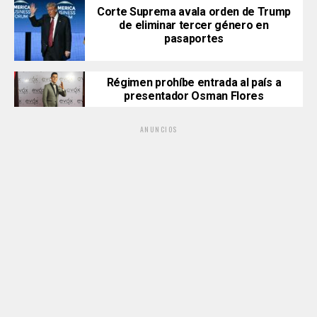
Corte Suprema avala orden de Trump
de eliminar tercer género en
pasaportes
Régimen prohíbe entrada al país a
presentador Osman Flores
ANUNCIOS