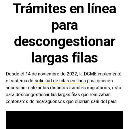
Trámites en línea
para
descongestionar
largas filas
Desde el 14 de noviembre de 2022, la DGME implementó
el sistema de
solicitud de citas en línea
para quienes
necesitan realizar los distintos trámites migratorios, esto
para descongestionar las largas filas que realizaban
centenares de nicaragüenses que querían salir del país.