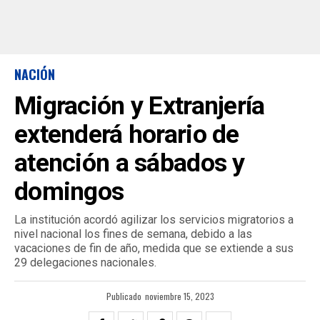
NACIÓN
Migración y Extranjería
extenderá horario de
atención a sábados y
domingos
La institución acordó agilizar los servicios migratorios a
nivel nacional los fines de semana, debido a las
vacaciones de fin de año, medida que se extiende a sus
29 delegaciones nacionales.
Publicado
noviembre 15, 2023