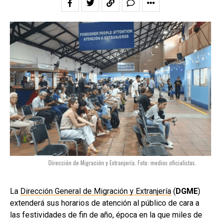
Dirección de Migración y Extranjería. Foto: medios oficialistas.
La
Dirección General de Migración y Extranjería
(
DGME
)
extenderá sus horarios de atención al público de cara a
las festividades de fin de año, época en la que miles de