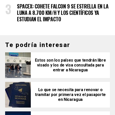
SPACEX: COHETE FALCON 9 SE ESTRELLA EN LA
LUNA A 8.700 KM/H Y LOS CIENTÍFICOS YA
ESTUDIAN EL IMPACTO
Te podría interesar
Estos son los países que tendrán libre
visado y los de visa consultada para
entrar a Nicaragua
Lo que se necesita para renovar o
tramitar por primera vez el pasaporte
en Nicaragua