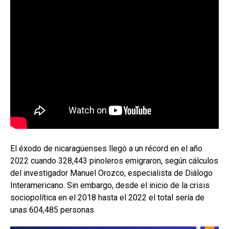
El éxodo de nicaragüenses llegó a un récord en el año
2022 cuando 328,443 pinoleros emigraron, según cálculos
del investigador Manuel Orozco, especialista de Diálogo
Interamericano. Sin embargo, desde el inicio de la crisis
sociopolítica en el 2018 hasta el 2022 el total sería de
unas 604,485 personas.