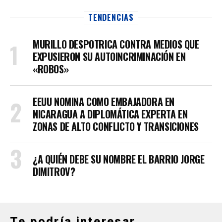
TENDENCIAS
MURILLO DESPOTRICA CONTRA MEDIOS QUE
EXPUSIERON SU AUTOINCRIMINACIÓN EN
«ROBOS»
EEUU NOMINA COMO EMBAJADORA EN
NICARAGUA A DIPLOMÁTICA EXPERTA EN
ZONAS DE ALTO CONFLICTO Y TRANSICIONES
¿A QUIÉN DEBE SU NOMBRE EL BARRIO JORGE
DIMITROV?
Te podría interesar