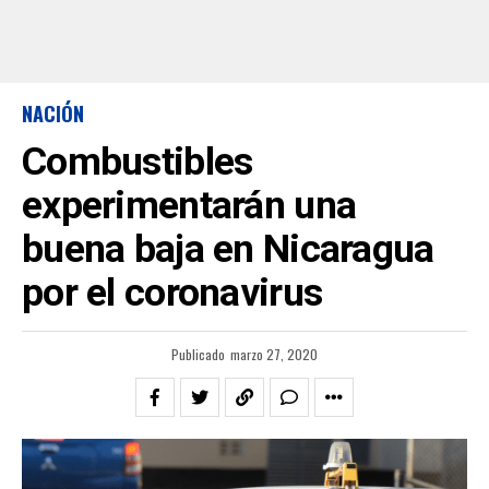
NACIÓN
Combustibles
experimentarán una
buena baja en Nicaragua
por el coronavirus
Publicado
marzo 27, 2020