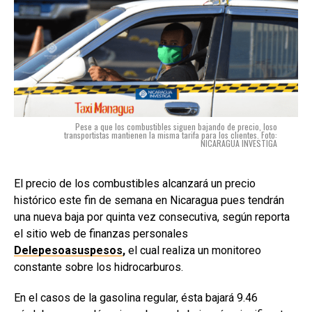
Pese a que los combustibles siguen bajando de precio, loso
transportistas mantienen la misma tarifa para los clientes. Foto:
NICARAGUA INVESTIGA
El precio de los combustibles alcanzará un precio
histórico este fin de semana en Nicaragua pues tendrán
una nueva baja por quinta vez consecutiva, según reporta
el sitio web de finanzas personales
Delepesoasuspesos
,
el cual realiza un monitoreo
constante sobre los hidrocarburos.
En el casos de la gasolina regular, ésta bajará 9.46