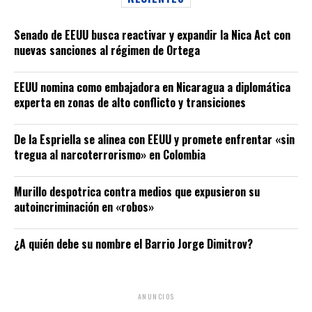
Senado de EEUU busca reactivar y expandir la Nica Act con
nuevas sanciones al régimen de Ortega
EEUU nomina como embajadora en Nicaragua a diplomática
experta en zonas de alto conflicto y transiciones
De la Espriella se alinea con EEUU y promete enfrentar «sin
tregua al narcoterrorismo» en Colombia
Murillo despotrica contra medios que expusieron su
autoincriminación en «robos»
¿A quién debe su nombre el Barrio Jorge Dimitrov?
ANUNCIOS