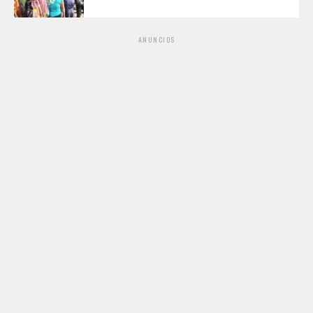
ANUNCIOS