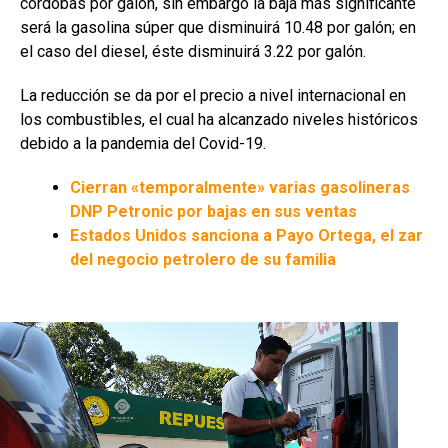
córdobas por galón, sin embargo la baja más significante
será la gasolina súper que disminuirá 10.48 por galón; en
el caso del diesel, éste disminuirá 3.22 por galón.
La reducción se da por el precio a nivel internacional en
los combustibles, el cual ha alcanzado niveles históricos
debido a la pandemia del Covid-19.
Cierran «temporalmente» varias gasolineras
DNP Petronic por bajas en sus ventas
Estados Unidos sanciona a Payo Ortega, el zar
del negocio petrolero de su familia