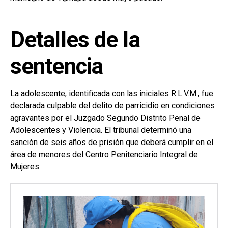
Detalles de la
sentencia
La adolescente, identificada con las iniciales R.L.V.M., fue
declarada culpable del delito de parricidio en condiciones
agravantes por el Juzgado Segundo Distrito Penal de
Adolescentes y Violencia. El tribunal determinó una
sanción de seis años de prisión que deberá cumplir en el
área de menores del Centro Penitenciario Integral de
Mujeres.