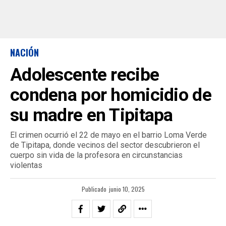
NACIÓN
Adolescente recibe
condena por homicidio de
su madre en Tipitapa
El crimen ocurrió el 22 de mayo en el barrio Loma Verde
de Tipitapa, donde vecinos del sector descubrieron el
cuerpo sin vida de la profesora en circunstancias
violentas
Publicado
junio 10, 2025