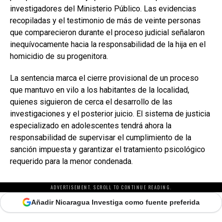
investigadores del Ministerio Público. Las evidencias
recopiladas y el testimonio de más de veinte personas
que comparecieron durante el proceso judicial señalaron
inequívocamente hacia la responsabilidad de la hija en el
homicidio de su progenitora.
La sentencia marca el cierre provisional de un proceso
que mantuvo en vilo a los habitantes de la localidad,
quienes siguieron de cerca el desarrollo de las
investigaciones y el posterior juicio. El sistema de justicia
especializado en adolescentes tendrá ahora la
responsabilidad de supervisar el cumplimiento de la
sanción impuesta y garantizar el tratamiento psicológico
requerido para la menor condenada.
ADVERTISEMENT. SCROLL TO CONTINUE READING.
Añadir Nicaragua Investiga como fuente preferida