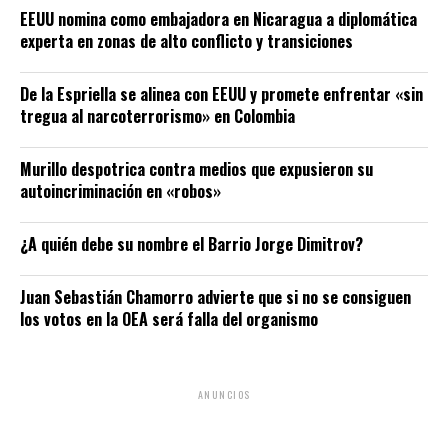
EEUU nomina como embajadora en Nicaragua a diplomática
experta en zonas de alto conflicto y transiciones
De la Espriella se alinea con EEUU y promete enfrentar «sin
tregua al narcoterrorismo» en Colombia
Murillo despotrica contra medios que expusieron su
autoincriminación en «robos»
¿A quién debe su nombre el Barrio Jorge Dimitrov?
Juan Sebastián Chamorro advierte que si no se consiguen
los votos en la OEA será falla del organismo
ANUNCIOS