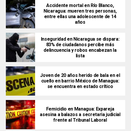
Accidente mortal en Río Blanco,
Nicaragua: mueren tres personas,
entre ellas una adolescente de 14
años
Inseguridad en Nicaragua se dispara:
83% de ciudadanos percibe más
delincuencia y robos encabezan la
lista
Joven de 20 años herido de bala en el
cuello en barrio México de Managua:
se encuentra en estado crítico
Femicidio en Managua: Expareja
asesina a balazos a secretaria judicial
frente al Tribunal Laboral