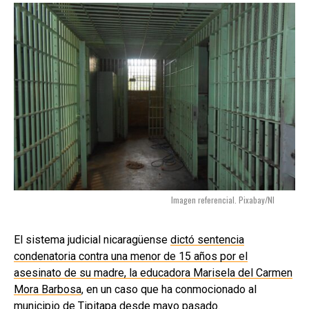
Imagen referencial. Pixabay/NI
El sistema judicial nicaragüense
dictó sentencia
condenatoria contra una menor de 15 años por el
asesinato de su madre, la educadora Marisela del Carmen
Mora Barbosa
, en un caso que ha conmocionado al
municipio de Tipitapa desde mayo pasado.