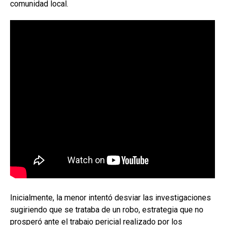
comunidad local.
Inicialmente, la menor intentó desviar las investigaciones
sugiriendo que se trataba de un robo, estrategia que no
prosperó ante el trabajo pericial realizado por los