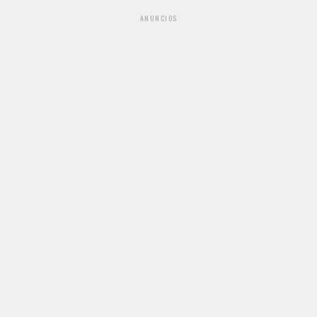
ANUNCIOS