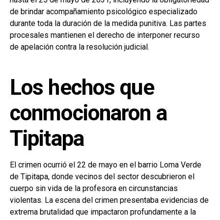
de brindar acompañamiento psicológico especializado
durante toda la duración de la medida punitiva. Las partes
procesales mantienen el derecho de interponer recurso
de apelación contra la resolución judicial.
Los hechos que
conmocionaron a
Tipitapa
El crimen ocurrió el 22 de mayo en el barrio Loma Verde
de Tipitapa, donde vecinos del sector descubrieron el
cuerpo sin vida de la profesora en circunstancias
violentas. La escena del crimen presentaba evidencias de
extrema brutalidad que impactaron profundamente a la