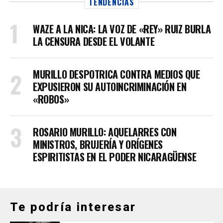
TENDENCIAS
WAZE A LA NICA: LA VOZ DE «REY» RUIZ BURLA
LA CENSURA DESDE EL VOLANTE
MURILLO DESPOTRICA CONTRA MEDIOS QUE
EXPUSIERON SU AUTOINCRIMINACIÓN EN
«ROBOS»
ROSARIO MURILLO: AQUELARRES CON
MINISTROS, BRUJERÍA Y ORÍGENES
ESPIRITISTAS EN EL PODER NICARAGÜENSE
Te podría interesar