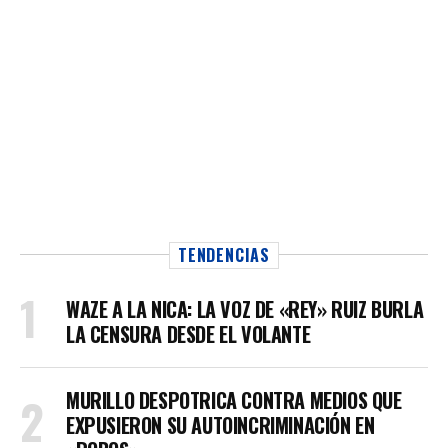
TENDENCIAS
WAZE A LA NICA: LA VOZ DE «REY» RUIZ BURLA
LA CENSURA DESDE EL VOLANTE
MURILLO DESPOTRICA CONTRA MEDIOS QUE
EXPUSIERON SU AUTOINCRIMINACIÓN EN