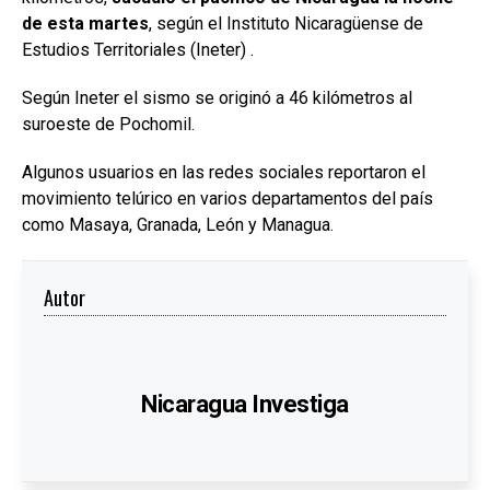
de esta martes
, según el Instituto Nicaragüense de
Estudios Territoriales (Ineter) .
Según Ineter el sismo se originó a 46 kilómetros al
suroeste de Pochomil.
Algunos usuarios en las redes sociales reportaron el
movimiento telúrico en varios departamentos del país
como Masaya, Granada, León y Managua.
Autor
Nicaragua Investiga