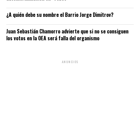
¿A quién debe su nombre el Barrio Jorge Dimitrov?
Juan Sebastián Chamorro advierte que si no se consiguen
los votos en la OEA será falla del organismo
ANUNCIOS