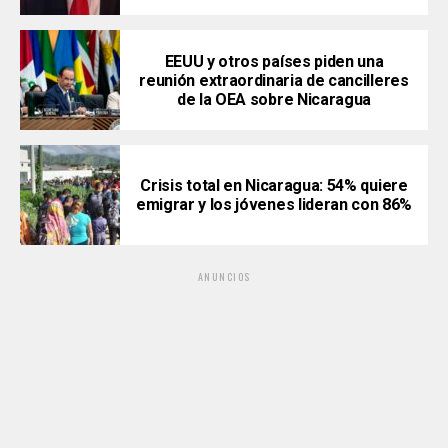
EEUU y otros países piden una
reunión extraordinaria de cancilleres
de la OEA sobre Nicaragua
Crisis total en Nicaragua: 54% quiere
emigrar y los jóvenes lideran con 86%
ANUNCIOS