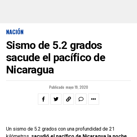
NACIÓN
Sismo de 5.2 grados
sacude el pacífico de
Nicaragua
Publicado
mayo 19, 2020
Un sismo de 5.2 grados con una profundidad de 21
kilómetros,
sacudió el pacífico de Nicaragua la noche