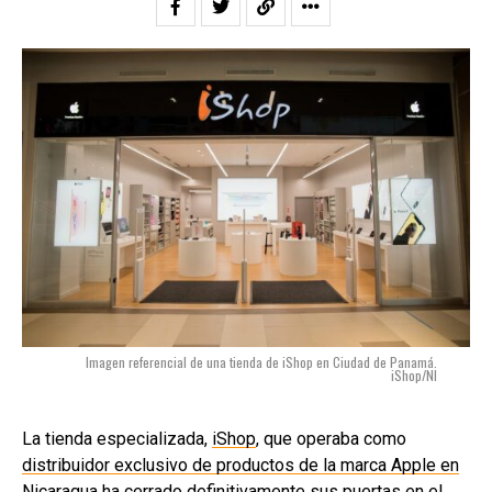
Imagen referencial de una tienda de iShop en Ciudad de Panamá.
iShop/NI
La tienda especializada,
iShop
, que operaba como
distribuidor exclusivo de productos de la marca Apple en
Nicaragua
ha cerrado definitivamente sus puertas en el