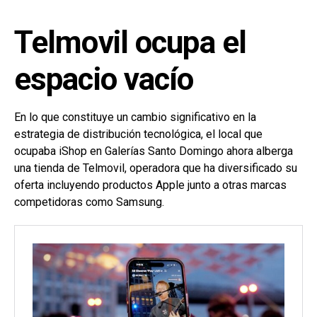
Telmovil ocupa el
espacio vacío
En lo que constituye un cambio significativo en la
estrategia de distribución tecnológica, el local que
ocupaba iShop en Galerías Santo Domingo ahora alberga
una tienda de Telmovil, operadora que ha diversificado su
oferta incluyendo productos Apple junto a otras marcas
competidoras como Samsung.