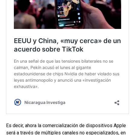
Es decir, ahora la comercialización de dispositivos Apple
será a través de múltiples canales no especializados, en