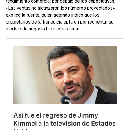
rendimiento comercial por debajo de las expectativas.
«Las ventas no alcanzaron los números proyectados»,
explicó la fuente, quien además indicó que los
propietarios de la franquicia optaron por reorientar su
modelo de negocio hacia otras áreas.