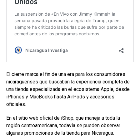
El cierre marca el fin de una era para los consumidores
nicaragüenses que buscaban la experiencia completa de
una tienda especializada en el ecosistema Apple, desde
iPhones y MacBooks hasta AirPods y accesorios
oficiales.
En el sitio web oficial de iShop, que maneja a toda la
región centroamericana, todavía se pueden observar
algunas promociones de la tienda para Nicaragua.