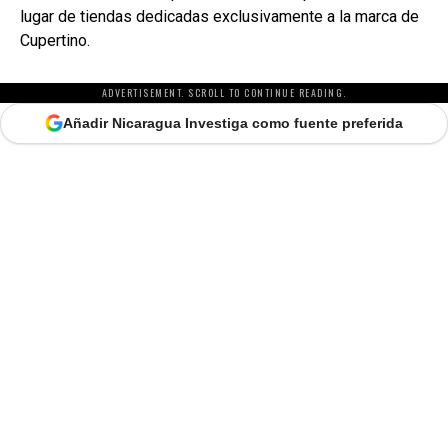
lugar de tiendas dedicadas exclusivamente a la marca de
Cupertino.
ADVERTISEMENT. SCROLL TO CONTINUE READING.
Añadir Nicaragua Investiga como fuente preferida