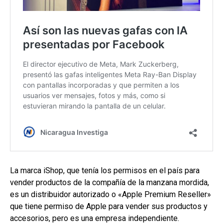
La marca iShop, que tenía los permisos en el país para
vender productos de la compañía de la manzana mordida,
es un distribuidor autorizado o «Apple Premium Reseller»
que tiene permiso de Apple para vender sus productos y
accesorios, pero es una empresa independiente.