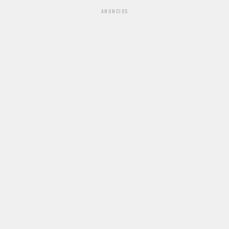
ANUNCIOS