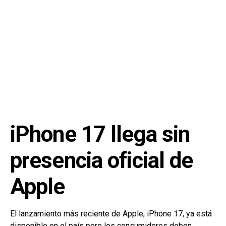
iPhone 17 llega sin
presencia oficial de
Apple
El lanzamiento más reciente de Apple, iPhone 17, ya está
disponible en el país pero los consumidores deben