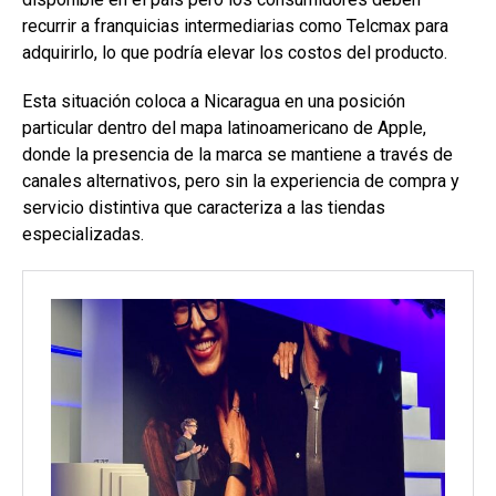
recurrir a franquicias intermediarias como Telcmax para
adquirirlo, lo que podría elevar los costos del producto.
Esta situación coloca a Nicaragua en una posición
particular dentro del mapa latinoamericano de Apple,
donde la presencia de la marca se mantiene a través de
canales alternativos, pero sin la experiencia de compra y
servicio distintiva que caracteriza a las tiendas
especializadas.