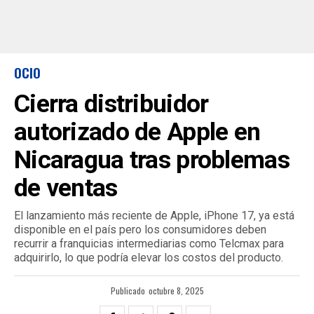
OCIO
Cierra distribuidor
autorizado de Apple en
Nicaragua tras problemas
de ventas
El lanzamiento más reciente de Apple, iPhone 17, ya está
disponible en el país pero los consumidores deben
recurrir a franquicias intermediarias como Telcmax para
adquirirlo, lo que podría elevar los costos del producto.
Publicado
octubre 8, 2025