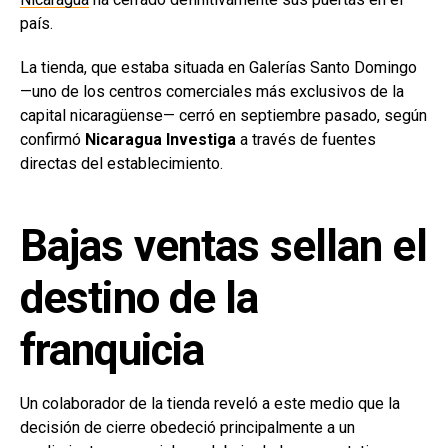
país.
La tienda, que estaba situada en Galerías Santo Domingo
—uno de los centros comerciales más exclusivos de la
capital nicaragüense— cerró en septiembre pasado, según
confirmó
Nicaragua Investiga
a través de fuentes
directas del establecimiento.
Bajas ventas sellan el
destino de la
franquicia
Un colaborador de la tienda reveló a este medio que la
decisión de cierre obedeció principalmente a un