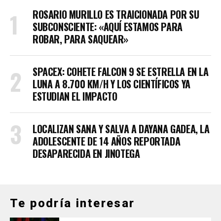
ROSARIO MURILLO ES TRAICIONADA POR SU
SUBCONSCIENTE: «AQUÍ ESTAMOS PARA
ROBAR, PARA SAQUEAR»
SPACEX: COHETE FALCON 9 SE ESTRELLA EN LA
LUNA A 8.700 KM/H Y LOS CIENTÍFICOS YA
ESTUDIAN EL IMPACTO
LOCALIZAN SANA Y SALVA A DAYANA GADEA, LA
ADOLESCENTE DE 14 AÑOS REPORTADA
DESAPARECIDA EN JINOTEGA
Te podría interesar