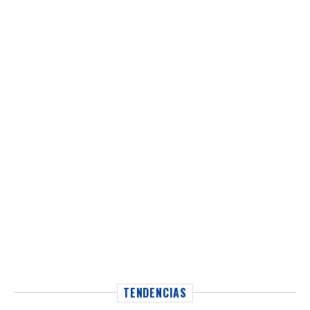
TENDENCIAS