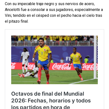
Con su impecable traje negro y sus nervios de acero,
Ancelotti fue a consolar a sus jugadores, especialmente a
Vini, tendido en el césped con el pecho hacia el cielo tras
el pitazo final.