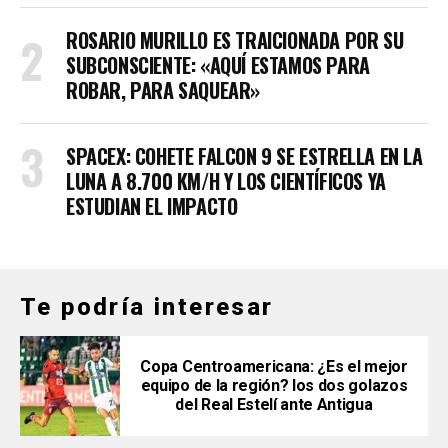
ROSARIO MURILLO ES TRAICIONADA POR SU
SUBCONSCIENTE: «AQUÍ ESTAMOS PARA
ROBAR, PARA SAQUEAR»
SPACEX: COHETE FALCON 9 SE ESTRELLA EN LA
LUNA A 8.700 KM/H Y LOS CIENTÍFICOS YA
ESTUDIAN EL IMPACTO
Te podría interesar
Copa Centroamericana: ¿Es el mejor
equipo de la región? los dos golazos
del Real Estelí ante Antigua