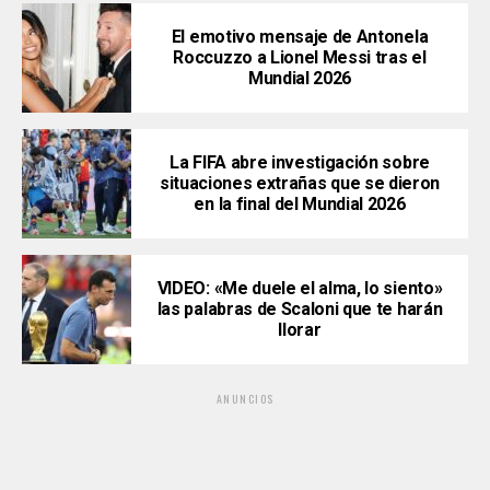
El emotivo mensaje de Antonela
Roccuzzo a Lionel Messi tras el
Mundial 2026
La FIFA abre investigación sobre
situaciones extrañas que se dieron
en la final del Mundial 2026
VIDEO: «Me duele el alma, lo siento»
las palabras de Scaloni que te harán
llorar
ANUNCIOS