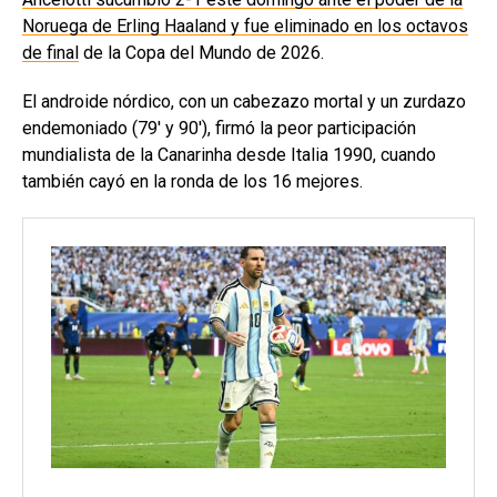
Noruega de Erling Haaland y fue eliminado en los octavos
de final
de la Copa del Mundo de 2026.
El androide nórdico, con un cabezazo mortal y un zurdazo
endemoniado (79′ y 90′), firmó la peor participación
mundialista de la Canarinha desde Italia 1990, cuando
también cayó en la ronda de los 16 mejores.