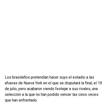
Los brasileños pretendían hacer suyo el estadio a las
afueras de Nueva York en el que se disputará la final, el 19
de julio, pero acabaron viendo festejar a sus rivales, una
selección a la que no han podido vencer las cinco veces
que han enfrentado.