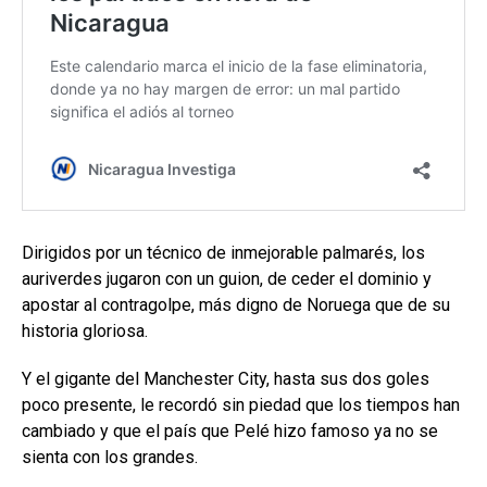
Dirigidos por un técnico de inmejorable palmarés, los
auriverdes jugaron con un guion, de ceder el dominio y
apostar al contragolpe, más digno de Noruega que de su
historia gloriosa.
Y el gigante del Manchester City, hasta sus dos goles
poco presente, le recordó sin piedad que los tiempos han
cambiado y que el país que Pelé hizo famoso ya no se
sienta con los grandes.