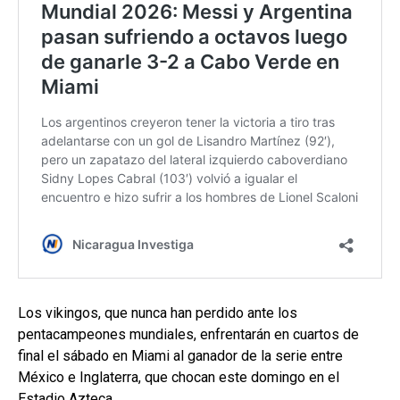
Los vikingos, que nunca han perdido ante los
pentacampeones mundiales, enfrentarán en cuartos de
final el sábado en Miami al ganador de la serie entre
México e Inglaterra, que chocan este domingo en el
Estadio Azteca.