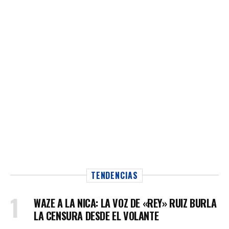
TENDENCIAS
WAZE A LA NICA: LA VOZ DE «REY» RUIZ BURLA
LA CENSURA DESDE EL VOLANTE