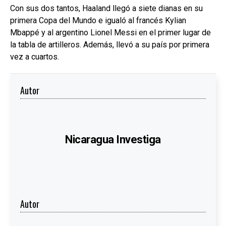
Con sus dos tantos, Haaland llegó a siete dianas en su
primera Copa del Mundo e igualó al francés Kylian
Mbappé y al argentino Lionel Messi en el primer lugar de
la tabla de artilleros. Además, llevó a su país por primera
vez a cuartos.
Autor
Nicaragua Investiga
Autor