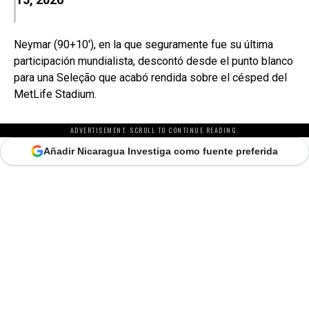
Neymar (90+10′), en la que seguramente fue su última
participación mundialista, descontó desde el punto blanco
para una Seleção que acabó rendida sobre el césped del
MetLife Stadium.
ADVERTISEMENT. SCROLL TO CONTINUE READING.
Añadir Nicaragua Investiga como fuente preferida