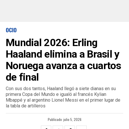
OCIO
Mundial 2026: Erling
Haaland elimina a Brasil y
Noruega avanza a cuartos
de final
Con sus dos tantos, Haaland llegó a siete dianas en su
primera Copa del Mundo e igualó al francés Kylian
Mbappé y al argentino Lionel Messi en el primer lugar de
la tabla de artilleros
Publicado
julio 5, 2026