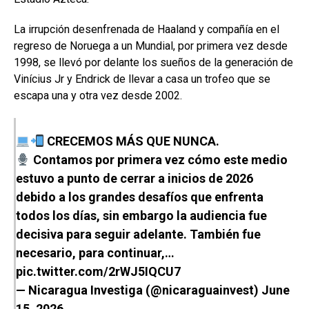
La irrupción desenfrenada de Haaland y compañía en el
regreso de Noruega a un Mundial, por primera vez desde
1998, se llevó por delante los sueños de la generación de
Vinícius Jr y Endrick de llevar a casa un trofeo que se
escapa una y otra vez desde 2002.
CRECEMOS MÁS QUE NUNCA.
Contamos por primera vez cómo este medio
estuvo a punto de cerrar a inicios de 2026
debido a los grandes desafíos que enfrenta
todos los días, sin embargo la audiencia fue
decisiva para seguir adelante. También fue
necesario, para continuar,…
pic.twitter.com/2rWJ5IQCU7
— Nicaragua Investiga (@nicaraguainvest)
June
15, 2026