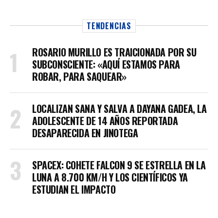
TENDENCIAS
ROSARIO MURILLO ES TRAICIONADA POR SU
SUBCONSCIENTE: «AQUÍ ESTAMOS PARA
ROBAR, PARA SAQUEAR»
LOCALIZAN SANA Y SALVA A DAYANA GADEA, LA
ADOLESCENTE DE 14 AÑOS REPORTADA
DESAPARECIDA EN JINOTEGA
SPACEX: COHETE FALCON 9 SE ESTRELLA EN LA
LUNA A 8.700 KM/H Y LOS CIENTÍFICOS YA
ESTUDIAN EL IMPACTO