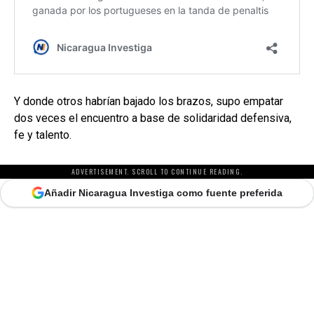
Y donde otros habrían bajado los brazos, supo empatar
dos veces el encuentro a base de solidaridad defensiva,
fe y talento.
ADVERTISEMENT. SCROLL TO CONTINUE READING.
Añadir Nicaragua Investiga como fuente preferida