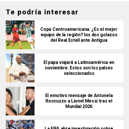
Te podría interesar
Copa Centroamericana: ¿Es el mejor
equipo de la región? los dos golazos
del Real Estelí ante Antigua
El papa viajará a Latinoamérica en
noviembre. Estos son los países
seleccionados
El emotivo mensaje de Antonela
Roccuzzo a Lionel Messi tras el
Mundial 2026
La FIFA abre investigación sobre