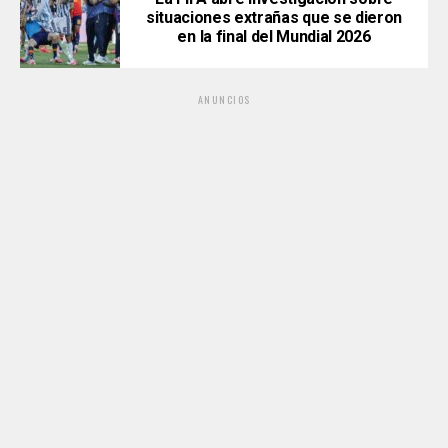
situaciones extrañas que se dieron
en la final del Mundial 2026
ANUNCIOS