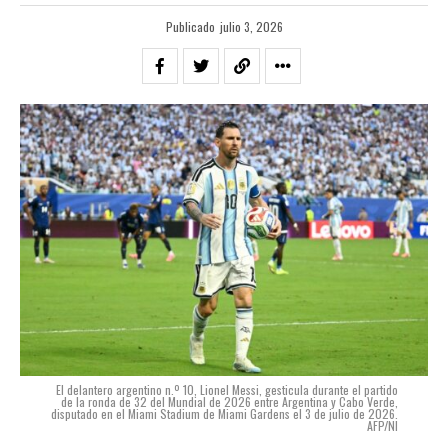
Publicado
julio 3, 2026
El delantero argentino n.º 10, Lionel Messi, gesticula durante el partido
de la ronda de 32 del Mundial de 2026 entre Argentina y Cabo Verde,
disputado en el Miami Stadium de Miami Gardens el 3 de julio de 2026.
AFP/NI