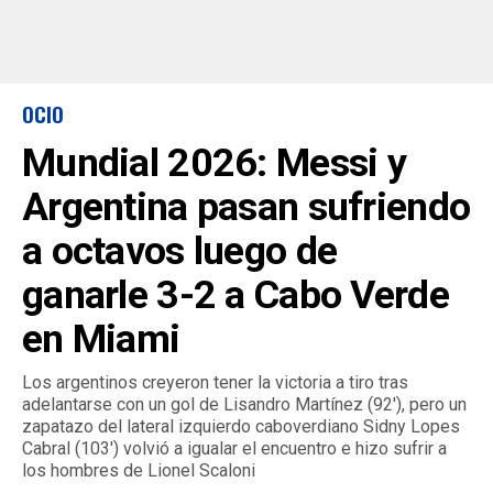
OCIO
Mundial 2026: Messi y
Argentina pasan sufriendo
a octavos luego de
ganarle 3-2 a Cabo Verde
en Miami
Los argentinos creyeron tener la victoria a tiro tras
adelantarse con un gol de Lisandro Martínez (92′), pero un
zapatazo del lateral izquierdo caboverdiano Sidny Lopes
Cabral (103′) volvió a igualar el encuentro e hizo sufrir a
los hombres de Lionel Scaloni