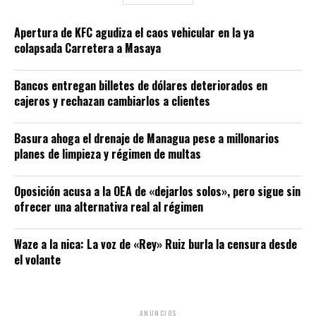
Apertura de KFC agudiza el caos vehicular en la ya
colapsada Carretera a Masaya
Bancos entregan billetes de dólares deteriorados en
cajeros y rechazan cambiarlos a clientes
Basura ahoga el drenaje de Managua pese a millonarios
planes de limpieza y régimen de multas
Oposición acusa a la OEA de «dejarlos solos», pero sigue sin
ofrecer una alternativa real al régimen
Waze a la nica: La voz de «Rey» Ruiz burla la censura desde
el volante
ANUNCIOS