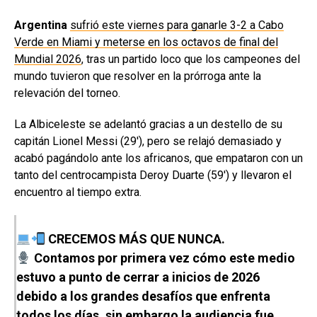
Argentina
sufrió este viernes para ganarle 3-2 a Cabo
Verde en Miami y meterse en los octavos de final del
Mundial 2026
, tras un partido loco que los campeones del
mundo tuvieron que resolver en la prórroga ante la
relevación del torneo.
La Albiceleste se adelantó gracias a un destello de su
capitán Lionel Messi (29′), pero se relajó demasiado y
acabó pagándolo ante los africanos, que empataron con un
tanto del centrocampista Deroy Duarte (59′) y llevaron el
encuentro al tiempo extra.
CRECEMOS MÁS QUE NUNCA.
Contamos por primera vez cómo este medio
estuvo a punto de cerrar a inicios de 2026
debido a los grandes desafíos que enfrenta
todos los días, sin embargo la audiencia fue