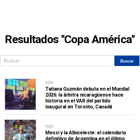
Resultados "Copa América"
OCIO
Tatiana Guzmán debuta en el Mundial
2026: la árbitra nicaragüense hace
historia en el VAR del partido
inaugural en Toronto, Canadá
OCIO
Messi y la Albiceleste: el calendario
definitivo de Argentina en el último