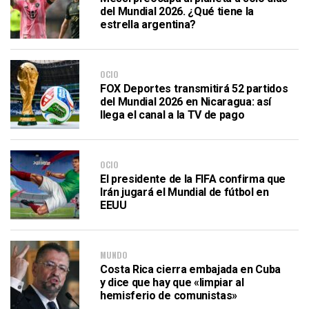
del Mundial 2026. ¿Qué tiene la
estrella argentina?
OCIO
FOX Deportes transmitirá 52 partidos
del Mundial 2026 en Nicaragua: así
llega el canal a la TV de pago
OCIO
El presidente de la FIFA confirma que
Irán jugará el Mundial de fútbol en
EEUU
MUNDO
Costa Rica cierra embajada en Cuba
y dice que hay que «limpiar al
hemisferio de comunistas»