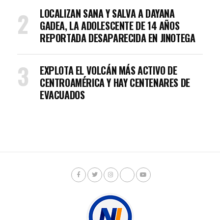
LOCALIZAN SANA Y SALVA A DAYANA
GADEA, LA ADOLESCENTE DE 14 AÑOS
REPORTADA DESAPARECIDA EN JINOTEGA
EXPLOTA EL VOLCÁN MÁS ACTIVO DE
CENTROAMÉRICA Y HAY CENTENARES DE
EVACUADOS