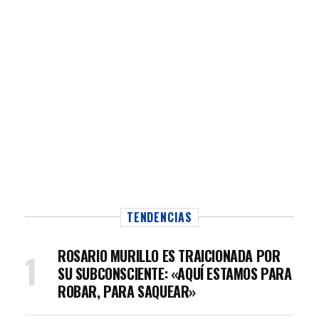
TENDENCIAS
ROSARIO MURILLO ES TRAICIONADA POR
SU SUBCONSCIENTE: «AQUÍ ESTAMOS PARA
ROBAR, PARA SAQUEAR»