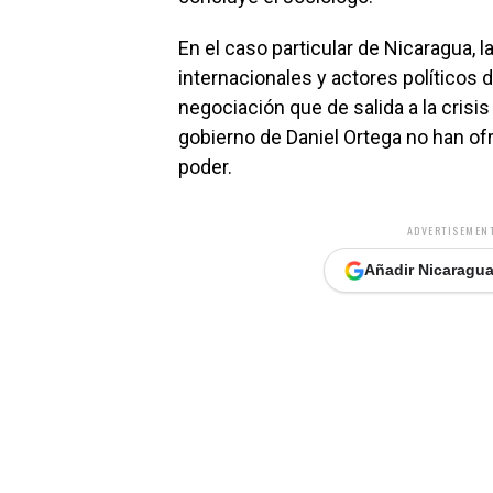
En el caso particular de Nicaragua, 
internacionales y actores políticos 
negociación que de salida a la crisis 
gobierno de Daniel Ortega no han ofr
poder.
ADVERTISEMENT
Añadir Nicaragua