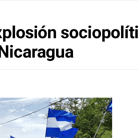
plosión sociopolíti
 Nicaragua