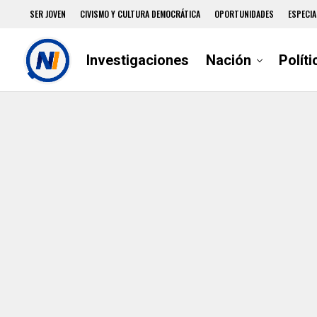
SER JOVEN
CIVISMO Y CULTURA DEMOCRÁTICA
OPORTUNIDADES
ESPECIA
Investigaciones
Nación
Políti