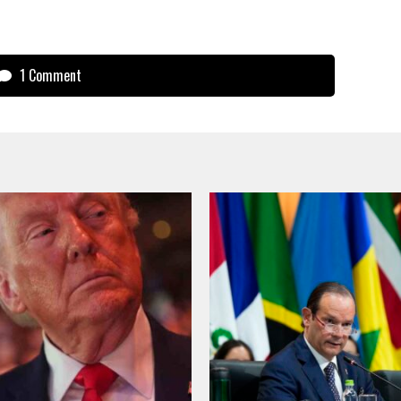
1 Comment