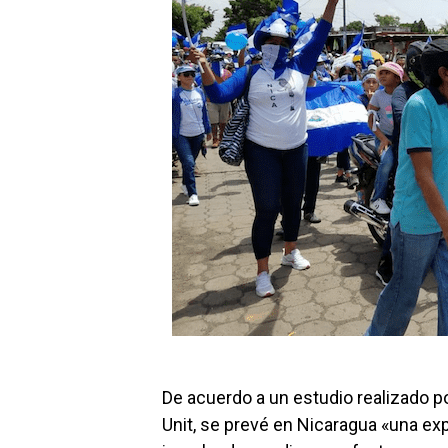
De acuerdo a un estudio realizado po
Unit, se prevé en Nicaragua «una exp