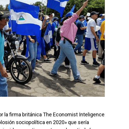
r la firma británica The Economist Inteligence
losión sociopolítica en 2020» que sería