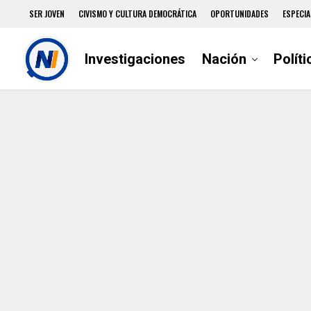
SER JOVEN
CIVISMO Y CULTURA DEMOCRÁTICA
OPORTUNIDADES
ESPECIA
Investigaciones
Nación
Políti