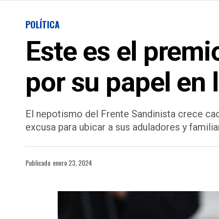
POLÍTICA
Este es el premi
por su papel en 
El nepotismo del Frente Sandinista crece ca
excusa para ubicar a sus aduladores y familia
Publicado
enero 23, 2024