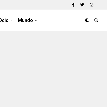
Ocio
Mundo