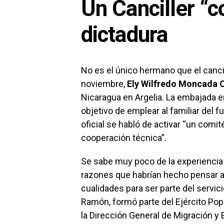
Un Canciller “c
dictadura
No es el único hermano que el cancil
noviembre,
Ely Wilfredo Moncada 
Nicaragua en Argelia. La embajada en
objetivo de emplear al familiar del 
oficial se habló de activar “un comi
cooperación técnica”.
Se sabe muy poco de la experiencia p
razones que habrían hecho pensar a
cualidades para ser parte del servic
Ramón, formó parte del Ejército Pop
la Dirección General de Migración y E