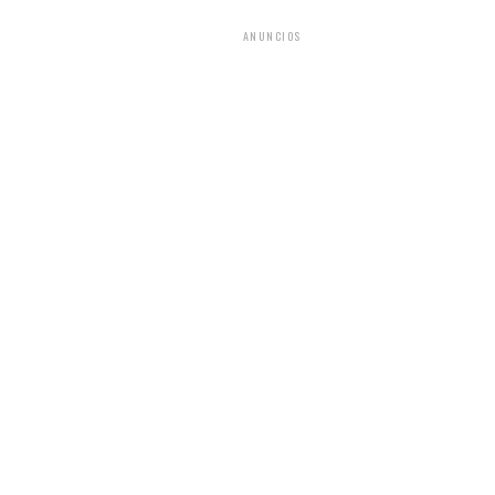
ANUNCIOS