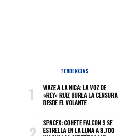
TENDENCIAS
WAZE A LA NICA: LA VOZ DE
«REY» RUIZ BURLA LA CENSURA
DESDE EL VOLANTE
SPACEX: COHETE FALCON 9 SE
ESTRELLA EN LA LUNA A 8.700