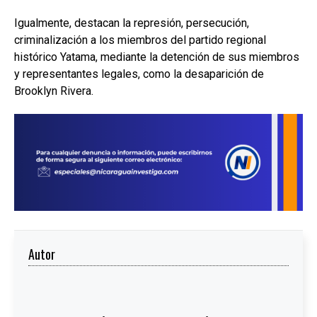
Igualmente, destacan la represión, persecución,
criminalización a los miembros del partido regional
histórico Yatama, mediante la detención de sus miembros
y representantes legales, como la desaparición de
Brooklyn Rivera.
Autor