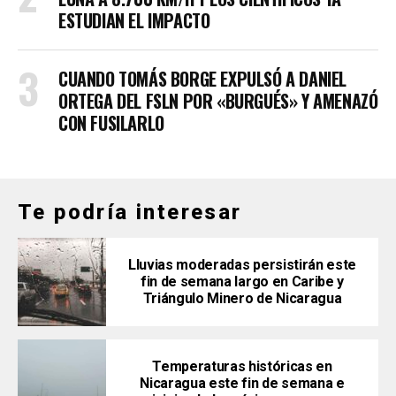
ESTUDIAN EL IMPACTO
CUANDO TOMÁS BORGE EXPULSÓ A DANIEL
ORTEGA DEL FSLN POR «BURGUÉS» Y AMENAZÓ
CON FUSILARLO
Te podría interesar
Lluvias moderadas persistirán este
fin de semana largo en Caribe y
Triángulo Minero de Nicaragua
Temperaturas históricas en
Nicaragua este fin de semana e