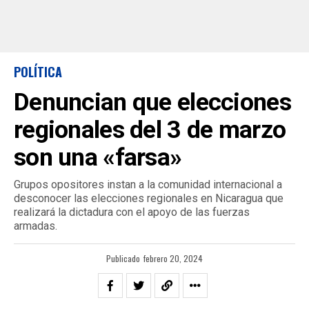
POLÍTICA
Denuncian que elecciones
regionales del 3 de marzo
son una «farsa»
Grupos opositores instan a la comunidad internacional a
desconocer las elecciones regionales en Nicaragua que
realizará la dictadura con el apoyo de las fuerzas
armadas.
Publicado
febrero 20, 2024