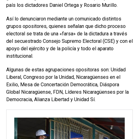
país los dictadores Daniel Ortega y Rosario Murillo.
Así lo denunciaron mediante un comunicado distintos
grupos opositores, quienes señalan que dicho proceso
electoral se trata de una «farsa» de la dictadura a través
del secuestrado Consejo Supremo Electoral (CSE) y con el
apoyo del ejército y de la policía y todo el aparato
institucional.
Algunas de estas agrupaciones opositoras son: Unidad
Liberal, Congreso por la Unidad, Nicaragüenses en el
Exilio, Mesa de Concertación Democrática, Diáspora
Global Nicaragüense, FDN, Líderes Nicaragüenses por la
Democracia, Alianza Libertad y Unidad Sí.