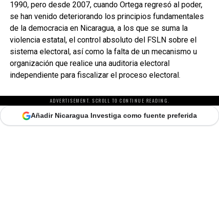
1990, pero desde 2007, cuando Ortega regresó al poder,
se han venido deteriorando los principios fundamentales
de la democracia en Nicaragua, a los que se suma la
violencia estatal, el control absoluto del FSLN sobre el
sistema electoral, así como la falta de un mecanismo u
organización que realice una auditoria electoral
independiente para fiscalizar el proceso electoral.
ADVERTISEMENT. SCROLL TO CONTINUE READING.
Añadir Nicaragua Investiga como fuente preferida