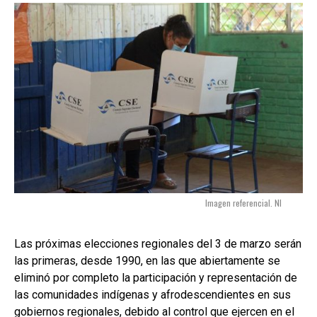
Imagen referencial. NI
Las próximas elecciones regionales del 3 de marzo serán
las primeras, desde 1990, en las que abiertamente se
eliminó por completo la participación y representación de
las comunidades indígenas y afrodescendientes en sus
gobiernos regionales, debido al control que ejercen en el