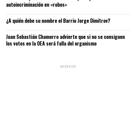
autoincriminación en «robos»
¿A quién debe su nombre el Barrio Jorge Dimitrov?
Juan Sebastián Chamorro advierte que si no se consiguen
los votos en la OEA será falla del organismo
ANUNCIOS