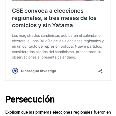
Persecución
Explican que las primeras elecciones regionales fueron en