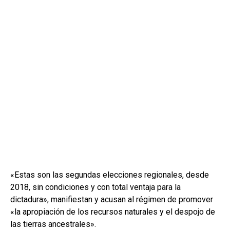
«Estas son las segundas elecciones regionales, desde
2018, sin condiciones y con total ventaja para la
dictadura», manifiestan y acusan al régimen de promover
«la apropiación de los recursos naturales y el despojo de
las tierras ancestrales».