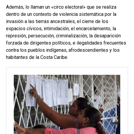
Además, lo llaman un «circo electoral» que se realiza
dentro de un contexto de violencia sistemática por la
invasión a las tierras ancestrales, el cierre de los
espacios cívicos, intimidación, el encarcelamiento, la
represión, persecución, criminalización, la desaparición
forzada de dirigentes políticos, e ilegalidades frecuentes
contra los pueblos indígenas, afrodescendientes y los
habitantes de la Costa Caribe.