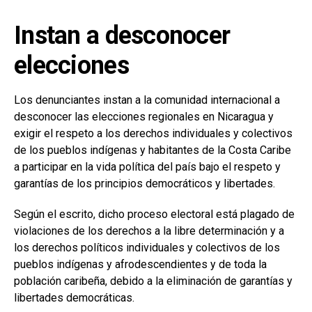
Instan a desconocer
elecciones
Los denunciantes instan a la comunidad internacional a
desconocer las elecciones regionales en Nicaragua y
exigir el respeto a los derechos individuales y colectivos
de los pueblos indígenas y habitantes de la Costa Caribe
a participar en la vida política del país bajo el respeto y
garantías de los principios democráticos y libertades.
Según el escrito, dicho proceso electoral está plagado de
violaciones de los derechos a la libre determinación y a
los derechos políticos individuales y colectivos de los
pueblos indígenas y afrodescendientes y de toda la
población caribeña, debido a la eliminación de garantías y
libertades democráticas.