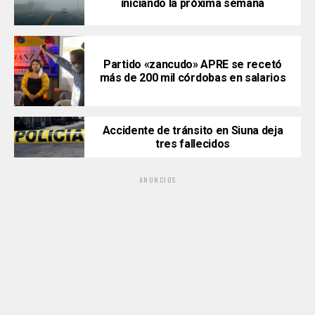
iniciando la próxima semana
Partido «zancudo» APRE se recetó
más de 200 mil córdobas en salarios
Accidente de tránsito en Siuna deja
tres fallecidos
ANUNCIOS