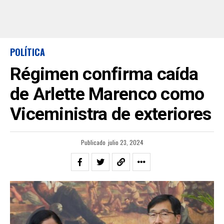
POLÍTICA
Régimen confirma caída
de Arlette Marenco como
Viceministra de exteriores
Publicado
julio 23, 2024