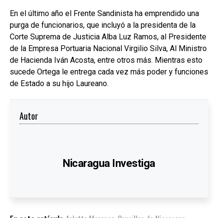
En el último año el Frente Sandinista ha emprendido una
purga de funcionarios, que incluyó a la presidenta de la
Corte Suprema de Justicia Alba Luz Ramos, al Presidente
de la Empresa Portuaria Nacional Virgilio Silva, Al Ministro
de Hacienda Iván Acosta, entre otros más. Mientras esto
sucede Ortega le entrega cada vez más poder y funciones
de Estado a su hijo Laureano.
Autor
Nicaragua Investiga