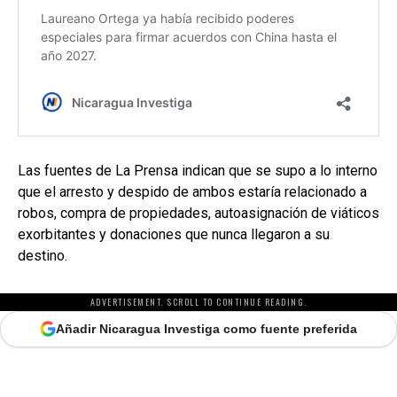
Las fuentes de La Prensa indican que se supo a lo interno
que el arresto y despido de ambos estaría relacionado a
robos, compra de propiedades, autoasignación de viáticos
exorbitantes y donaciones que nunca llegaron a su
destino.
ADVERTISEMENT. SCROLL TO CONTINUE READING.
Añadir Nicaragua Investiga como fuente preferida