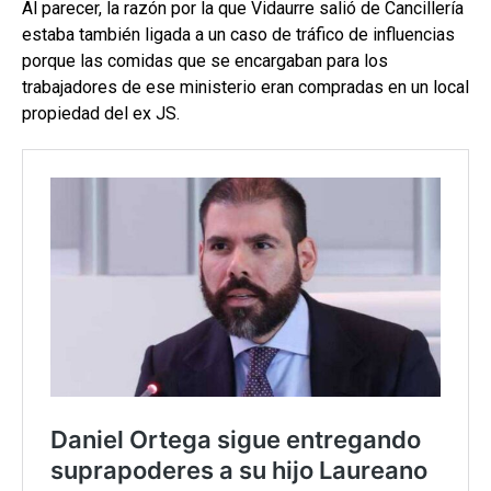
Al parecer, la razón por la que Vidaurre salió de Cancillería
estaba también ligada a un caso de tráfico de influencias
porque las comidas que se encargaban para los
trabajadores de ese ministerio eran compradas en un local
propiedad del ex JS.