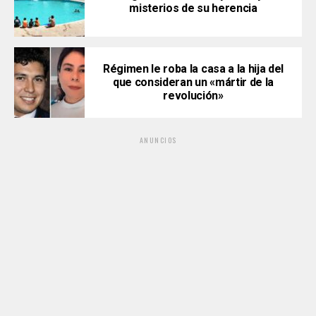
misterios de su herencia
Régimen le roba la casa a la hija del
que consideran un «mártir de la
revolución»
ANUNCIOS