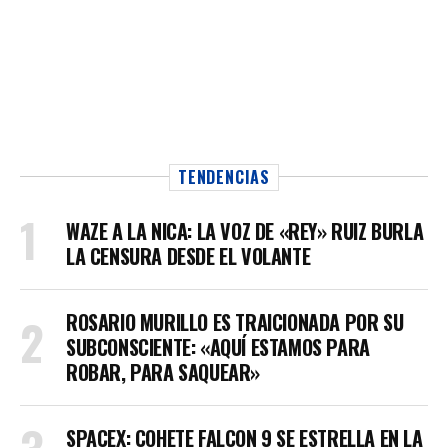
TENDENCIAS
WAZE A LA NICA: LA VOZ DE «REY» RUIZ BURLA
LA CENSURA DESDE EL VOLANTE
ROSARIO MURILLO ES TRAICIONADA POR SU
SUBCONSCIENTE: «AQUÍ ESTAMOS PARA
ROBAR, PARA SAQUEAR»
SPACEX: COHETE FALCON 9 SE ESTRELLA EN LA