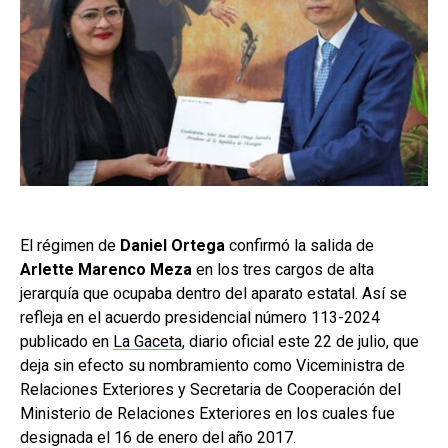
El régimen de
Daniel Ortega
confirmó la salida de
Arlette Marenco Meza
en los tres cargos de alta
jerarquía que ocupaba dentro del aparato estatal. Así se
refleja en el acuerdo presidencial número 113-2024
publicado en
La Gaceta
, diario oficial este 22 de julio, que
deja sin efecto su nombramiento como Viceministra de
Relaciones Exteriores y Secretaria de Cooperación del
Ministerio de Relaciones Exteriores en los cuales fue
designada el 16 de enero del año 2017.