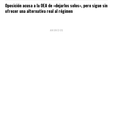
Oposición acusa a la OEA de «dejarlos solos», pero sigue sin
ofrecer una alternativa real al régimen
ANUNCIOS