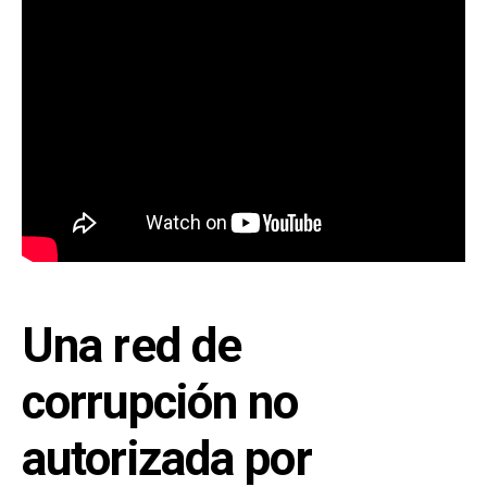
Una red de
corrupción no
autorizada por