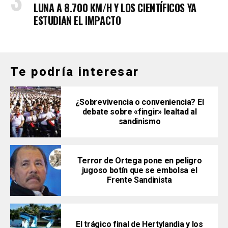
LUNA A 8.700 KM/H Y LOS CIENTÍFICOS YA
ESTUDIAN EL IMPACTO
Te podría interesar
¿Sobrevivencia o conveniencia? El
debate sobre «fingir» lealtad al
sandinismo
Terror de Ortega pone en peligro
jugoso botín que se embolsa el
Frente Sandinista
El trágico final de Hertylandia y los