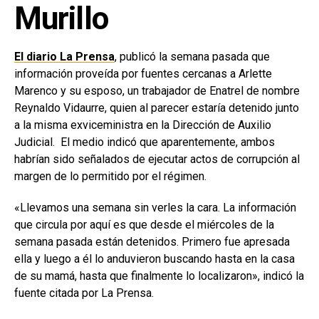
Murillo
El diario La Prensa
, publicó la semana pasada que
información proveída por fuentes cercanas a Arlette
Marenco y su esposo, un trabajador de Enatrel de nombre
Reynaldo Vidaurre, quien al parecer estaría detenido junto
a la misma exviceministra en la Dirección de Auxilio
Judicial. El medio indicó que aparentemente, ambos
habrían sido señalados de ejecutar actos de corrupción al
margen de lo permitido por el régimen.
«Llevamos una semana sin verles la cara. La información
que circula por aquí es que desde el miércoles de la
semana pasada están detenidos. Primero fue apresada
ella y luego a él lo anduvieron buscando hasta en la casa
de su mamá, hasta que finalmente lo localizaron», indicó la
fuente citada por La Prensa.