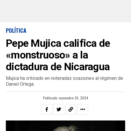
POLÍTICA
Pepe Mujica califica de
«monstruoso» a la
dictadura de Nicaragua
Mujica ha criticado en reiteradas ocasiones al régimen de
Daniel Ortega.
Publicado
noviembre 30, 2024