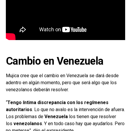
Cambio en Venezuela
Mujica cree que el cambio en Venezuela se dará desde
adentro en algún momento, pero que será algo que los
venezolanos deberán resolver.
“
Tengo íntima discrepancia con los regímenes
autoritarios
. Lo que no avalo es la intervención de afuera.
Los problemas de
Venezuela
los tienen que resolver
los
venezolanos
. Y en todo caso hay que ayudarlos. Pero
no meterse”, dijo el expresidente.