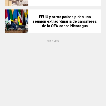
EEUU y otros países piden una
reunión extraordinaria de cancilleres
de la OEA sobre Nicaragua
ANUNCIOS