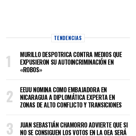
TENDENCIAS
MURILLO DESPOTRICA CONTRA MEDIOS QUE
EXPUSIERON SU AUTOINCRIMINACIÓN EN
«ROBOS»
EEUU NOMINA COMO EMBAJADORA EN
NICARAGUA A DIPLOMÁTICA EXPERTA EN
ZONAS DE ALTO CONFLICTO Y TRANSICIONES
JUAN SEBASTIÁN CHAMORRO ADVIERTE QUE SI
NO SE CONSIGUEN LOS VOTOS EN LA OEA SERÁ