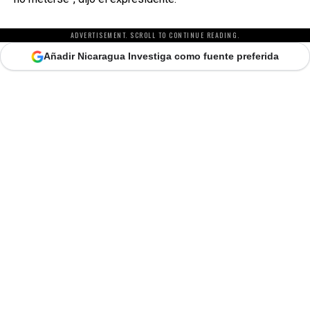
ADVERTISEMENT. SCROLL TO CONTINUE READING.
Añadir Nicaragua Investiga como fuente preferida