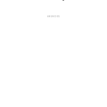
ANUNCIOS