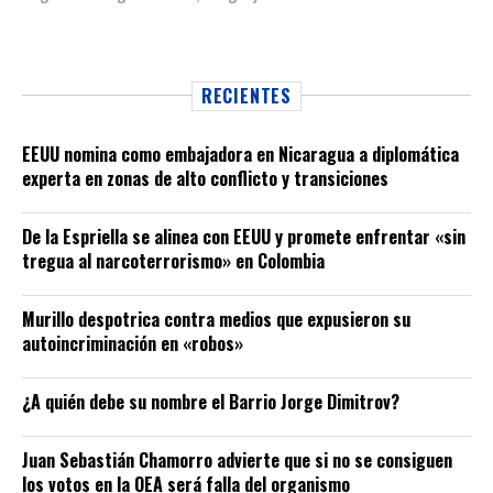
RECIENTES
EEUU nomina como embajadora en Nicaragua a diplomática
experta en zonas de alto conflicto y transiciones
De la Espriella se alinea con EEUU y promete enfrentar «sin
tregua al narcoterrorismo» en Colombia
Murillo despotrica contra medios que expusieron su
autoincriminación en «robos»
¿A quién debe su nombre el Barrio Jorge Dimitrov?
Juan Sebastián Chamorro advierte que si no se consiguen
los votos en la OEA será falla del organismo