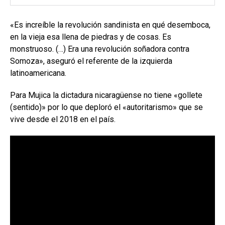
«Es increíble la revolución sandinista en qué desemboca,
en la vieja esa llena de piedras y de cosas. Es
monstruoso. (…) Era una revolución soñadora contra
Somoza», aseguró el referente de la izquierda
latinoamericana.
Para Mujica la dictadura nicaragüense no tiene «gollete
(sentido)» por lo que deploró el «autoritarismo» que se
vive desde el 2018 en el país.