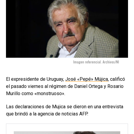
Imagen referencial. Archivos/NI
El expresidente de Uruguay,
José «Pepé» Mújica
, calificó
el pasado viernes al régimen de Daniel Ortega y Rosario
Murillo como «monstruoso».
Las declaraciones de Mujica se dieron en una entrevista
que brindó a la agencia de noticias AFP.