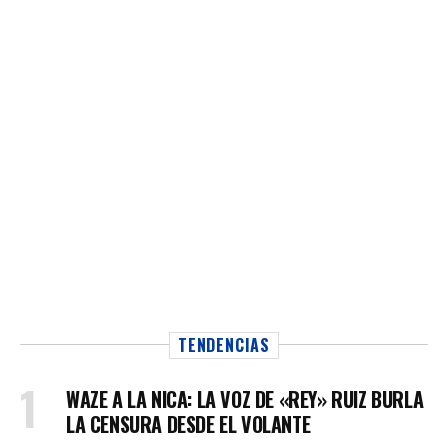
TENDENCIAS
WAZE A LA NICA: LA VOZ DE «REY» RUIZ BURLA
LA CENSURA DESDE EL VOLANTE