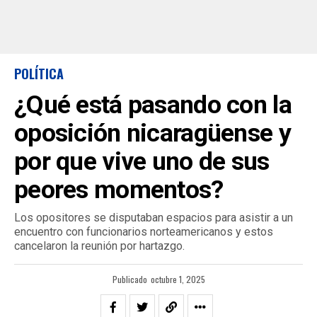
POLÍTICA
¿Qué está pasando con la
oposición nicaragüense y
por que vive uno de sus
peores momentos?
Los opositores se disputaban espacios para asistir a un
encuentro con funcionarios norteamericanos y estos
cancelaron la reunión por hartazgo.
Publicado
octubre 1, 2025