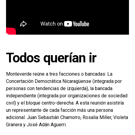
Todos querían ir
Monteverde reúne a tres facciones o bancadas: La
Concertación Democrática Nicaragüense (integrada por
personas con tendencias de izquierda), la bancada
independiente (integrada por organizaciones de sociedad
civil) y el bloque centro-derecha. A esta reunión asistiría
un representante de cada facción más una persona
adicional. Juan Sebastián Chamorro, Rosalia Miller, Violeta
Granera y José Adán Aguerri.