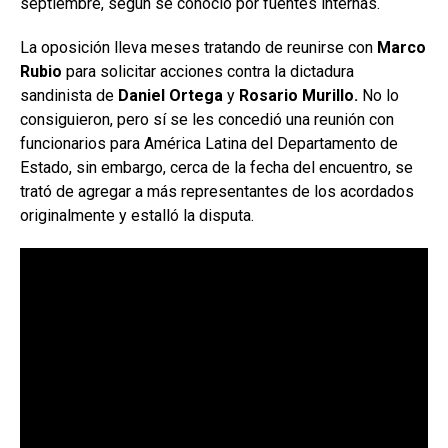
septiembre, según se conoció por fuentes internas.
La oposición lleva meses tratando de reunirse con
Marco
Rubio
para solicitar acciones contra la dictadura
sandinista de
Daniel Ortega
y
Rosario Murillo.
No lo
consiguieron, pero sí se les concedió una reunión con
funcionarios para América Latina del Departamento de
Estado, sin embargo, cerca de la fecha del encuentro, se
trató de agregar a más representantes de los acordados
originalmente y estalló la disputa.