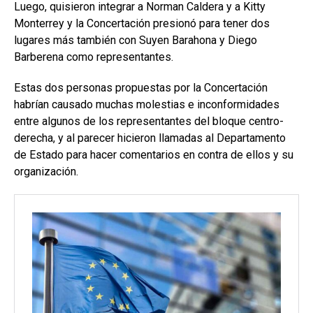
Luego, quisieron integrar a Norman Caldera y a Kitty
Monterrey y la Concertación presionó para tener dos
lugares más también con Suyen Barahona y Diego
Barberena como representantes.
Estas dos personas propuestas por la Concertación
habrían causado muchas molestias e inconformidades
entre algunos de los representantes del bloque centro-
derecha, y al parecer hicieron llamadas al Departamento
de Estado para hacer comentarios en contra de ellos y su
organización.