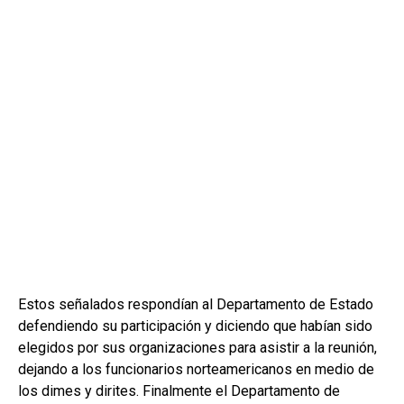
Estos señalados respondían al Departamento de Estado
defendiendo su participación y diciendo que habían sido
elegidos por sus organizaciones para asistir a la reunión,
dejando a los funcionarios norteamericanos en medio de
los dimes y dirites. Finalmente el Departamento de