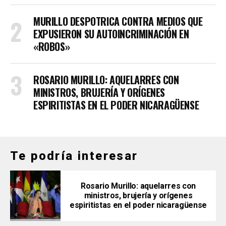
MURILLO DESPOTRICA CONTRA MEDIOS QUE
EXPUSIERON SU AUTOINCRIMINACIÓN EN
«ROBOS»
ROSARIO MURILLO: AQUELARRES CON
MINISTROS, BRUJERÍA Y ORÍGENES
ESPIRITISTAS EN EL PODER NICARAGÜENSE
Te podría interesar
Rosario Murillo: aquelarres con
ministros, brujería y orígenes
espiritistas en el poder nicaragüense