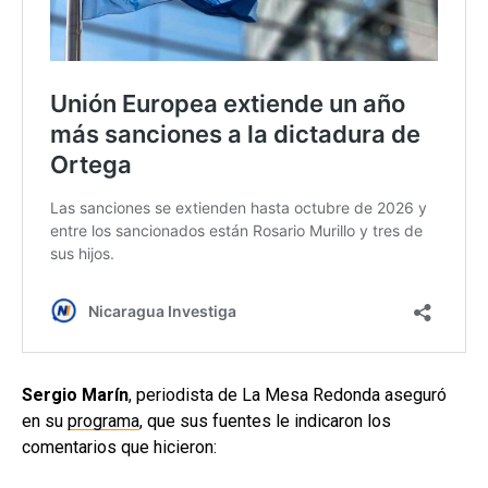
Sergio Marín
, periodista de La Mesa Redonda aseguró
en su
programa
, que sus fuentes le indicaron los
comentarios que hicieron: