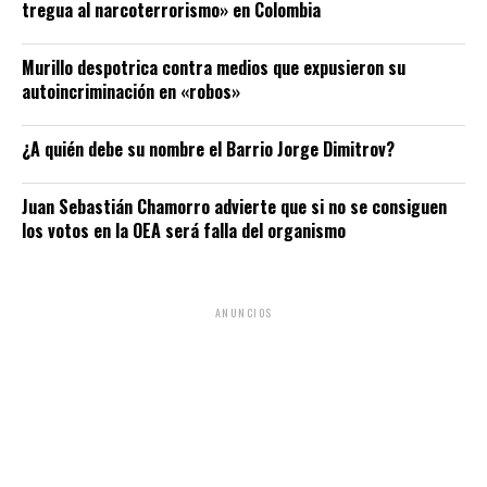
tregua al narcoterrorismo» en Colombia
Murillo despotrica contra medios que expusieron su
autoincriminación en «robos»
¿A quién debe su nombre el Barrio Jorge Dimitrov?
Juan Sebastián Chamorro advierte que si no se consiguen
los votos en la OEA será falla del organismo
ANUNCIOS