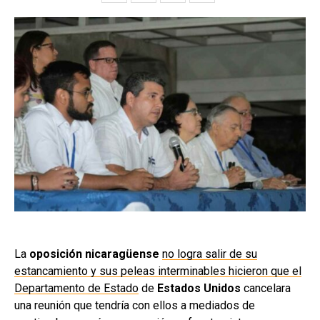
La
oposición nicaragüense
no logra salir de su
estancamiento y sus peleas interminables hicieron que el
Departamento de Estado
de
Estados Unidos
cancelara
una reunión que tendría con ellos a mediados de