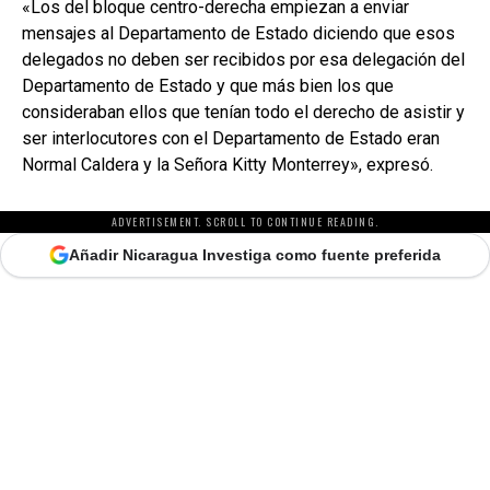
«Los del bloque centro-derecha empiezan a enviar
mensajes al Departamento de Estado diciendo que esos
delegados no deben ser recibidos por esa delegación del
Departamento de Estado y que más bien los que
consideraban ellos que tenían todo el derecho de asistir y
ser interlocutores con el Departamento de Estado eran
Normal Caldera y la Señora Kitty Monterrey», expresó.
ADVERTISEMENT. SCROLL TO CONTINUE READING.
Añadir Nicaragua Investiga como fuente preferida