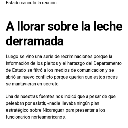
Estado canceló la reunión.
A llorar sobre la leche
derramada
Luego se vino una serie de recriminaciones porque la
información de los pleitos y el hartazgo del Departamento
de Estado se filtró a los medios de comunicacion y se
abrió un nuevo conflicto porque querían que estos roces
se mantuvieran en secreto.
Una de nuestras fuentes nos indicó que a pesar de que
peleaban por asistir, «nadie llevaba ningún plan
estratégico sobre Nicaragua» para presentar a los
funcionarios norteamericanos.