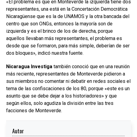
«El problema es que en Monteverde la izquierda tiene dos
representantes, una está en la Concertación Democrática
Nicaragüense que es la de UNAMOS y la otra bancada del
centro que son ONGs, entonces la mayoría son de
izquierda y es el brinco de los de derecha, porque
aquellos llevaban más representantes, el problema es
desde que se formaron, para más simple, deberían de ser
dos bloques», indicó nuestra fuente.
Nicaragua Investiga
también conoció que en una reunión
más reciente, representantes de Monteverde pidieron a
sus miembros no comentar ni debatir en redes sociales el
tema de las confiscaciones de los 80, porque «este es un
asunto que se debe dejar a los historiadores» y que
según ellos, solo agudiza la división entre las tres
facciones de Monteverde.
Autor