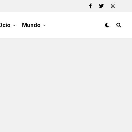
Ocio
Mundo