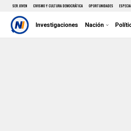
SER JOVEN
CIVISMO Y CULTURA DEMOCRÁTICA
OPORTUNIDADES
ESPECIA
Investigaciones
Nación
Políti