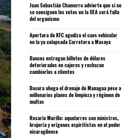
Juan Sebastián Chamorro advierte que si no
se consiguen los votos en la OEA será falla
del organismo
Apertura de KFC agudiza el caos vehicular
en la ya colapsada Carretera a Masaya
Bancos entregan billetes de dólares
deteriorados en cajeros y rechazan
cambiarlos a clientes
Basura ahoga el drenaje de Managua pese a
millonarios planes de limpieza y régimen de
multas
Rosario Murillo: aquelarres con ministros,
brujería y orígenes espiritistas en el poder
nicaragüense