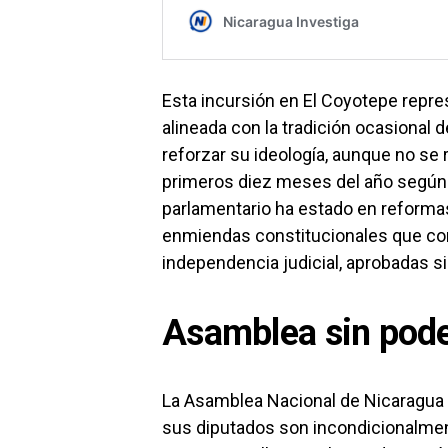
Esta incursión en El Coyotepe repre
alineada con la tradición ocasional d
reforzar su ideología, aunque no se 
primeros diez meses del año según 
parlamentario ha estado en reformas
enmiendas constitucionales que cons
independencia judicial, aprobadas si
Asamblea sin pode
La Asamblea Nacional de Nicaragua 
sus diputados son incondicionalment