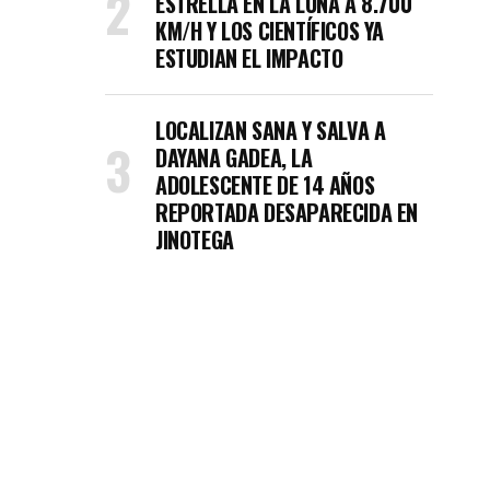
ESTRELLA EN LA LUNA A 8.700
KM/H Y LOS CIENTÍFICOS YA
ESTUDIAN EL IMPACTO
LOCALIZAN SANA Y SALVA A
DAYANA GADEA, LA
ADOLESCENTE DE 14 AÑOS
REPORTADA DESAPARECIDA EN
JINOTEGA