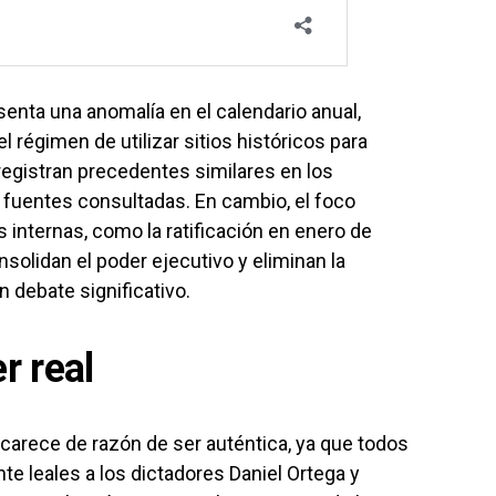
senta una anomalía en el calendario anual,
el régimen de utilizar sitios históricos para
registran precedentes similares en los
fuentes consultadas. En cambio, el foco
 internas, como la ratificación en enero de
olidan el poder ejecutivo y eliminan la
n debate significativo.
r real
carece de razón de ser auténtica, ya que todos
e leales a los dictadores Daniel Ortega y