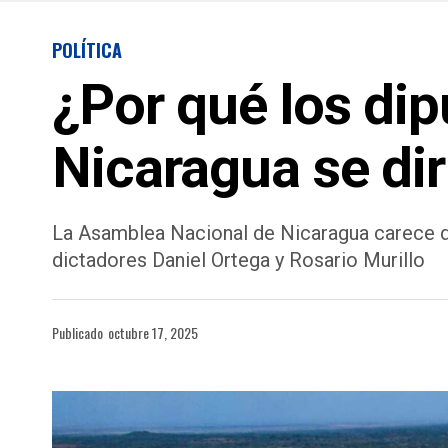
POLÍTICA
¿Por qué los di
Nicaragua se di
La Asamblea Nacional de Nicaragua carece de
dictadores Daniel Ortega y Rosario Murillo
Publicado
octubre 17, 2025