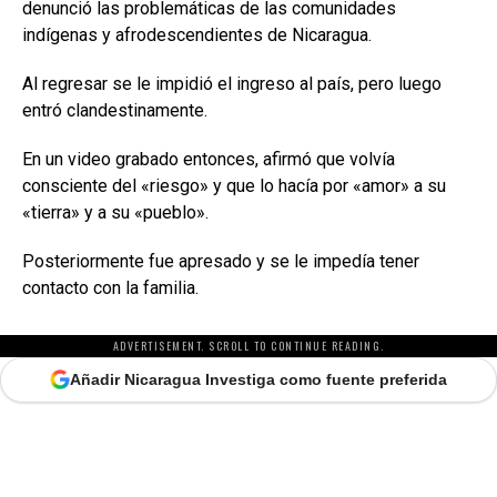
denunció las problemáticas de las comunidades
indígenas y afrodescendientes de Nicaragua.
Al regresar se le impidió el ingreso al país, pero luego
entró clandestinamente.
En un video grabado entonces, afirmó que volvía
consciente del «riesgo» y que lo hacía por «amor» a su
«tierra» y a su «pueblo».
Posteriormente fue apresado y se le impedía tener
contacto con la familia.
ADVERTISEMENT. SCROLL TO CONTINUE READING.
Añadir Nicaragua Investiga como fuente preferida