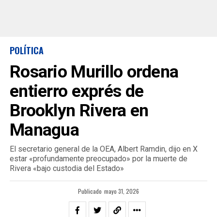
POLÍTICA
Rosario Murillo ordena
entierro exprés de
Brooklyn Rivera en
Managua
El secretario general de la OEA, Albert Ramdin, dijo en X
estar «profundamente preocupado» por la muerte de
Rivera «bajo custodia del Estado»
Publicado
mayo 31, 2026