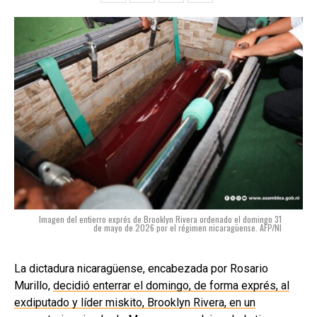
Imagen del entierro exprés de Brooklyn Rivera ordenado el domingo 31
de mayo de 2026 por el régimen nicaragüense. AFP/NI
La dictadura nicaragüense, encabezada por Rosario
Murillo,
decidió enterrar el domingo, de forma exprés, al
exdiputado y líder miskito, Brooklyn Rivera, en un