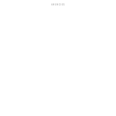
ANUNCIOS