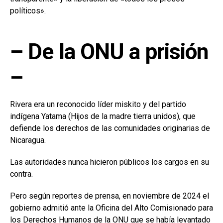
políticos».
– De la ONU a prisión
–
Rivera era un reconocido líder miskito y del partido
indígena Yatama (Hijos de la madre tierra unidos), que
defiende los derechos de las comunidades originarias de
Nicaragua.
Las autoridades nunca hicieron públicos los cargos en su
contra.
Pero según reportes de prensa, en noviembre de 2024 el
gobierno admitió ante la Oficina del Alto Comisionado para
los Derechos Humanos de la ONU que se había levantado