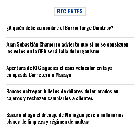
RECIENTES
¿A quién debe su nombre el Barrio Jorge Dimitrov?
Juan Sebastián Chamorro advierte que si no se consiguen
los votos en la OEA será falla del organismo
Apertura de KFC agudiza el caos vehicular en la ya
colapsada Carretera a Masaya
Bancos entregan billetes de dólares deteriorados en
cajeros y rechazan cambiarlos a clientes
Basura ahoga el drenaje de Managua pese a millonarios
planes de limpieza y régimen de multas