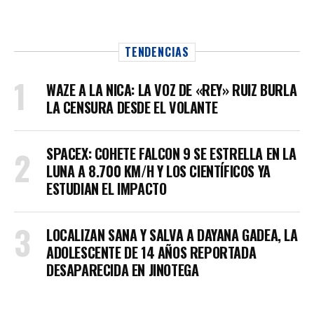
TENDENCIAS
WAZE A LA NICA: LA VOZ DE «REY» RUIZ BURLA
LA CENSURA DESDE EL VOLANTE
SPACEX: COHETE FALCON 9 SE ESTRELLA EN LA
LUNA A 8.700 KM/H Y LOS CIENTÍFICOS YA
ESTUDIAN EL IMPACTO
LOCALIZAN SANA Y SALVA A DAYANA GADEA, LA
ADOLESCENTE DE 14 AÑOS REPORTADA
DESAPARECIDA EN JINOTEGA