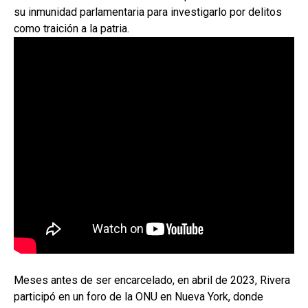
su inmunidad parlamentaria para investigarlo por delitos
como traición a la patria.
Meses antes de ser encarcelado, en abril de 2023, Rivera
participó en un foro de la ONU en Nueva York, donde