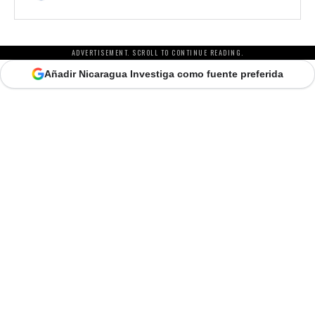
ADVERTISEMENT. SCROLL TO CONTINUE READING.
Añadir Nicaragua Investiga como fuente preferida