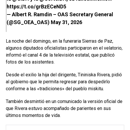
https://t.co/grBzECeND5
— Albert R. Ramdin – OAS Secretary General
(@SG_OEA_OAS)
May 31, 2026
La noche del domingo, en la funeraria Sierras de Paz,
algunos diputados oficialistas participaron en el velatorio,
informó el canal 4 de la televisión estatal, que publicó
fotos de los asistentes.
Desde el exilio la hija del dirigente, Tininiska Rivera, pidió
al gobierno que le permita regresar para despedirlo
conforme a las «tradiciones» del pueblo miskitu.
También desmintió en un comunicado la versión oficial de
que Rivera estuvo acompañado de parientes en sus
últimos momentos de vida.