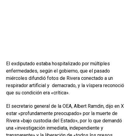
El exdiputado estaba hospitalizado por múltiples
enfermedades, según el gobierno, que el pasado
miércoles difundió fotos de Rivera conectado a un
respirador artificial y demacrado, y la víspera reconoció
que su condición era «crítica».
El secretario general de la OEA, Albert Ramdin, dijo en X
estar «profundamente preocupado» por la muerte de
Rivera «bajo custodia del Estado», por lo que demandó
una «investigación inmediata, independiente y
transparente» y la liberación de «todos los presos