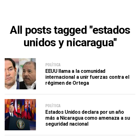
All posts tagged "estados
unidos y nicaragua"
POLÍTICA
EEUU llama a la comunidad
internacional a unir fuerzas contra el
régimen de Ortega
POLÍTICA
Estados Unidos declara por un año
más a Nicaragua como amenaza a su
seguridad nacional