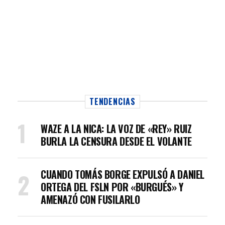
TENDENCIAS
WAZE A LA NICA: LA VOZ DE «REY» RUIZ
BURLA LA CENSURA DESDE EL VOLANTE
CUANDO TOMÁS BORGE EXPULSÓ A DANIEL
ORTEGA DEL FSLN POR «BURGUÉS» Y
AMENAZÓ CON FUSILARLO