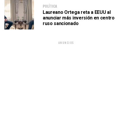
POLÍTICA
Laureano Ortega reta a EEUU al
anunciar más inversión en centro
ruso sancionado
ANUNCIOS