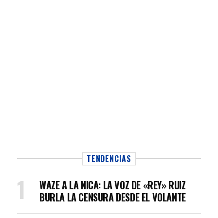
TENDENCIAS
WAZE A LA NICA: LA VOZ DE «REY» RUIZ
BURLA LA CENSURA DESDE EL VOLANTE