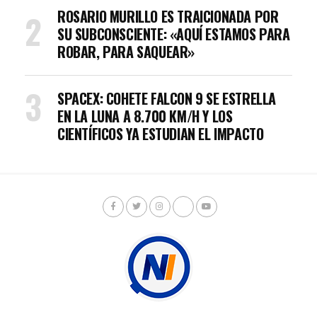
ROSARIO MURILLO ES TRAICIONADA POR
SU SUBCONSCIENTE: «AQUÍ ESTAMOS PARA
ROBAR, PARA SAQUEAR»
SPACEX: COHETE FALCON 9 SE ESTRELLA
EN LA LUNA A 8.700 KM/H Y LOS
CIENTÍFICOS YA ESTUDIAN EL IMPACTO