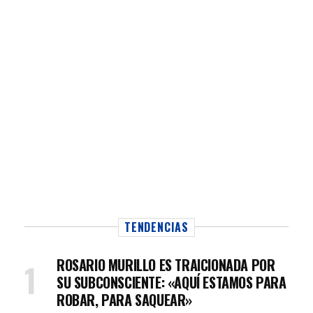
TENDENCIAS
ROSARIO MURILLO ES TRAICIONADA POR
SU SUBCONSCIENTE: «AQUÍ ESTAMOS PARA
ROBAR, PARA SAQUEAR»