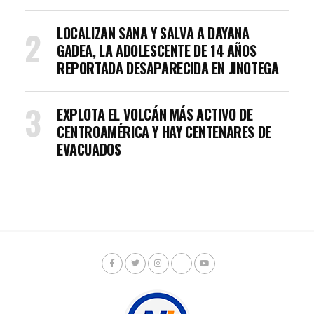
LOCALIZAN SANA Y SALVA A DAYANA
GADEA, LA ADOLESCENTE DE 14 AÑOS
REPORTADA DESAPARECIDA EN JINOTEGA
EXPLOTA EL VOLCÁN MÁS ACTIVO DE
CENTROAMÉRICA Y HAY CENTENARES DE
EVACUADOS