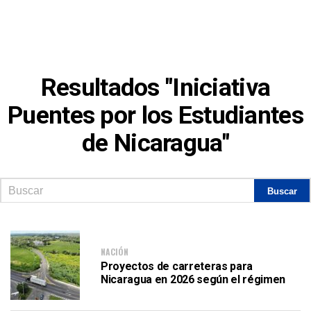
Resultados "Iniciativa
Puentes por los Estudiantes
de Nicaragua"
NACIÓN
Proyectos de carreteras para
Nicaragua en 2026 según el régimen