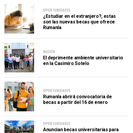
OPORTUNIDADES
¿Estudiar en el extranjero?, estas
son las nuevas becas que ofrece
Rumanía
NACIÓN
El deprimente ambiente universitario
en la Casimiro Sotelo
OPORTUNIDADES
Rumanía abrirá convocatoria de
becas a partir del 16 de enero
OPORTUNIDADES
Anuncian becas universitarias para