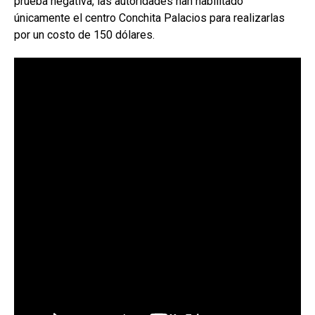
prueba negativa, las autoridades han habilitado
únicamente el centro Conchita Palacios para realizarlas
por un costo de 150 dólares.