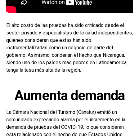
El alto costo de las pruebas ha sido criticado desde el
sector privado y especialistas de la salud independientes,
quienes consideran que estas han sido
instrumentalizadas como un negocio de parte del
gobierno. Asimismo, condenan el hecho que Nicaragua,
siendo uno de los países más pobres en Latinoamérica,
tenga la tasa más alta de la región.
Aumenta demanda
La Cámara Nacional del Turismo (Canatur) emitió un
comunicado expresando alarma por el incremento en la
demanda de pruebas del COVID-19, lo que consideran
está relacionado con el hecho de que Estados Unidos