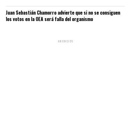
Juan Sebastián Chamorro advierte que si no se consiguen
los votos en la OEA será falla del organismo
ANUNCIOS