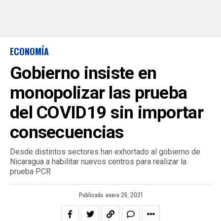
ECONOMÍA
Gobierno insiste en
monopolizar las prueba
del COVID19 sin importar
consecuencias
Desde distintos sectores han exhortado al gobierno de
Nicaragua a habilitar nuevos centros para realizar la
prueba PCR
Publicado
enero 26, 2021