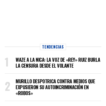
TENDENCIAS
WAZE A LA NICA: LA VOZ DE «REY» RUIZ BURLA
LA CENSURA DESDE EL VOLANTE
MURILLO DESPOTRICA CONTRA MEDIOS QUE
EXPUSIERON SU AUTOINCRIMINACIÓN EN
«ROBOS»