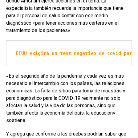
donde AmCham ejerce acciones en el tema. La
especialista también recuerda la importancia que tiene
para el personal de salud contar con ese medio
diagnóstico «para tener acciones más certeras en el
tratamiento de los pacientes».
EEUU exigirá un test negativo de covid para 
«Es el segundo año de la pandemia y cada vez es más
necesario el intercambio con los países, las relaciones
económicas. La falta de sitios para toma de muestras y
para diagnóstico para la COVID-19 realmente no solo
afectan la salud y la vida de las personas, sino que
también afecta la economía del país, la educación»
sostiene.
Y agrega que conforme a las pruebas podrían saber que