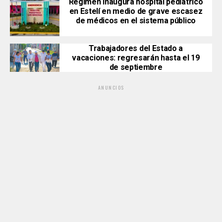
Régimen inaugura hospital pediátrico
en Estelí en medio de grave escasez
de médicos en el sistema público
Trabajadores del Estado a
vacaciones: regresarán hasta el 19
de septiembre
ANUNCIOS