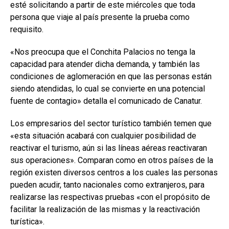
esté solicitando a partir de este miércoles que toda
persona que viaje al país presente la prueba como
requisito.
«Nos preocupa que el Conchita Palacios no tenga la
capacidad para atender dicha demanda, y también las
condiciones de aglomeración en que las personas están
siendo atendidas, lo cual se convierte en una potencial
fuente de contagio» detalla el comunicado de Canatur.
Los empresarios del sector turístico también temen que
«esta situación acabará con cualquier posibilidad de
reactivar el turismo, aún si las líneas aéreas reactivaran
sus operaciones». Comparan como en otros países de la
región existen diversos centros a los cuales las personas
pueden acudir, tanto nacionales como extranjeros, para
realizarse las respectivas pruebas «con el propósito de
facilitar la realización de las mismas y la reactivación
turística».