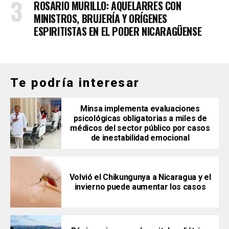
ROSARIO MURILLO: AQUELARRES CON
MINISTROS, BRUJERÍA Y ORÍGENES
ESPIRITISTAS EN EL PODER NICARAGÜENSE
Te podría interesar
Minsa implementa evaluaciones
psicológicas obligatorias a miles de
médicos del sector público por casos
de inestabilidad emocional
Volvió el Chikungunya a Nicaragua y el
invierno puede aumentar los casos