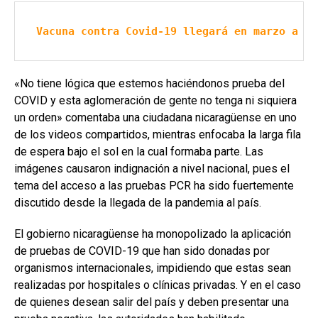
Vacuna contra Covid-19 llegará en marzo a Ni
«No tiene lógica que estemos haciéndonos prueba del
COVID y esta aglomeración de gente no tenga ni siquiera
un orden» comentaba una ciudadana nicaragüense en uno
de los videos compartidos, mientras enfocaba la larga fila
de espera bajo el sol en la cual formaba parte. Las
imágenes causaron indignación a nivel nacional, pues el
tema del acceso a las pruebas PCR ha sido fuertemente
discutido desde la llegada de la pandemia al país.
El gobierno nicaragüense ha monopolizado la aplicación
de pruebas de COVID-19 que han sido donadas por
organismos internacionales, impidiendo que estas sean
realizadas por hospitales o clínicas privadas. Y en el caso
de quienes desean salir del país y deben presentar una