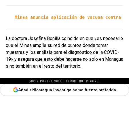
Minsa anuncia aplicación de vacuna contra Co
La doctora Josefina Bonilla coincide en que «es necesario
que el Minsa amplíe su red de puntos donde tomar
muestras y los análisis para el diagnóstico de la COVID-
19» y asegura que esto debe hacerse no solo en Managua
sino también en el resto del territorio.
ADVERTISEMENT. SCROLL TO CONTINUE READING.
Añadir Nicaragua Investiga como fuente preferida