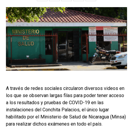
A través de redes sociales circularon diversos videos en
los que se observan largas filas para poder tener acceso
a los resultados y pruebas de COVID-19 en las
instalaciones del Conchita Palacios, el único lugar
habilitado por el Ministerio de Salud de Nicaragua (Minsa)
para realizar dichos exámenes en todo el país.