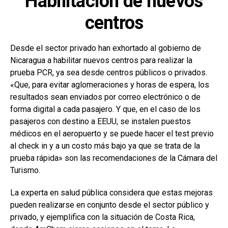
Habilitación de nuevos
centros
Desde el sector privado han exhortado al gobierno de
Nicaragua a habilitar nuevos centros para realizar la
prueba PCR, ya sea desde centros públicos o privados.
«Que, para evitar aglomeraciones y horas de espera, los
resultados sean enviados por correo electrónico o de
forma digital a cada pasajero. Y que, en el caso de los
pasajeros con destino a EEUU, se instalen puestos
médicos en el aeropuerto y se puede hacer el test previo
al check in y a un costo más bajo ya que se trata de la
prueba rápida» son las recomendaciones de la Cámara del
Turismo.
La experta en salud pública considera que estas mejoras
pueden realizarse en conjunto desde el sector público y
privado, y ejemplifica con la situación de Costa Rica,