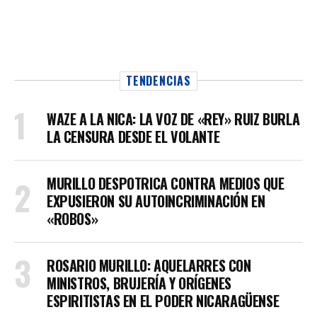
TENDENCIAS
WAZE A LA NICA: LA VOZ DE «REY» RUIZ BURLA
LA CENSURA DESDE EL VOLANTE
MURILLO DESPOTRICA CONTRA MEDIOS QUE
EXPUSIERON SU AUTOINCRIMINACIÓN EN
«ROBOS»
ROSARIO MURILLO: AQUELARRES CON
MINISTROS, BRUJERÍA Y ORÍGENES
ESPIRITISTAS EN EL PODER NICARAGÜENSE