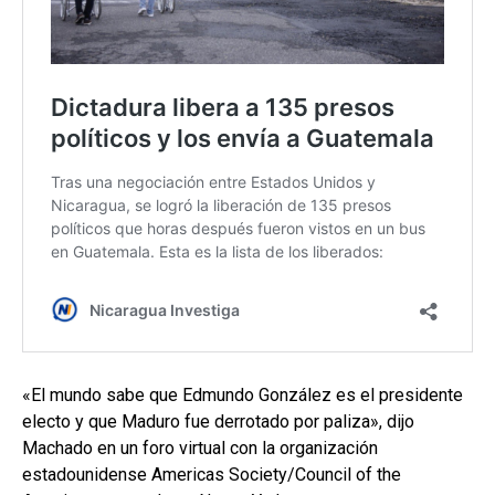
«El mundo sabe que Edmundo González es el presidente
electo y que Maduro fue derrotado por paliza», dijo
Machado en un foro virtual con la organización
estadounidense Americas Society/Council of the