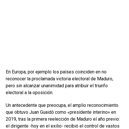
En Europa, por ejemplo los países coinciden en no
reconocer la proclamada victoria electoral de Maduro,
pero sin alcanzar unanimidad para atribuir el triunfo
electoral a la oposición.
Un antecedente que preocupa, el amplio reconocimiento
que obtuvo Juan Guaidó como «presidente interino» en
2019, tras la primera reelección de Maduro el año previo:
el dirigente -hoy en el exilio- recibió el control de vastos