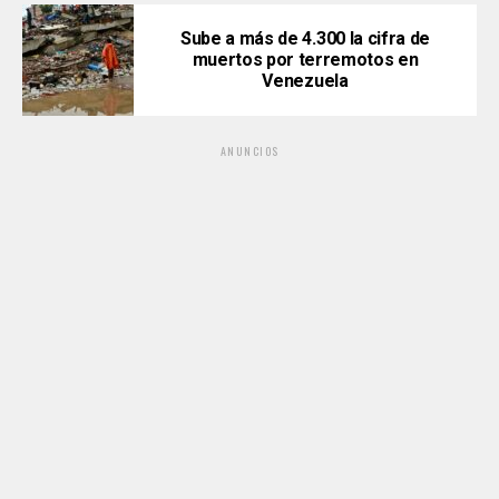
Sube a más de 4.300 la cifra de
muertos por terremotos en
Venezuela
ANUNCIOS