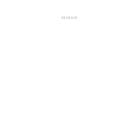
ANUNCIOS