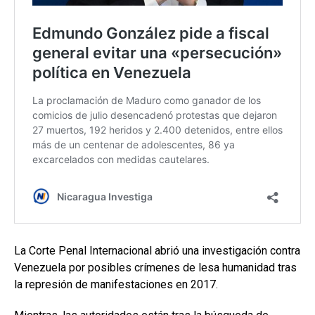
La Corte Penal Internacional abrió una investigación contra
Venezuela por posibles crímenes de lesa humanidad tras
la represión de manifestaciones en 2017.