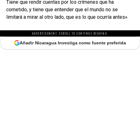
Tiene que rendir cuentas por los crímenes que ha
cometido, y tiene que entender que el mundo no se
limitará a mirar al otro lado, que es lo que ocurría antes».
ADVERTISEMENT. SCROLL TO CONTINUE READING.
Añadir Nicaragua Investiga como fuente preferida