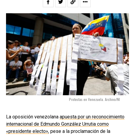
Protestas en Venezuela. Archivo/NI
La oposición venezolana
apuesta por un reconocimiento
internacional de Edmundo González Urrutia como
«presidente electo»
, pese a la proclamación de la