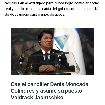
recursos en el extranjero pero nunca logró controlar poder
real y mucho menos la caída del gobernante de izquierda.
Se desvaneció cuatro años después.