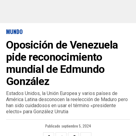
MUNDO
Oposición de Venezuela
pide reconocimiento
mundial de Edmundo
González
Estados Unidos, la Unión Europea y varios países de
América Latina desconocen la reelección de Maduro pero
han sido cuidadosos en usar el término «presidente
electo» para González Urrutia
Publicado
septiembre 5, 2024