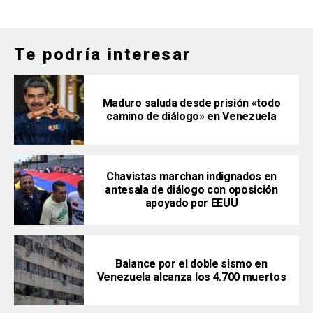
Te podría interesar
Maduro saluda desde prisión «todo
camino de diálogo» en Venezuela
Chavistas marchan indignados en
antesala de diálogo con oposición
apoyado por EEUU
Balance por el doble sismo en
Venezuela alcanza los 4.700 muertos