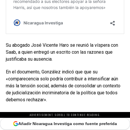
Su abogado José Vicente Haro se reunió la víspera con
Saab, a quien entregó un escrito con las razones que
justificaba su ausencia.
En el documento, González indicó que que su
«comparecencia solo podría contribuir a intensificar aún
más la tensión social, además de consolidar un contexto
de judicialización incriminatoria de la política que todos
debemos rechazar».
ADVERTISEMENT. SCROLL TO CONTINUE READING.
Añadir Nicaragua Investiga como fuente preferida