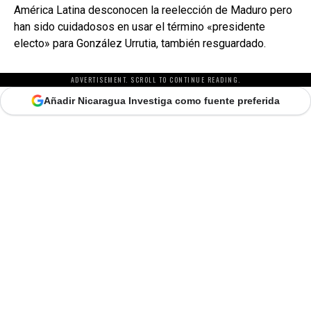
América Latina desconocen la reelección de Maduro pero
han sido cuidadosos en usar el término «presidente
electo» para González Urrutia, también resguardado.
ADVERTISEMENT. SCROLL TO CONTINUE READING.
Añadir Nicaragua Investiga como fuente preferida