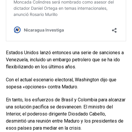
Estados Unidos lanzó entonces una serie de sanciones a
Venezuela, incluido un embargo petrolero que se ha ido
flexibilizando en los últimos años.
Con el actual escenario electoral, Washington dijo que
sopesa «opciones» contra Maduro.
En tanto, los esfuerzos de Brasil y Colombia para alcanzar
una solución pacífica se desvanecen. El ministro del
Interior, el poderoso dirigente Diosdado Cabello,
desmintió una reunión entre Maduro y los presidentes de
esos países para mediar en la crisis.