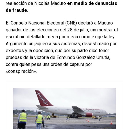
reelección de Nicolás Maduro
en medio de denuncias
de fraude.
El Consejo Nacional Electoral (CNE) declaró a Maduro
ganador de las elecciones del 28 de julio, sin mostrar el
escrutinio detallado mesa por mesa como exige la ley.
Argumentó un jaqueo a sus sistemas, desestimado por
expertos y la oposición, que por su parte dice tener
pruebas de la victoria de Edmundo González Urrutia,
contra quien pesa una orden de captura por
«conspiración».