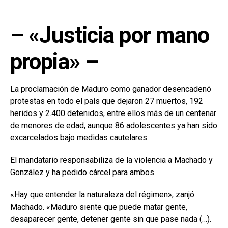
– «Justicia por mano
propia» –
La proclamación de Maduro como ganador desencadenó
protestas en todo el país que dejaron 27 muertos, 192
heridos y 2.400 detenidos, entre ellos más de un centenar
de menores de edad, aunque 86 adolescentes ya han sido
excarcelados bajo medidas cautelares.
El mandatario responsabiliza de la violencia a Machado y
González y ha pedido cárcel para ambos.
«Hay que entender la naturaleza del régimen», zanjó
Machado. «Maduro siente que puede matar gente,
desaparecer gente, detener gente sin que pase nada (…).