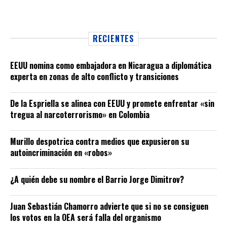
RECIENTES
EEUU nomina como embajadora en Nicaragua a diplomática
experta en zonas de alto conflicto y transiciones
De la Espriella se alinea con EEUU y promete enfrentar «sin
tregua al narcoterrorismo» en Colombia
Murillo despotrica contra medios que expusieron su
autoincriminación en «robos»
¿A quién debe su nombre el Barrio Jorge Dimitrov?
Juan Sebastián Chamorro advierte que si no se consiguen
los votos en la OEA será falla del organismo