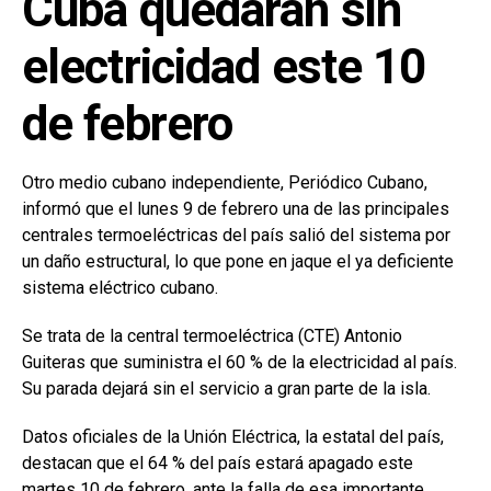
Cuba quedarán sin
electricidad este 10
de febrero
Otro medio cubano independiente, Periódico Cubano,
informó que el lunes 9 de febrero una de las principales
centrales termoeléctricas del país salió del sistema por
un daño estructural, lo que pone en jaque el ya deficiente
sistema eléctrico cubano.
Se trata de la central termoeléctrica (CTE) Antonio
Guiteras que suministra el 60 % de la electricidad al país.
Su parada dejará sin el servicio a gran parte de la isla.
Datos oficiales de la Unión Eléctrica, la estatal del país,
destacan que el 64 % del país estará apagado este
martes 10 de febrero, ante la falla de esa importante