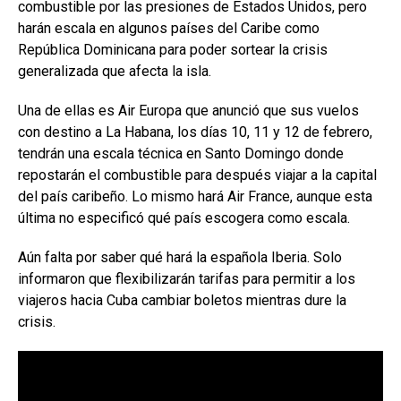
combustible por las presiones de Estados Unidos, pero
harán escala en algunos países del Caribe como
República Dominicana para poder sortear la crisis
generalizada que afecta la isla.
Una de ellas es Air Europa que anunció que sus vuelos
con destino a La Habana, los días 10, 11 y 12 de febrero,
tendrán una escala técnica en Santo Domingo donde
repostarán el combustible para después viajar a la capital
del país caribeño. Lo mismo hará Air France, aunque esta
última no especificó qué país escogera como escala.
Aún falta por saber qué hará la española Iberia. Solo
informaron que flexibilizarán tarifas para permitir a los
viajeros hacia Cuba cambiar boletos mientras dure la
crisis.