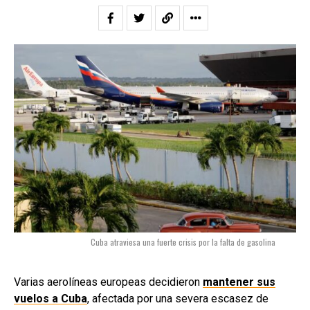
Cuba atraviesa una fuerte crisis por la falta de gasolina
Varias aerolíneas europeas decidieron
mantener sus
vuelos a Cuba
, afectada por una severa escasez de