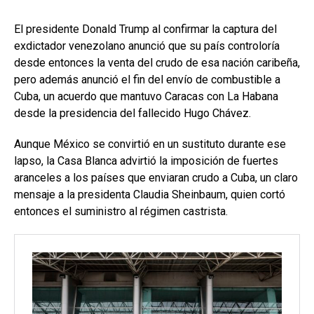
El presidente Donald Trump al confirmar la captura del
exdictador venezolano anunció que su país controloría
desde entonces la venta del crudo de esa nación caribeña,
pero además anunció el fin del envío de combustible a
Cuba, un acuerdo que mantuvo Caracas con La Habana
desde la presidencia del fallecido Hugo Chávez.
Aunque México se convirtió en un sustituto durante ese
lapso, la Casa Blanca advirtió la imposición de fuertes
aranceles a los países que enviaran crudo a Cuba, un claro
mensaje a la presidenta Claudia Sheinbaum, quien cortó
entonces el suministro al régimen castrista.