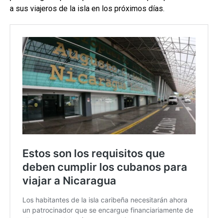
a sus viajeros de la isla en los próximos días.