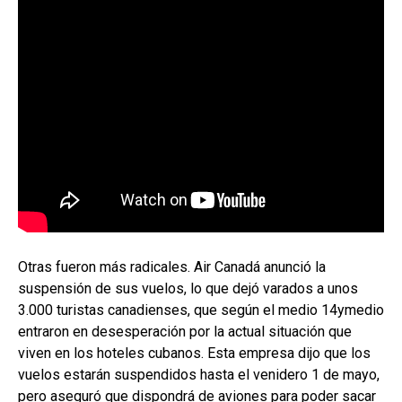
Otras fueron más radicales. Air Canadá anunció la
suspensión de sus vuelos, lo que dejó varados a unos
3.000 turistas canadienses, que según el medio 14ymedio
entraron en desesperación por la actual situación que
viven en los hoteles cubanos. Esta empresa dijo que los
vuelos estarán suspendidos hasta el venidero 1 de mayo,
pero aseguró que dispondrá de aviones para poder sacar