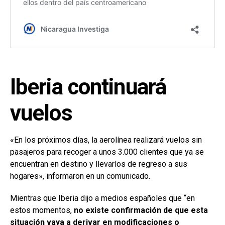
Iberia continuará
vuelos
«En los próximos días, la aerolínea realizará vuelos sin
pasajeros para recoger a unos 3.000 clientes que ya se
encuentran en destino y llevarlos de regreso a sus
hogares», informaron en un comunicado.
Mientras que Iberia dijo a medios españoles que “en
estos momentos,
no existe confirmación de que esta
situación vaya a derivar en modificaciones o