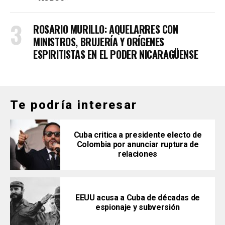
ROSARIO MURILLO: AQUELARRES CON
MINISTROS, BRUJERÍA Y ORÍGENES
ESPIRITISTAS EN EL PODER NICARAGÜENSE
Te podría interesar
Cuba critica a presidente electo de
Colombia por anunciar ruptura de
relaciones
EEUU acusa a Cuba de décadas de
espionaje y subversión