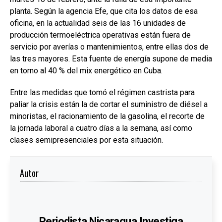
planta. Según la agencia Efe, que cita los datos de esa
oficina, en la actualidad seis de las 16 unidades de
producción termoeléctrica operativas están fuera de
servicio por averías o mantenimientos, entre ellas dos de
las tres mayores. Esta fuente de energía supone de media
en torno al 40 % del mix energético en Cuba.
Entre las medidas que tomó el régimen castrista para
paliar la crisis están la de cortar el suministro de diésel a
minoristas, el racionamiento de la gasolina, el recorte de
la jornada laboral a cuatro días a la semana, así como
clases semipresenciales por esta situación.
Autor
Periodista Nicaragua Investiga