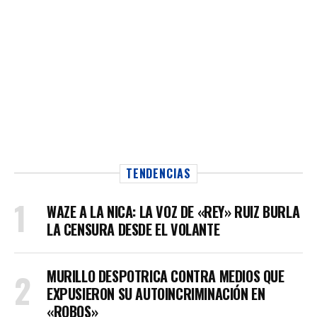
TENDENCIAS
WAZE A LA NICA: LA VOZ DE «REY» RUIZ BURLA
LA CENSURA DESDE EL VOLANTE
MURILLO DESPOTRICA CONTRA MEDIOS QUE
EXPUSIERON SU AUTOINCRIMINACIÓN EN
«ROBOS»