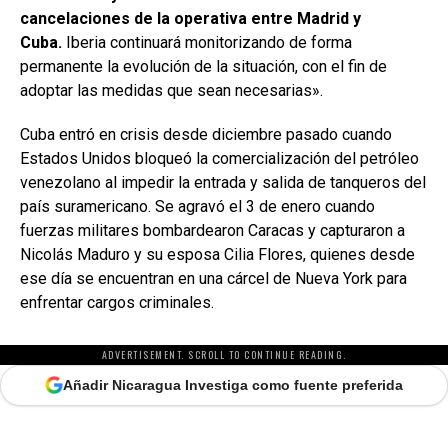
cancelaciones de la operativa entre Madrid y
Cuba.
Iberia continuará monitorizando de forma
permanente la evolución de la situación, con el fin de
adoptar las medidas que sean necesarias».
Cuba entró en crisis desde diciembre pasado cuando
Estados Unidos bloqueó la comercialización del petróleo
venezolano al impedir la entrada y salida de tanqueros del
país suramericano. Se agravó el 3 de enero cuando
fuerzas militares bombardearon Caracas y capturaron a
Nicolás Maduro y su esposa Cilia Flores, quienes desde
ese día se encuentran en una cárcel de Nueva York para
enfrentar cargos criminales.
ADVERTISEMENT. SCROLL TO CONTINUE READING.
Añadir Nicaragua Investiga como fuente preferida