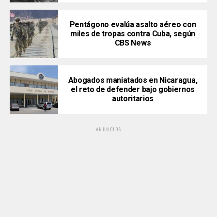
Pentágono evalúa asalto aéreo con
miles de tropas contra Cuba, según
CBS News
Abogados maniatados en Nicaragua,
el reto de defender bajo gobiernos
autoritarios
ANUNCIOS