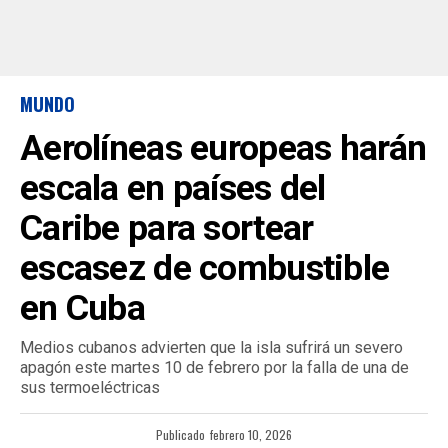
MUNDO
Aerolíneas europeas harán
escala en países del
Caribe para sortear
escasez de combustible
en Cuba
Medios cubanos advierten que la isla sufrirá un severo
apagón este martes 10 de febrero por la falla de una de
sus termoeléctricas
Publicado
febrero 10, 2026