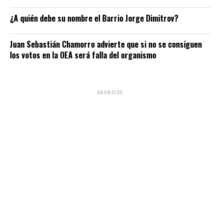
¿A quién debe su nombre el Barrio Jorge Dimitrov?
Juan Sebastián Chamorro advierte que si no se consiguen
los votos en la OEA será falla del organismo
ANUNCIOS